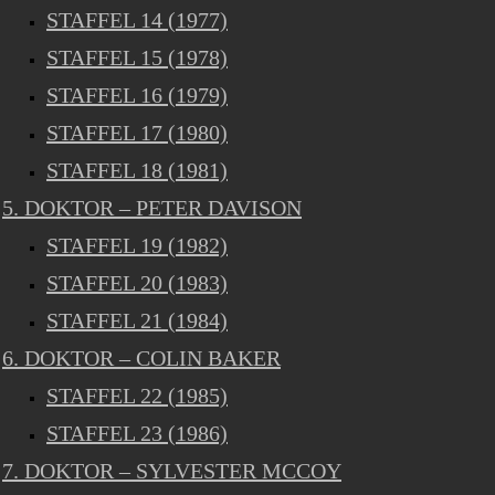
STAFFEL 14 (1977)
STAFFEL 15 (1978)
STAFFEL 16 (1979)
STAFFEL 17 (1980)
STAFFEL 18 (1981)
5. DOKTOR – PETER DAVISON
STAFFEL 19 (1982)
STAFFEL 20 (1983)
STAFFEL 21 (1984)
6. DOKTOR – COLIN BAKER
STAFFEL 22 (1985)
STAFFEL 23 (1986)
7. DOKTOR – SYLVESTER MCCOY