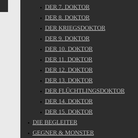
DER 7. DOKTOR
DER 8. DOKTOR
DER KRIEGSDOKTOR
DER 9. DOKTOR
DER 10. DOKTOR
DER 11. DOKTOR
DER 12. DOKTOR
DER 13. DOKTOR
DER FLÜCHTLINGSDOKTOR
DER 14. DOKTOR
DER 15. DOKTOR
DIE BEGLEITER
GEGNER & MONSTER