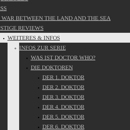
SS
 WAR BETWEEN THE LAND AND THE SEA
STIGE REVIEWS
WEITERES & INFOS
INFOS ZUR SERIE
WAS IST DOCTOR WHO?
DIE DOKTOREN
DER 1. DOKTOR
DER 2. DOKTOR
DER 3. DOKTOR
DER 4. DOKTOR
DER 5. DOKTOR
DER 6. DOKTOR