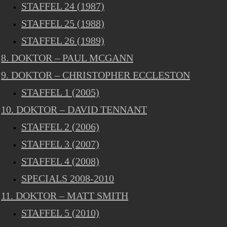
STAFFEL 24 (1987)
STAFFEL 25 (1988)
STAFFEL 26 (1989)
8. DOKTOR – PAUL MCGANN
9. DOKTOR – CHRISTOPHER ECCLESTON
STAFFEL 1 (2005)
10. DOKTOR – DAVID TENNANT
STAFFEL 2 (2006)
STAFFEL 3 (2007)
STAFFEL 4 (2008)
SPECIALS 2008-2010
11. DOKTOR – MATT SMITH
STAFFEL 5 (2010)