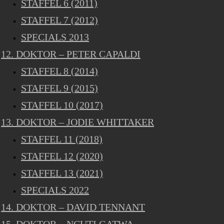
STAFFEL 6 (2011)
STAFFEL 7 (2012)
SPECIALS 2013
12. DOKTOR – PETER CAPALDI
STAFFEL 8 (2014)
STAFFEL 9 (2015)
STAFFEL 10 (2017)
13. DOKTOR – JODIE WHITTAKER
STAFFEL 11 (2018)
STAFFEL 12 (2020)
STAFFEL 13 (2021)
SPECIALS 2022
14. DOKTOR – DAVID TENNANT