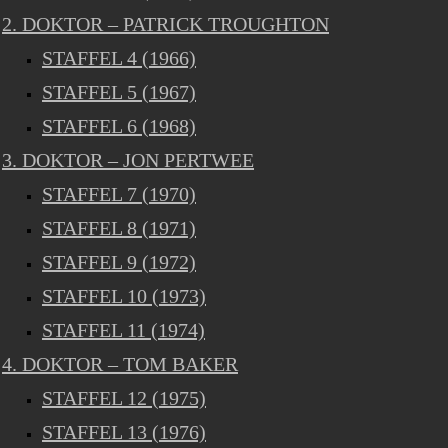
2. DOKTOR – PATRICK TROUGHTON
STAFFEL 4 (1966)
STAFFEL 5 (1967)
STAFFEL 6 (1968)
3. DOKTOR – JON PERTWEE
STAFFEL 7 (1970)
STAFFEL 8 (1971)
STAFFEL 9 (1972)
STAFFEL 10 (1973)
STAFFEL 11 (1974)
4. DOKTOR – TOM BAKER
STAFFEL 12 (1975)
STAFFEL 13 (1976)