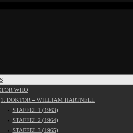
S
CTOR WHO
1. DOKTOR – WILLIAM HARTNELL
STAFFEL 1 (1963)
STAFFEL 2 (1964)
STAFFEL 3 (1965)