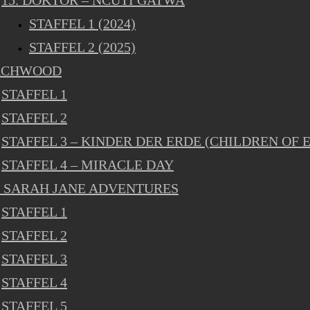
15. DOKTOR – NCUTI GATWA
STAFFEL 1 (2024)
STAFFEL 2 (2025)
RCHWOOD
STAFFEL 1
STAFFEL 2
STAFFEL 3 – KINDER DER ERDE (CHILDREN OF 
STAFFEL 4 – MIRACLE DAY
 SARAH JANE ADVENTURES
STAFFEL 1
STAFFEL 2
STAFFEL 3
STAFFEL 4
STAFFEL 5