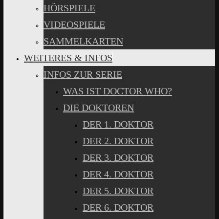
HÖRSPIELE
VIDEOSPIELE
SAMMELKARTEN
WEITERES & INFOS
INFOS ZUR SERIE
WAS IST DOCTOR WHO?
DIE DOKTOREN
DER 1. DOKTOR
DER 2. DOKTOR
DER 3. DOKTOR
DER 4. DOKTOR
DER 5. DOKTOR
DER 6. DOKTOR