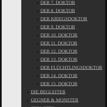
DER 7. DOKTOR
DER 8. DOKTOR
DER KRIEGSDOKTOR
DER 9. DOKTOR
DER 10. DOKTOR
DER 11. DOKTOR
DER 12. DOKTOR
DER 13. DOKTOR
DER FLÜCHTLINGSDOKTOR
DER 14. DOKTOR
DER 15. DOKTOR
DIE BEGLEITER
GEGNER & MONSTER