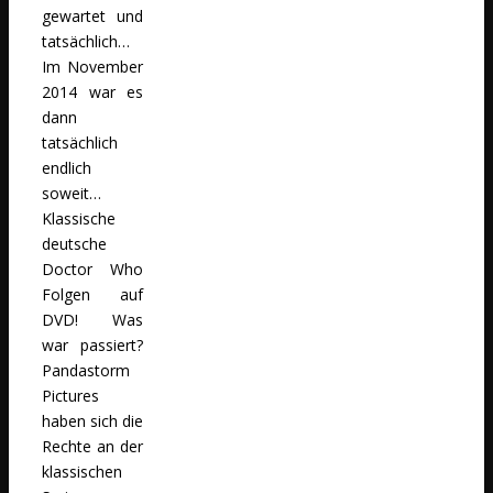
gewartet und
tatsächlich…
Im November
2014 war es
dann
tatsächlich
endlich
soweit…
Klassische
deutsche
Doctor Who
Folgen auf
DVD! Was
war passiert?
Pandastorm
Pictures
haben sich die
Rechte an der
klassischen