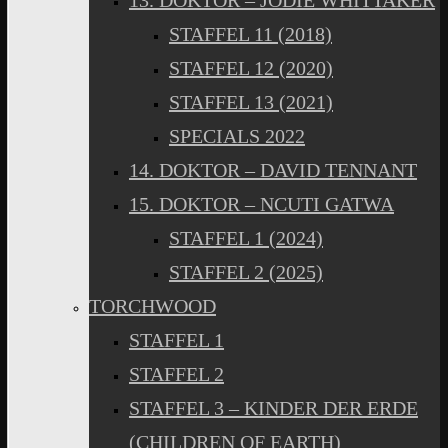
13. DOKTOR – JODIE WHITTAKER
STAFFEL 11 (2018)
STAFFEL 12 (2020)
STAFFEL 13 (2021)
SPECIALS 2022
14. DOKTOR – DAVID TENNANT
15. DOKTOR – NCUTI GATWA
STAFFEL 1 (2024)
STAFFEL 2 (2025)
TORCHWOOD
STAFFEL 1
STAFFEL 2
STAFFEL 3 – KINDER DER ERDE
(CHILDREN OF EARTH)