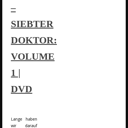
–
SIEBTER
DOKTOR:
VOLUME
1 |
DVD
Lange haben
wir darauf