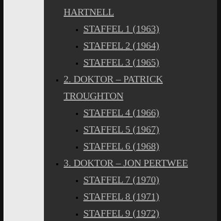
HARTNELL
STAFFEL 1 (1963)
STAFFEL 2 (1964)
STAFFEL 3 (1965)
2. DOKTOR – PATRICK
TROUGHTON
STAFFEL 4 (1966)
STAFFEL 5 (1967)
STAFFEL 6 (1968)
3. DOKTOR – JON PERTWEE
STAFFEL 7 (1970)
STAFFEL 8 (1971)
STAFFEL 9 (1972)