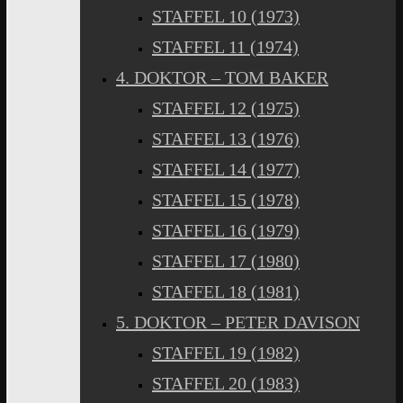
STAFFEL 10 (1973)
STAFFEL 11 (1974)
4. DOKTOR – TOM BAKER
STAFFEL 12 (1975)
STAFFEL 13 (1976)
STAFFEL 14 (1977)
STAFFEL 15 (1978)
STAFFEL 16 (1979)
STAFFEL 17 (1980)
STAFFEL 18 (1981)
5. DOKTOR – PETER DAVISON
STAFFEL 19 (1982)
STAFFEL 20 (1983)