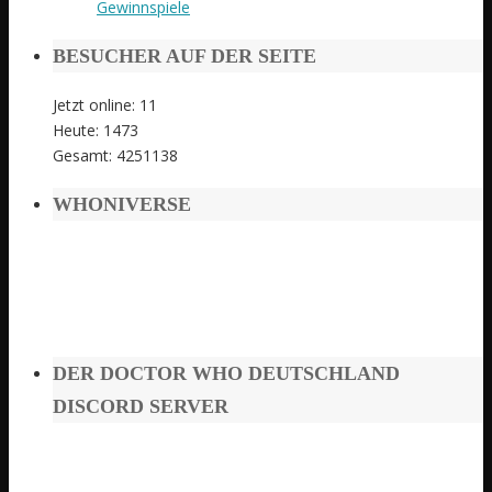
Gewinnspiele
BESUCHER AUF DER SEITE
Jetzt online: 11
Heute: 1473
Gesamt: 4251138
WHONIVERSE
DER DOCTOR WHO DEUTSCHLAND
DISCORD SERVER