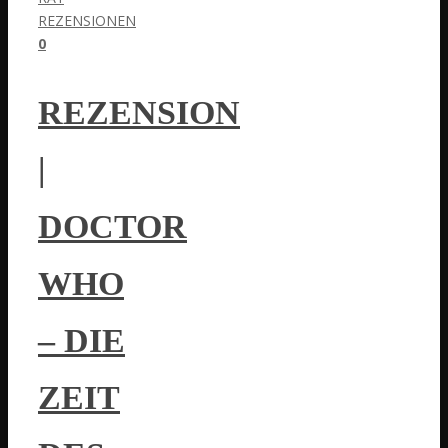
REZENSIONEN
0
REZENSION
|
DOCTOR
WHO
– DIE
ZEIT