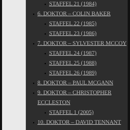
STAFFEL 21 (1984)
6. DOKTOR – COLIN BAKER
STAFFEL 22 (1985)
STAFFEL 23 (1986)
7. DOKTOR – SYLVESTER MCCOY
STAFFEL 24 (1987)
STAFFEL 25 (1988)
STAFFEL 26 (1989)
8. DOKTOR – PAUL MCGANN
9. DOKTOR – CHRISTOPHER
ECCLESTON
STAFFEL 1 (2005)
10. DOKTOR – DAVID TENNANT