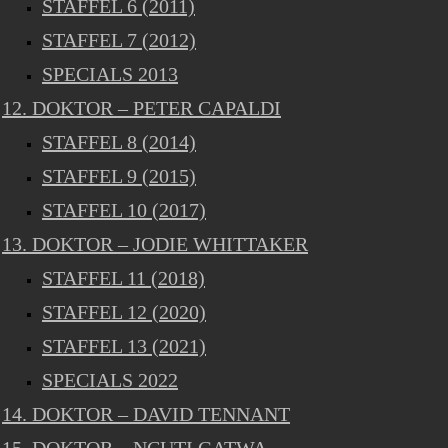
STAFFEL 6 (2011)
STAFFEL 7 (2012)
SPECIALS 2013
12. DOKTOR – PETER CAPALDI
STAFFEL 8 (2014)
STAFFEL 9 (2015)
STAFFEL 10 (2017)
13. DOKTOR – JODIE WHITTAKER
STAFFEL 11 (2018)
STAFFEL 12 (2020)
STAFFEL 13 (2021)
SPECIALS 2022
14. DOKTOR – DAVID TENNANT