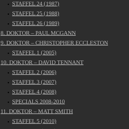
STAFFEL 24 (1987)
STAFFEL 25 (1988)
STAFFEL 26 (1989)
8. DOKTOR – PAUL MCGANN
9. DOKTOR – CHRISTOPHER ECCLESTON
STAFFEL 1 (2005)
10. DOKTOR – DAVID TENNANT
STAFFEL 2 (2006)
STAFFEL 3 (2007)
STAFFEL 4 (2008)
SPECIALS 2008-2010
11. DOKTOR – MATT SMITH
STAFFEL 5 (2010)