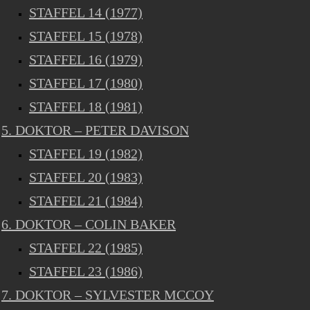
STAFFEL 14 (1977)
STAFFEL 15 (1978)
STAFFEL 16 (1979)
STAFFEL 17 (1980)
STAFFEL 18 (1981)
5. DOKTOR – PETER DAVISON
STAFFEL 19 (1982)
STAFFEL 20 (1983)
STAFFEL 21 (1984)
6. DOKTOR – COLIN BAKER
STAFFEL 22 (1985)
STAFFEL 23 (1986)
7. DOKTOR – SYLVESTER MCCOY