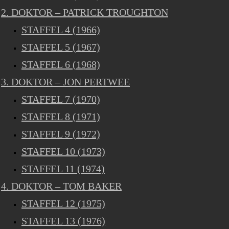
2. DOKTOR – PATRICK TROUGHTON
STAFFEL 4 (1966)
STAFFEL 5 (1967)
STAFFEL 6 (1968)
3. DOKTOR – JON PERTWEE
STAFFEL 7 (1970)
STAFFEL 8 (1971)
STAFFEL 9 (1972)
STAFFEL 10 (1973)
STAFFEL 11 (1974)
4. DOKTOR – TOM BAKER
STAFFEL 12 (1975)
STAFFEL 13 (1976)