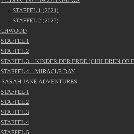
15. DOKTOR – NCUTI GATWA
STAFFEL 1 (2024)
STAFFEL 2 (2025)
RCHWOOD
STAFFEL 1
STAFFEL 2
STAFFEL 3 – KINDER DER ERDE (CHILDREN OF 
STAFFEL 4 – MIRACLE DAY
 SARAH JANE ADVENTURES
STAFFEL 1
STAFFEL 2
STAFFEL 3
STAFFEL 4
STAFFEL 5