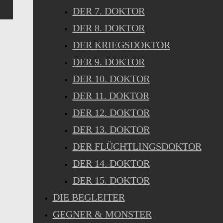
DER 7. DOKTOR
DER 8. DOKTOR
DER KRIEGSDOKTOR
DER 9. DOKTOR
DER 10. DOKTOR
DER 11. DOKTOR
DER 12. DOKTOR
DER 13. DOKTOR
DER FLÜCHTLINGSDOKTOR
DER 14. DOKTOR
DER 15. DOKTOR
DIE BEGLEITER
GEGNER & MONSTER