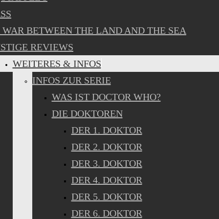
SS
 WAR BETWEEN THE LAND AND THE SEA
STIGE REVIEWS
WEITERES & INFOS
INFOS ZUR SERIE
WAS IST DOCTOR WHO?
DIE DOKTOREN
DER 1. DOKTOR
DER 2. DOKTOR
DER 3. DOKTOR
DER 4. DOKTOR
DER 5. DOKTOR
DER 6. DOKTOR