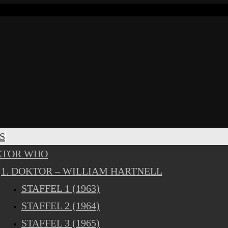
S
CTOR WHO
1. DOKTOR – WILLIAM HARTNELL
STAFFEL 1 (1963)
STAFFEL 2 (1964)
STAFFEL 3 (1965)