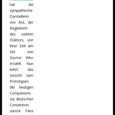
hat die
sympathische
Darstellerin
von Ace, der
Begleiterin
des siebten
Doktors, von
ihrer Zeit am
Set von
Doctor Who
erzählt. Nun
kehrt das
Gesicht zum
Prototypen
der heutigen
Companions
zur deutschen
Convention
zurück. Fans