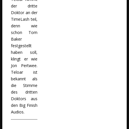
der dritte
Doktor an der
TimeLash teil,
denn wie
schon Tom
Baker
festgestellt
haben soll,
klingt er wie
Jon Pertwee.
Teloar ist
bekannt als
die Stimme
des dritten
Doktors aus
den Big Finish
Audios.