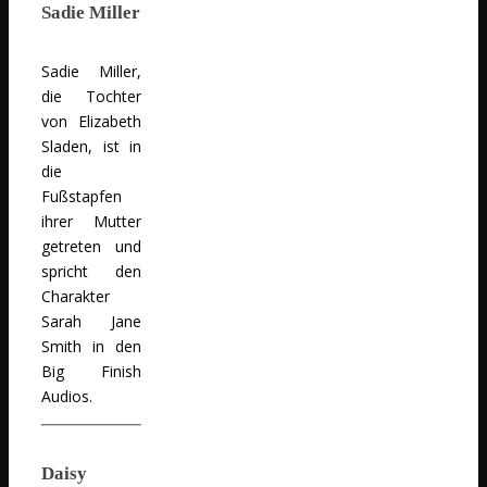
Sadie Miller
Sadie Miller,
die Tochter
von Elizabeth
Sladen, ist in
die
Fußstapfen
ihrer Mutter
getreten und
spricht den
Charakter
Sarah Jane
Smith in den
Big Finish
Audios.
Daisy