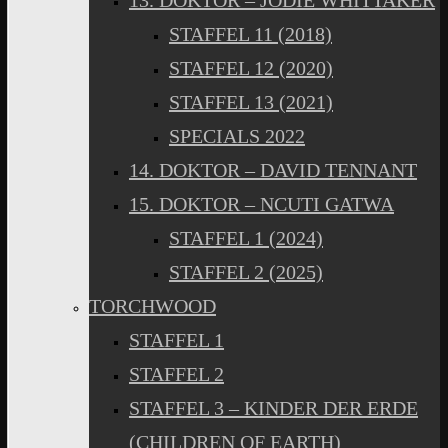
13. DOKTOR – JODIE WHITTAKER
STAFFEL 11 (2018)
STAFFEL 12 (2020)
STAFFEL 13 (2021)
SPECIALS 2022
14. DOKTOR – DAVID TENNANT
15. DOKTOR – NCUTI GATWA
STAFFEL 1 (2024)
STAFFEL 2 (2025)
TORCHWOOD
STAFFEL 1
STAFFEL 2
STAFFEL 3 – KINDER DER ERDE
(CHILDREN OF EARTH)