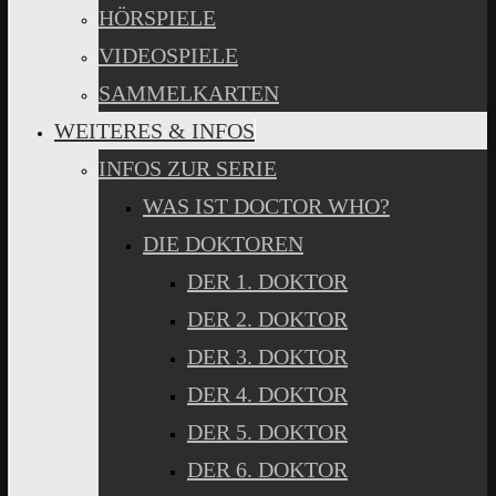
HÖRSPIELE
VIDEOSPIELE
SAMMELKARTEN
WEITERES & INFOS
INFOS ZUR SERIE
WAS IST DOCTOR WHO?
DIE DOKTOREN
DER 1. DOKTOR
DER 2. DOKTOR
DER 3. DOKTOR
DER 4. DOKTOR
DER 5. DOKTOR
DER 6. DOKTOR