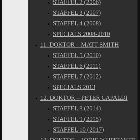
STAFFEL 2 (2006)
STAFFEL 3 (2007)
STAFFEL 4 (2008)
SPECIALS 2008-2010
11. DOKTOR – MATT SMITH
STAFFEL 5 (2010)
STAFFEL 6 (2011)
STAFFEL 7 (2012)
SPECIALS 2013
12. DOKTOR – PETER CAPALDI
STAFFEL 8 (2014)
STAFFEL 9 (2015)
STAFFEL 10 (2017)