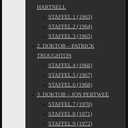
HARTNELL
STAFFEL 1 (1963)
STAFFEL 2 (1964)
STAFFEL 3 (1965)
2. DOKTOR – PATRICK
TROUGHTON
STAFFEL 4 (1966)
STAFFEL 5 (1967)
STAFFEL 6 (1968)
3. DOKTOR – JON PERTWEE
STAFFEL 7 (1970)
STAFFEL 8 (1971)
STAFFEL 9 (1972)