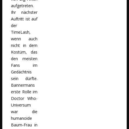
aufgetreten.
Ihr nächster
Auftritt ist auf
der
TimeLash,
wenn auch
nicht in dem
Kostüm, das
den meisten
Fans im
Gedächtnis
sein dürfte.
Bannermans
erste Rolle im
Doctor Who-
Universum
war die
humanoide
Baum-Frau in