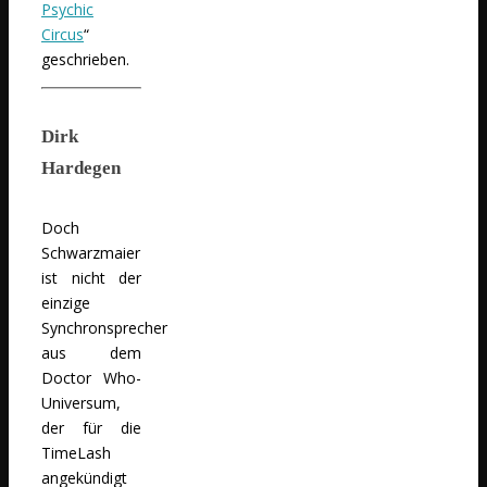
Psychic
Circus
“
geschrieben.
Dirk
Hardegen
Doch
Schwarzmaier
ist nicht der
einzige
Synchronsprecher
aus dem
Doctor Who-
Universum,
der für die
TimeLash
angekündigt