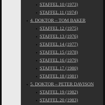
STAFFEL 10 (1973)
STAFFEL 11 (1974)
4. DOKTOR – TOM BAKER
STAFFEL 12 (1975)
STAFFEL 13 (1976)
STAFFEL 14 (1977)
STAFFEL 15 (1978)
STAFFEL 16 (1979)
STAFFEL 17 (1980)
STAFFEL 18 (1981)
5. DOKTOR – PETER DAVISON
STAFFEL 19 (1982)
STAFFEL 20 (1983)