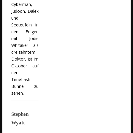
Cyberman,
Judoon, Dalek
und
Seeteufeln in
den Folgen
mit Jodie
Whitaker als
dreizehntem
Doktor, ist im
Oktober auf
der
TimeLash-
Bühne zu
sehen.
Stephen
Wyatt