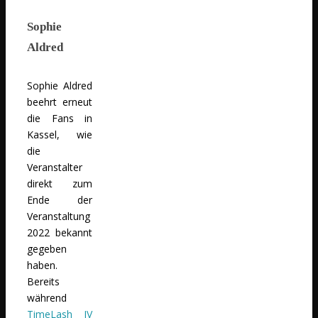
Sophie
Aldred
Sophie Aldred
beehrt erneut
die Fans in
Kassel, wie
die
Veranstalter
direkt zum
Ende der
Veranstaltung
2022 bekannt
gegeben
haben.
Bereits
während
TimeLash IV