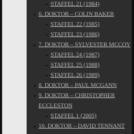
STAFFEL 21 (1984)
6. DOKTOR – COLIN BAKER
STAFFEL 22 (1985)
STAFFEL 23 (1986)
7. DOKTOR – SYLVESTER MCCOY
STAFFEL 24 (1987)
STAFFEL 25 (1988)
STAFFEL 26 (1989)
8. DOKTOR – PAUL MCGANN
9. DOKTOR – CHRISTOPHER
ECCLESTON
STAFFEL 1 (2005)
10. DOKTOR – DAVID TENNANT