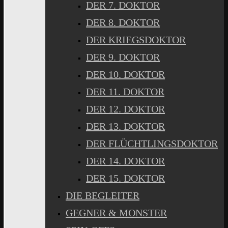
DER 7. DOKTOR
DER 8. DOKTOR
DER KRIEGSDOKTOR
DER 9. DOKTOR
DER 10. DOKTOR
DER 11. DOKTOR
DER 12. DOKTOR
DER 13. DOKTOR
DER FLÜCHTLINGSDOKTOR
DER 14. DOKTOR
DER 15. DOKTOR
DIE BEGLEITER
GEGNER & MONSTER