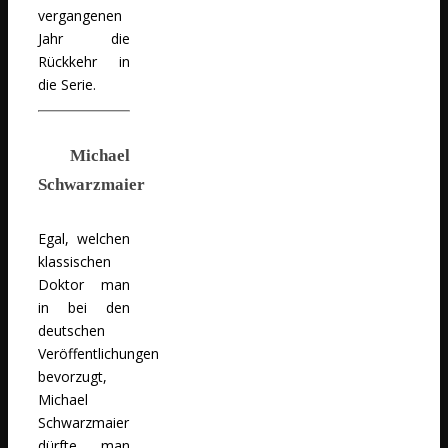
vergangenen
Jahr die
Rückkehr in
die Serie.
Michael
Schwarzmaier
Egal, welchen
klassischen
Doktor man
in bei den
deutschen
Veröffentlichungen
bevorzugt,
Michael
Schwarzmaier
dürfte man