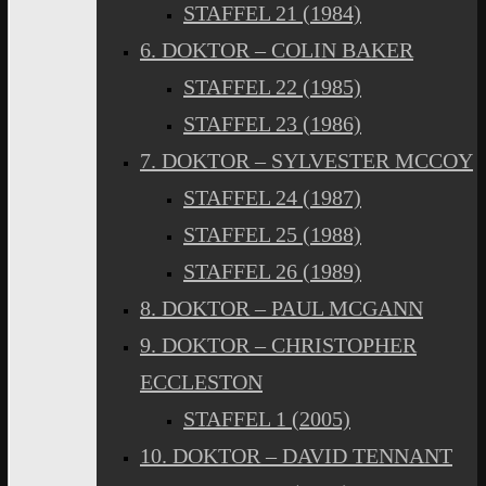
STAFFEL 21 (1984)
6. DOKTOR – COLIN BAKER
STAFFEL 22 (1985)
STAFFEL 23 (1986)
7. DOKTOR – SYLVESTER MCCOY
STAFFEL 24 (1987)
STAFFEL 25 (1988)
STAFFEL 26 (1989)
8. DOKTOR – PAUL MCGANN
9. DOKTOR – CHRISTOPHER
ECCLESTON
STAFFEL 1 (2005)
10. DOKTOR – DAVID TENNANT