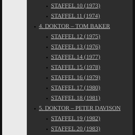
STAFFEL 10 (1973)
STAFFEL 11 (1974)
4. DOKTOR – TOM BAKER
STAFFEL 12 (1975)
STAFFEL 13 (1976)
STAFFEL 14 (1977)
STAFFEL 15 (1978)
STAFFEL 16 (1979)
STAFFEL 17 (1980)
STAFFEL 18 (1981)
5. DOKTOR – PETER DAVISON
STAFFEL 19 (1982)
STAFFEL 20 (1983)