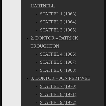
HARTNELL
STAFFEL 1 (1963)
STAFFEL 2 (1964)
STAFFEL 3 (1965)
2. DOKTOR – PATRICK
TROUGHTON
STAFFEL 4 (1966)
STAFFEL 5 (1967)
STAFFEL 6 (1968)
3. DOKTOR – JON PERTWEE
STAFFEL 7 (1970)
STAFFEL 8 (1971)
STAFFEL 9 (1972)