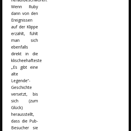
Wenn Ruby
dann von den
Ereignissen
auf der Klippe
erzählt, fühlt
man sich
ebenfalls
direkt in die
klischeehafteste
„Es gibt eine
alte
Legende“-
Geschichte
versetzt, bis
sich (zum
Glück)
herausstellt,
dass die Pub-
Besucher sie