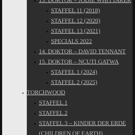
13. DOKTOR – JODIE WHITTAKER
STAFFEL 11 (2018)
STAFFEL 12 (2020)
STAFFEL 13 (2021)
SPECIALS 2022
14. DOKTOR – DAVID TENNANT
15. DOKTOR – NCUTI GATWA
STAFFEL 1 (2024)
STAFFEL 2 (2025)
TORCHWOOD
STAFFEL 1
STAFFEL 2
STAFFEL 3 – KINDER DER ERDE
(CHILDREN OF EARTH)