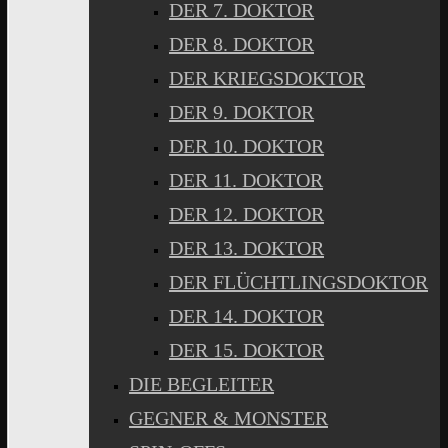
DER 7. DOKTOR
DER 8. DOKTOR
DER KRIEGSDOKTOR
DER 9. DOKTOR
DER 10. DOKTOR
DER 11. DOKTOR
DER 12. DOKTOR
DER 13. DOKTOR
DER FLÜCHTLINGSDOKTOR
DER 14. DOKTOR
DER 15. DOKTOR
DIE BEGLEITER
GEGNER & MONSTER