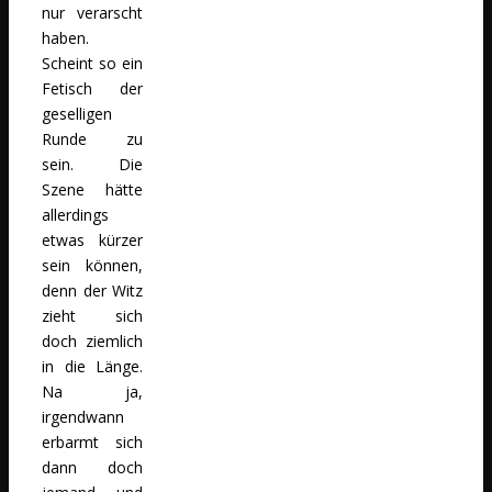
nur verarscht
haben.
Scheint so ein
Fetisch der
geselligen
Runde zu
sein. Die
Szene hätte
allerdings
etwas kürzer
sein können,
denn der Witz
zieht sich
doch ziemlich
in die Länge.
Na ja,
irgendwann
erbarmt sich
dann doch