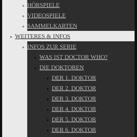
HÖRSPIELE
VIDEOSPIELE
SAMMELKARTEN
WEITERES & INFOS
INFOS ZUR SERIE
WAS IST DOCTOR WHO?
DIE DOKTOREN
DER 1. DOKTOR
DER 2. DOKTOR
DER 3. DOKTOR
DER 4. DOKTOR
DER 5. DOKTOR
DER 6. DOKTOR