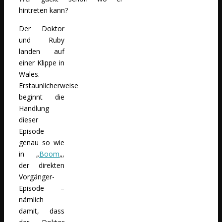
hintreten kann?
Der Doktor
und Ruby
landen auf
einer Klippe in
Wales.
Erstaunlicherweise
beginnt die
Handlung
dieser
Episode
genau so wie
in „
Boom
„,
der direkten
Vorgänger-
Episode –
nämlich
damit, dass