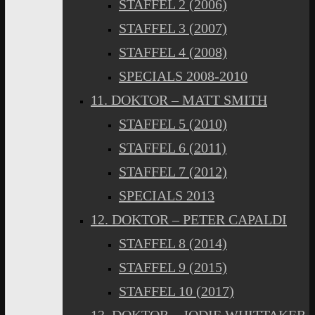
STAFFEL 2 (2006)
STAFFEL 3 (2007)
STAFFEL 4 (2008)
SPECIALS 2008-2010
11. DOKTOR – MATT SMITH
STAFFEL 5 (2010)
STAFFEL 6 (2011)
STAFFEL 7 (2012)
SPECIALS 2013
12. DOKTOR – PETER CAPALDI
STAFFEL 8 (2014)
STAFFEL 9 (2015)
STAFFEL 10 (2017)