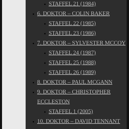
STAFFEL 21 (1984)
6. DOKTOR – COLIN BAKER
STAFFEL 22 (1985)
STAFFEL 23 (1986)
7. DOKTOR – SYLVESTER MCCOY
STAFFEL 24 (1987)
STAFFEL 25 (1988)
STAFFEL 26 (1989)
8. DOKTOR – PAUL MCGANN
9. DOKTOR – CHRISTOPHER
ECCLESTON
STAFFEL 1 (2005)
10. DOKTOR – DAVID TENNANT