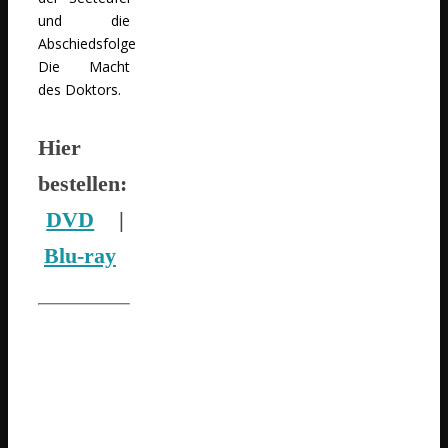
und die
Abschiedsfolge
Die Macht
des Doktors.
Hier
bestellen:
DVD
|
Blu-ray