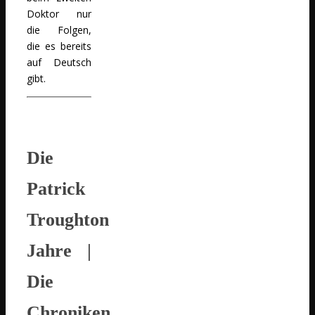
Doktor nur
die Folgen,
die es bereits
auf Deutsch
gibt.
Die
Patrick
Troughton
Jahre
|
Die
Chroniken