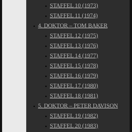
STAFFEL 10 (1973)
STAFFEL 11 (1974)
4. DOKTOR – TOM BAKER
STAFFEL 12 (1975)
STAFFEL 13 (1976)
STAFFEL 14 (1977)
STAFFEL 15 (1978)
STAFFEL 16 (1979)
STAFFEL 17 (1980)
STAFFEL 18 (1981)
5. DOKTOR – PETER DAVISON
STAFFEL 19 (1982)
STAFFEL 20 (1983)