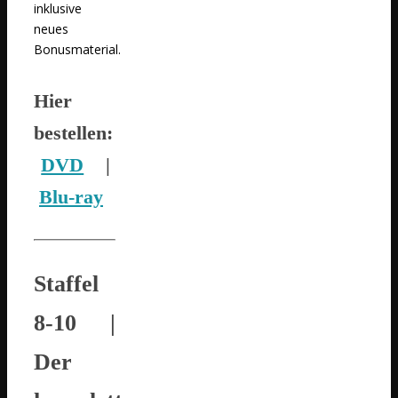
inklusive
neues
Bonusmaterial.
Hier
bestellen:
DVD
|
Blu-ray
Staffel
8-10
|
Der