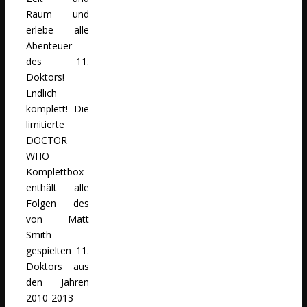
Raum und
erlebe alle
Abenteuer
des 11.
Doktors!
Endlich
komplett! Die
limitierte
DOCTOR
WHO
Komplettbox
enthält alle
Folgen des
von Matt
Smith
gespielten 11.
Doktors aus
den Jahren
2010-2013