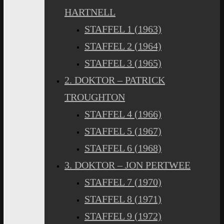
HARTNELL
STAFFEL 1 (1963)
STAFFEL 2 (1964)
STAFFEL 3 (1965)
2. DOKTOR – PATRICK
TROUGHTON
STAFFEL 4 (1966)
STAFFEL 5 (1967)
STAFFEL 6 (1968)
3. DOKTOR – JON PERTWEE
STAFFEL 7 (1970)
STAFFEL 8 (1971)
STAFFEL 9 (1972)