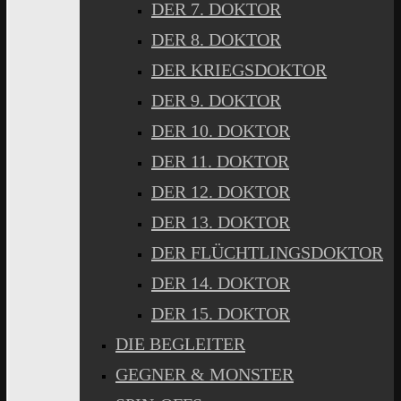
DER 7. DOKTOR
DER 8. DOKTOR
DER KRIEGSDOKTOR
DER 9. DOKTOR
DER 10. DOKTOR
DER 11. DOKTOR
DER 12. DOKTOR
DER 13. DOKTOR
DER FLÜCHTLINGSDOKTOR
DER 14. DOKTOR
DER 15. DOKTOR
DIE BEGLEITER
GEGNER & MONSTER