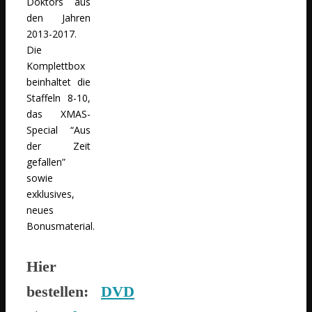
Doktors aus
den Jahren
2013-2017.
Die
Komplettbox
beinhaltet die
Staffeln 8-10,
das XMAS-
Special “Aus
der Zeit
gefallen”
sowie
exklusives,
neues
Bonusmaterial.
Hier
bestellen:
DVD