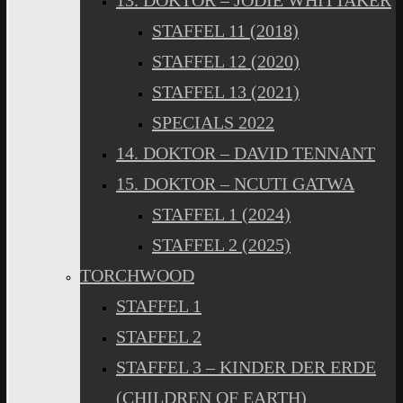
13. DOKTOR – JODIE WHITTAKER
STAFFEL 11 (2018)
STAFFEL 12 (2020)
STAFFEL 13 (2021)
SPECIALS 2022
14. DOKTOR – DAVID TENNANT
15. DOKTOR – NCUTI GATWA
STAFFEL 1 (2024)
STAFFEL 2 (2025)
TORCHWOOD
STAFFEL 1
STAFFEL 2
STAFFEL 3 – KINDER DER ERDE
(CHILDREN OF EARTH)