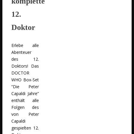
komplette
12.
Doktor
Erlebe alle
Abenteuer
des 12.
Doktors! Das
DOCTOR
WHO Box-Set
“Die Peter
Capaldi Jahre”
enthält alle
Folgen des
von Peter
Capaldi
gespielten 12.