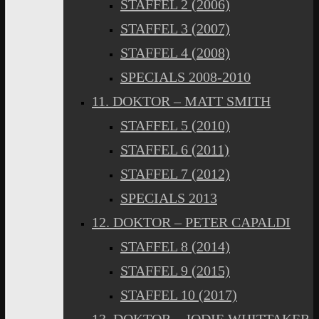
STAFFEL 2 (2006)
STAFFEL 3 (2007)
STAFFEL 4 (2008)
SPECIALS 2008-2010
11. DOKTOR – MATT SMITH
STAFFEL 5 (2010)
STAFFEL 6 (2011)
STAFFEL 7 (2012)
SPECIALS 2013
12. DOKTOR – PETER CAPALDI
STAFFEL 8 (2014)
STAFFEL 9 (2015)
STAFFEL 10 (2017)