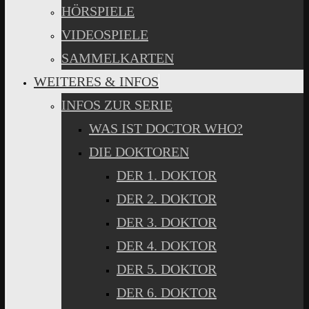
HÖRSPIELE
VIDEOSPIELE
SAMMELKARTEN
WEITERES & INFOS
INFOS ZUR SERIE
WAS IST DOCTOR WHO?
DIE DOKTOREN
DER 1. DOKTOR
DER 2. DOKTOR
DER 3. DOKTOR
DER 4. DOKTOR
DER 5. DOKTOR
DER 6. DOKTOR