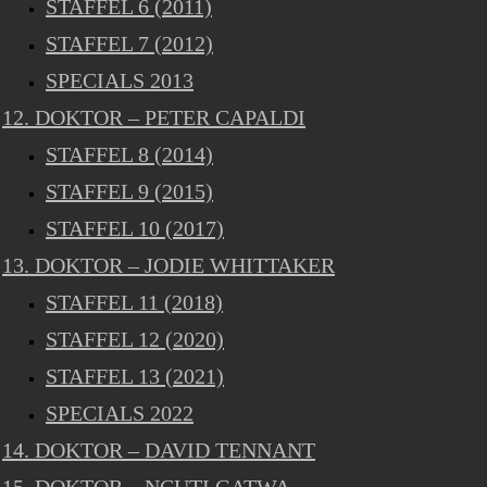
STAFFEL 6 (2011)
STAFFEL 7 (2012)
SPECIALS 2013
12. DOKTOR – PETER CAPALDI
STAFFEL 8 (2014)
STAFFEL 9 (2015)
STAFFEL 10 (2017)
13. DOKTOR – JODIE WHITTAKER
STAFFEL 11 (2018)
STAFFEL 12 (2020)
STAFFEL 13 (2021)
SPECIALS 2022
14. DOKTOR – DAVID TENNANT