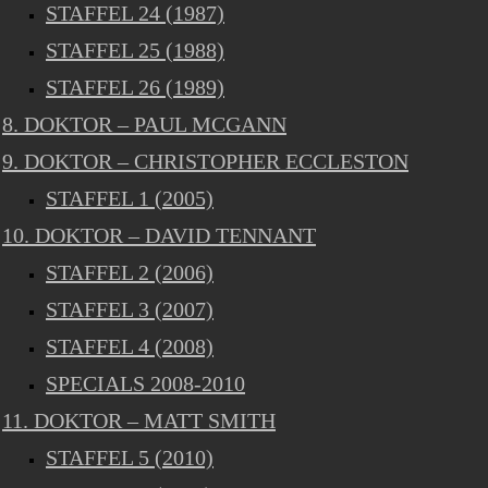
STAFFEL 24 (1987)
STAFFEL 25 (1988)
STAFFEL 26 (1989)
8. DOKTOR – PAUL MCGANN
9. DOKTOR – CHRISTOPHER ECCLESTON
STAFFEL 1 (2005)
10. DOKTOR – DAVID TENNANT
STAFFEL 2 (2006)
STAFFEL 3 (2007)
STAFFEL 4 (2008)
SPECIALS 2008-2010
11. DOKTOR – MATT SMITH
STAFFEL 5 (2010)