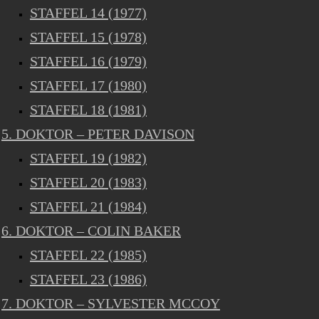
STAFFEL 14 (1977)
STAFFEL 15 (1978)
STAFFEL 16 (1979)
STAFFEL 17 (1980)
STAFFEL 18 (1981)
5. DOKTOR – PETER DAVISON
STAFFEL 19 (1982)
STAFFEL 20 (1983)
STAFFEL 21 (1984)
6. DOKTOR – COLIN BAKER
STAFFEL 22 (1985)
STAFFEL 23 (1986)
7. DOKTOR – SYLVESTER MCCOY