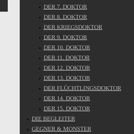
DER 7. DOKTOR
DER 8. DOKTOR
DER KRIEGSDOKTOR
DER 9. DOKTOR
DER 10. DOKTOR
DER 11. DOKTOR
DER 12. DOKTOR
DER 13. DOKTOR
DER FLÜCHTLINGSDOKTOR
DER 14. DOKTOR
DER 15. DOKTOR
DIE BEGLEITER
GEGNER & MONSTER