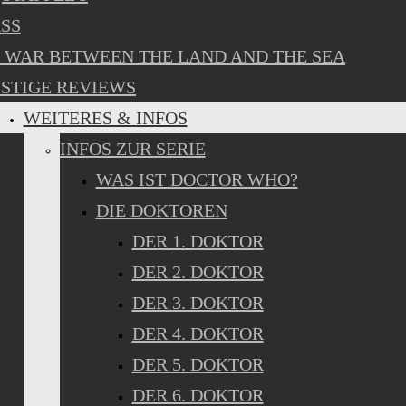
SS
 WAR BETWEEN THE LAND AND THE SEA
STIGE REVIEWS
WEITERES & INFOS
INFOS ZUR SERIE
WAS IST DOCTOR WHO?
DIE DOKTOREN
DER 1. DOKTOR
DER 2. DOKTOR
DER 3. DOKTOR
DER 4. DOKTOR
DER 5. DOKTOR
DER 6. DOKTOR