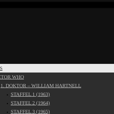
S
CTOR WHO
1. DOKTOR – WILLIAM HARTNELL
STAFFEL 1 (1963)
STAFFEL 2 (1964)
STAFFEL 3 (1965)