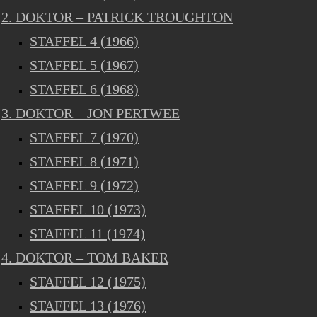
2. DOKTOR – PATRICK TROUGHTON
STAFFEL 4 (1966)
STAFFEL 5 (1967)
STAFFEL 6 (1968)
3. DOKTOR – JON PERTWEE
STAFFEL 7 (1970)
STAFFEL 8 (1971)
STAFFEL 9 (1972)
STAFFEL 10 (1973)
STAFFEL 11 (1974)
4. DOKTOR – TOM BAKER
STAFFEL 12 (1975)
STAFFEL 13 (1976)