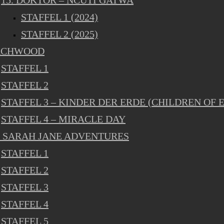
15. DOKTOR – NCUTI GATWA
STAFFEL 1 (2024)
STAFFEL 2 (2025)
RCHWOOD
STAFFEL 1
STAFFEL 2
STAFFEL 3 – KINDER DER ERDE (CHILDREN OF 
STAFFEL 4 – MIRACLE DAY
 SARAH JANE ADVENTURES
STAFFEL 1
STAFFEL 2
STAFFEL 3
STAFFEL 4
STAFFEL 5