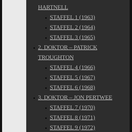
HARTNELL
STAFFEL 1 (1963)
STAFFEL 2 (1964)
STAFFEL 3 (1965)
2. DOKTOR – PATRICK
TROUGHTON
STAFFEL 4 (1966)
STAFFEL 5 (1967)
STAFFEL 6 (1968)
3. DOKTOR – JON PERTWEE
STAFFEL 7 (1970)
STAFFEL 8 (1971)
STAFFEL 9 (1972)