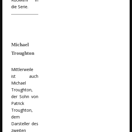
die Serie.
Michael
Troughton
Mittlerweile
ist auch
Michael
Troughton,
der Sohn von
Patrick
Troughton,
dem
Darsteller des
zweiten