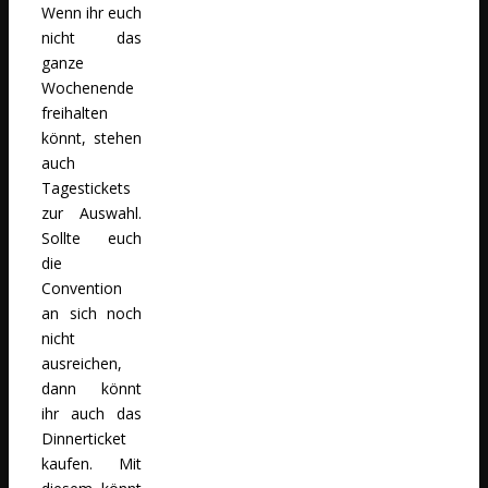
Wenn ihr euch
nicht das
ganze
Wochenende
freihalten
könnt, stehen
auch
Tagestickets
zur Auswahl.
Sollte euch
die
Convention
an sich noch
nicht
ausreichen,
dann könnt
ihr auch das
Dinnerticket
kaufen. Mit