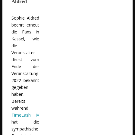
Aldred
Sophie Aldred
beehrt erneut
die Fans in
Kassel, wie
die
Veranstalter
direkt zum
Ende der
Veranstaltung
2022 bekannt
gegeben
haben.
Bereits
während
TimeLash IV
hat die
sympathische