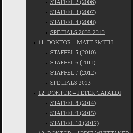
STAFFEL 2 (2006)
STAFFEL 3 (2007)
STAFFEL 4 (2008)
SPECIALS 2008-2010
11. DOKTOR – MATT SMITH
STAFFEL 5 (2010)
STAFFEL 6 (2011)
STAFFEL 7 (2012)
SPECIALS 2013
12. DOKTOR – PETER CAPALDI
STAFFEL 8 (2014)
STAFFEL 9 (2015)
STAFFEL 10 (2017)