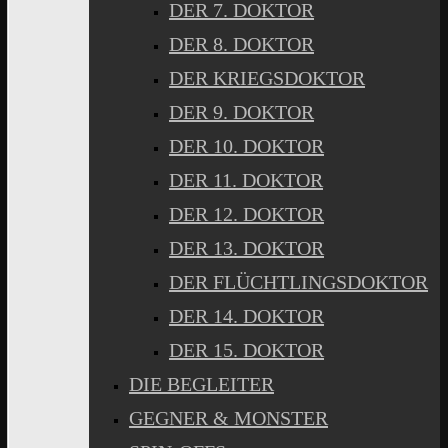
DER 7. DOKTOR
DER 8. DOKTOR
DER KRIEGSDOKTOR
DER 9. DOKTOR
DER 10. DOKTOR
DER 11. DOKTOR
DER 12. DOKTOR
DER 13. DOKTOR
DER FLÜCHTLINGSDOKTOR
DER 14. DOKTOR
DER 15. DOKTOR
DIE BEGLEITER
GEGNER & MONSTER