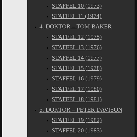
STAFFEL 10 (1973)
STAFFEL 11 (1974)
4. DOKTOR – TOM BAKER
STAFFEL 12 (1975)
STAFFEL 13 (1976)
STAFFEL 14 (1977)
STAFFEL 15 (1978)
STAFFEL 16 (1979)
STAFFEL 17 (1980)
STAFFEL 18 (1981)
5. DOKTOR – PETER DAVISON
STAFFEL 19 (1982)
STAFFEL 20 (1983)