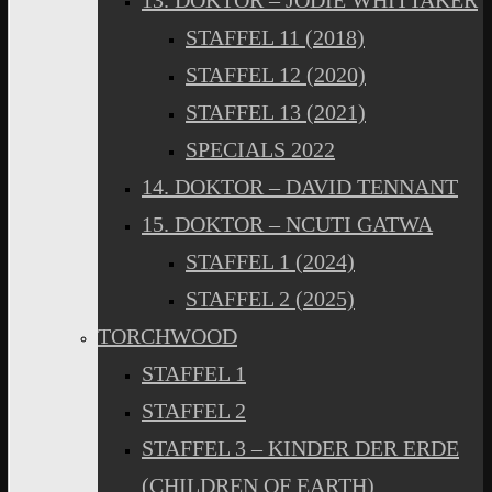
13. DOKTOR – JODIE WHITTAKER
STAFFEL 11 (2018)
STAFFEL 12 (2020)
STAFFEL 13 (2021)
SPECIALS 2022
14. DOKTOR – DAVID TENNANT
15. DOKTOR – NCUTI GATWA
STAFFEL 1 (2024)
STAFFEL 2 (2025)
TORCHWOOD
STAFFEL 1
STAFFEL 2
STAFFEL 3 – KINDER DER ERDE
(CHILDREN OF EARTH)