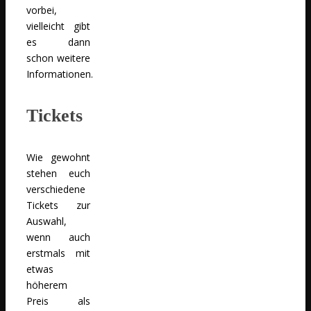
vorbei,
vielleicht gibt
es dann
schon weitere
Informationen.
Tickets
Wie gewohnt
stehen euch
verschiedene
Tickets zur
Auswahl,
wenn auch
erstmals mit
etwas
höherem
Preis als