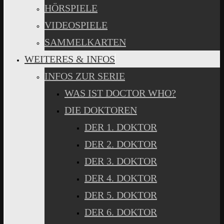
HÖRSPIELE
VIDEOSPIELE
SAMMELKARTEN
WEITERES & INFOS
INFOS ZUR SERIE
WAS IST DOCTOR WHO?
DIE DOKTOREN
DER 1. DOKTOR
DER 2. DOKTOR
DER 3. DOKTOR
DER 4. DOKTOR
DER 5. DOKTOR
DER 6. DOKTOR