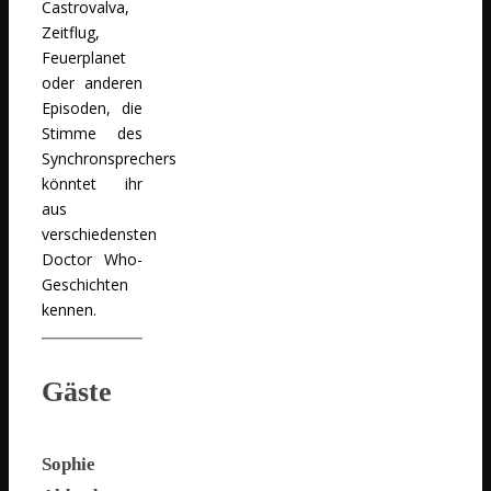
Castrovalva,
Zeitflug,
Feuerplanet
oder anderen
Episoden, die
Stimme des
Synchronsprechers
könntet ihr
aus
verschiedensten
Doctor Who-
Geschichten
kennen.
Gäste
Sophie