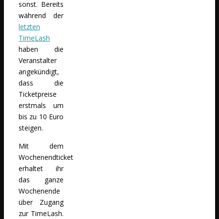
sonst. Bereits
während der
letzten
TimeLash
haben die
Veranstalter
angekündigt,
dass die
Ticketpreise
erstmals um
bis zu 10 Euro
steigen.
Mit dem
Wochenendticket
erhaltet ihr
das ganze
Wochenende
über Zugang
zur TimeLash.