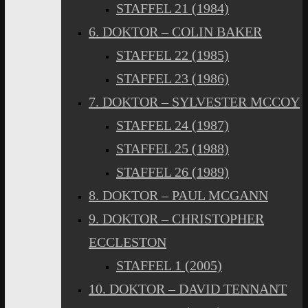
STAFFEL 21 (1984)
6. DOKTOR – COLIN BAKER
STAFFEL 22 (1985)
STAFFEL 23 (1986)
7. DOKTOR – SYLVESTER MCCOY
STAFFEL 24 (1987)
STAFFEL 25 (1988)
STAFFEL 26 (1989)
8. DOKTOR – PAUL MCGANN
9. DOKTOR – CHRISTOPHER
ECCLESTON
STAFFEL 1 (2005)
10. DOKTOR – DAVID TENNANT