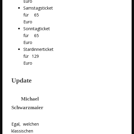
Euro
Samstagsticket
für 65
Euro
Sonntagticket
für 65
Euro
Stardinnerticket
für 129
Euro
Update
Michael
Schwarzmaier
Egal, welchen
klassischen