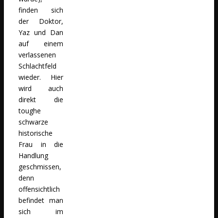
finden sich
der Doktor,
Yaz und Dan
auf einem
verlassenen
Schlachtfeld
wieder. Hier
wird auch
direkt die
toughe
schwarze
historische
Frau in die
Handlung
geschmissen,
denn
offensichtlich
befindet man
sich im