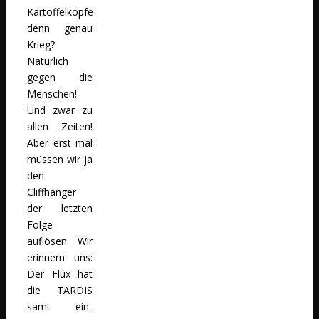
Kartoffelköpfe
denn genau
Krieg?
Natürlich
gegen die
Menschen!
Und zwar zu
allen Zeiten!
Aber erst mal
müssen wir ja
den
Cliffhanger
der letzten
Folge
auflösen. Wir
erinnern uns:
Der Flux hat
die TARDIS
samt ein-