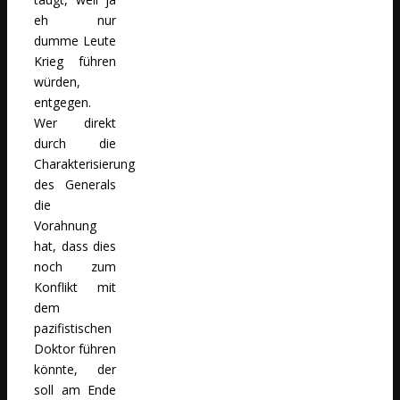
eh nur
dumme Leute
Krieg führen
würden,
entgegen.
Wer direkt
durch die
Charakterisierung
des Generals
die
Vorahnung
hat, dass dies
noch zum
Konflikt mit
dem
pazifistischen
Doktor führen
könnte, der
soll am Ende