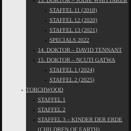
13. DOKTOR – JODIE WHITTAKER
STAFFEL 11 (2018)
STAFFEL 12 (2020)
STAFFEL 13 (2021)
SPECIALS 2022
14. DOKTOR – DAVID TENNANT
15. DOKTOR – NCUTI GATWA
STAFFEL 1 (2024)
STAFFEL 2 (2025)
TORCHWOOD
STAFFEL 1
STAFFEL 2
STAFFEL 3 – KINDER DER ERDE
(CHILDREN OF EARTH)