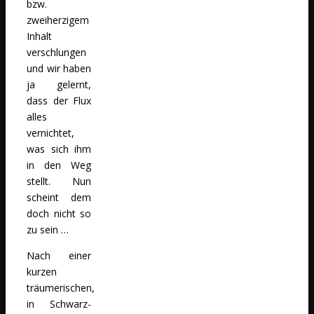
bzw.
zweiherzigem
Inhalt
verschlungen
und wir haben
ja gelernt,
dass der Flux
alles
vernichtet,
was sich ihm
in den Weg
stellt. Nun
scheint dem
doch nicht so
zu sein …
Nach einer
kurzen
träumerischen,
in Schwarz-