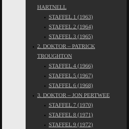
HARTNELL
STAFFEL 1 (1963)
STAFFEL 2 (1964)
STAFFEL 3 (1965)
2. DOKTOR – PATRICK
TROUGHTON
STAFFEL 4 (1966)
STAFFEL 5 (1967)
STAFFEL 6 (1968)
3. DOKTOR – JON PERTWEE
STAFFEL 7 (1970)
STAFFEL 8 (1971)
STAFFEL 9 (1972)