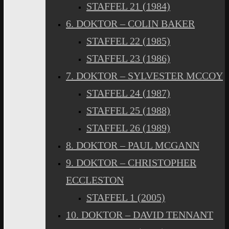
STAFFEL 21 (1984)
6. DOKTOR – COLIN BAKER
STAFFEL 22 (1985)
STAFFEL 23 (1986)
7. DOKTOR – SYLVESTER MCCOY
STAFFEL 24 (1987)
STAFFEL 25 (1988)
STAFFEL 26 (1989)
8. DOKTOR – PAUL MCGANN
9. DOKTOR – CHRISTOPHER
ECCLESTON
STAFFEL 1 (2005)
10. DOKTOR – DAVID TENNANT