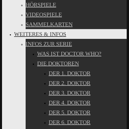
HÖRSPIELE
VIDEOSPIELE
SAMMELKARTEN
WEITERES & INFOS
INFOS ZUR SERIE
WAS IST DOCTOR WHO?
DIE DOKTOREN
DER 1. DOKTOR
DER 2. DOKTOR
DER 3. DOKTOR
DER 4. DOKTOR
DER 5. DOKTOR
DER 6. DOKTOR