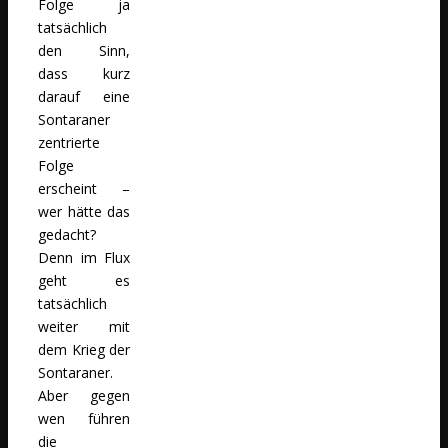
Folge ja
tatsächlich
den Sinn,
dass kurz
darauf eine
Sontaraner
zentrierte
Folge
erscheint –
wer hätte das
gedacht?
Denn im Flux
geht es
tatsächlich
weiter mit
dem Krieg der
Sontaraner.
Aber gegen
wen führen
die