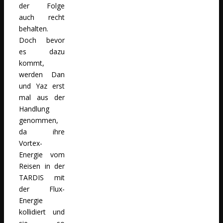
der Folge
auch recht
behalten.
Doch bevor
es dazu
kommt,
werden Dan
und Yaz erst
mal aus der
Handlung
genommen,
da ihre
Vortex-
Energie vom
Reisen in der
TARDIS mit
der Flux-
Energie
kollidiert und