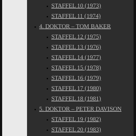
STAFFEL 10 (1973)
STAFFEL 11 (1974)
4. DOKTOR – TOM BAKER
STAFFEL 12 (1975)
STAFFEL 13 (1976)
STAFFEL 14 (1977)
STAFFEL 15 (1978)
STAFFEL 16 (1979)
STAFFEL 17 (1980)
STAFFEL 18 (1981)
5. DOKTOR – PETER DAVISON
STAFFEL 19 (1982)
STAFFEL 20 (1983)