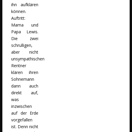
ihn aufklären
können.
Auftritt:
Mama und
Papa Lewis.
Die zwei
schrulligen,
aber nicht
unsympathischen
Rentner
klären ihren
Sohnemann
dann auch
direkt auf,
was
inzwischen
auf der Erde
vorgefallen
ist. Denn nicht