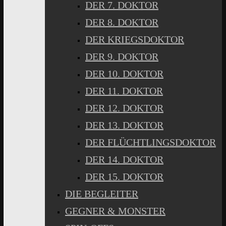
DER 7. DOKTOR
DER 8. DOKTOR
DER KRIEGSDOKTOR
DER 9. DOKTOR
DER 10. DOKTOR
DER 11. DOKTOR
DER 12. DOKTOR
DER 13. DOKTOR
DER FLÜCHTLINGSDOKTOR
DER 14. DOKTOR
DER 15. DOKTOR
DIE BEGLEITER
GEGNER & MONSTER