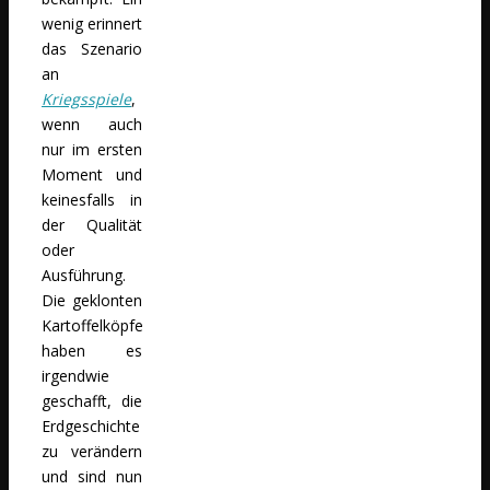
wenig erinnert
das Szenario
an
Kriegsspiele
,
wenn auch
nur im ersten
Moment und
keinesfalls in
der Qualität
oder
Ausführung.
Die geklonten
Kartoffelköpfe
haben es
irgendwie
geschafft, die
Erdgeschichte
zu verändern
und sind nun