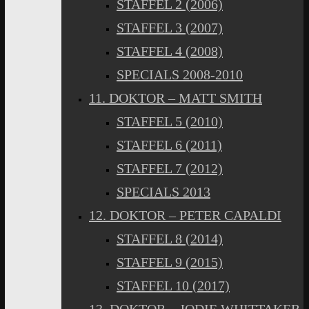
STAFFEL 2 (2006)
STAFFEL 3 (2007)
STAFFEL 4 (2008)
SPECIALS 2008-2010
11. DOKTOR – MATT SMITH
STAFFEL 5 (2010)
STAFFEL 6 (2011)
STAFFEL 7 (2012)
SPECIALS 2013
12. DOKTOR – PETER CAPALDI
STAFFEL 8 (2014)
STAFFEL 9 (2015)
STAFFEL 10 (2017)