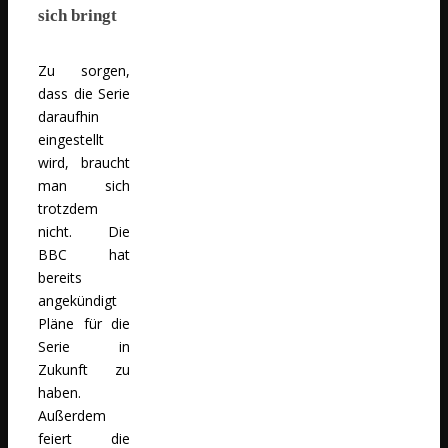
sich bringt
Zu sorgen,
dass die Serie
daraufhin
eingestellt
wird, braucht
man sich
trotzdem
nicht. Die
BBC hat
bereits
angekündigt
Pläne für die
Serie in
Zukunft zu
haben.
Außerdem
feiert die