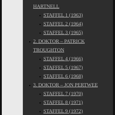
HARTNELL
STAFFEL 1 (1963)
STAFFEL 2 (1964)
STAFFEL 3 (1965)
2. DOKTOR – PATRICK
TROUGHTON
STAFFEL 4 (1966)
STAFFEL 5 (1967)
STAFFEL 6 (1968)
3. DOKTOR – JON PERTWEE
STAFFEL 7 (1970)
STAFFEL 8 (1971)
STAFFEL 9 (1972)