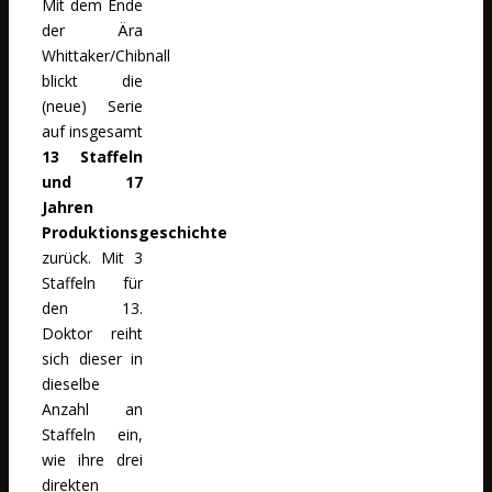
Mit dem Ende
der Ära
Whittaker/Chibnall
blickt die
(neue) Serie
auf insgesamt
13 Staffeln
und 17
Jahren
Produktionsgeschichte
zurück. Mit 3
Staffeln für
den 13.
Doktor reiht
sich dieser in
dieselbe
Anzahl an
Staffeln ein,
wie ihre drei
direkten