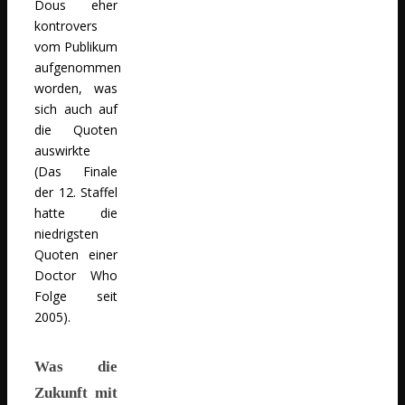
Dous eher
kontrovers
vom Publikum
aufgenommen
worden, was
sich auch auf
die Quoten
auswirkte
(Das Finale
der 12. Staffel
hatte die
niedrigsten
Quoten einer
Doctor Who
Folge seit
2005).
Was die
Zukunft mit