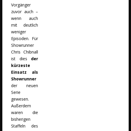
Vorgänger
zuvor auch –
wenn auch
mit deutlich
weniger
Episoden. Für
Showrunner
Chris Chibnall
ist dies
der
kürzeste
Einsatz als
Showrunner
der neuen
Serie
gewesen.
Außerdem
waren die
bisherigen
Staffeln des