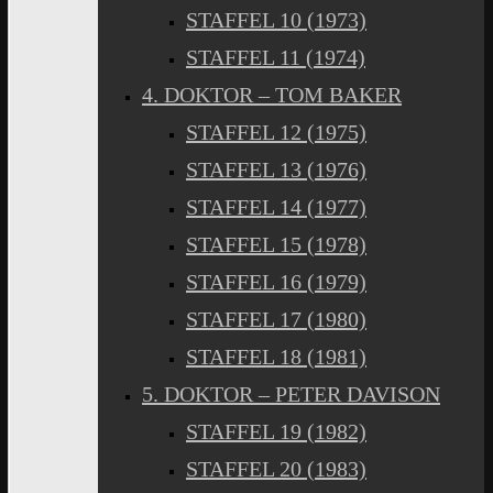
STAFFEL 10 (1973)
STAFFEL 11 (1974)
4. DOKTOR – TOM BAKER
STAFFEL 12 (1975)
STAFFEL 13 (1976)
STAFFEL 14 (1977)
STAFFEL 15 (1978)
STAFFEL 16 (1979)
STAFFEL 17 (1980)
STAFFEL 18 (1981)
5. DOKTOR – PETER DAVISON
STAFFEL 19 (1982)
STAFFEL 20 (1983)