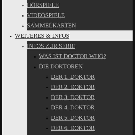
HÖRSPIELE
VIDEOSPIELE
SAMMELKARTEN
WEITERES & INFOS
INFOS ZUR SERIE
WAS IST DOCTOR WHO?
DIE DOKTOREN
DER 1. DOKTOR
DER 2. DOKTOR
DER 3. DOKTOR
DER 4. DOKTOR
DER 5. DOKTOR
DER 6. DOKTOR