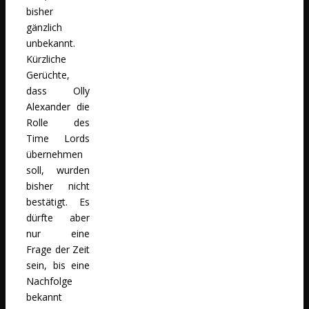
bisher
gänzlich
unbekannt.
Kürzliche
Gerüchte,
dass Olly
Alexander die
Rolle des
Time Lords
übernehmen
soll, wurden
bisher nicht
bestätigt. Es
dürfte aber
nur eine
Frage der Zeit
sein, bis eine
Nachfolge
bekannt