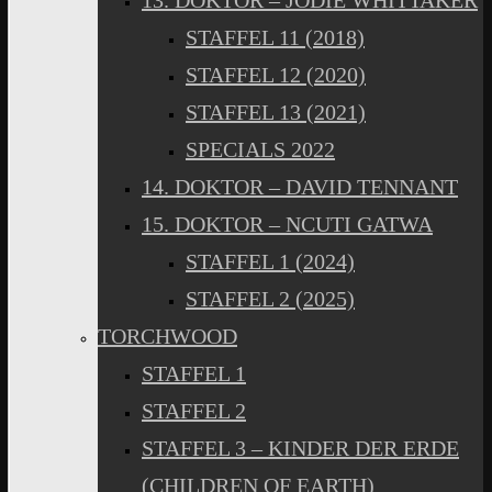
13. DOKTOR – JODIE WHITTAKER
STAFFEL 11 (2018)
STAFFEL 12 (2020)
STAFFEL 13 (2021)
SPECIALS 2022
14. DOKTOR – DAVID TENNANT
15. DOKTOR – NCUTI GATWA
STAFFEL 1 (2024)
STAFFEL 2 (2025)
TORCHWOOD
STAFFEL 1
STAFFEL 2
STAFFEL 3 – KINDER DER ERDE
(CHILDREN OF EARTH)