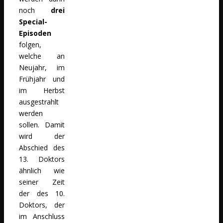
noch
drei
Special-
Episoden
folgen,
welche an
Neujahr, im
Frühjahr und
im Herbst
ausgestrahlt
werden
sollen. Damit
wird der
Abschied des
13. Doktors
ähnlich wie
seiner Zeit
der des 10.
Doktors, der
im Anschluss