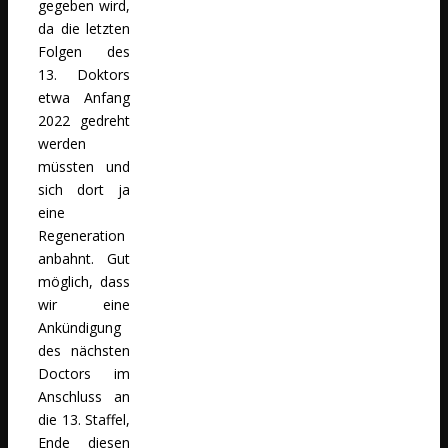
gegeben wird,
da die letzten
Folgen des
13. Doktors
etwa Anfang
2022 gedreht
werden
müssten und
sich dort ja
eine
Regeneration
anbahnt. Gut
möglich, dass
wir eine
Ankündigung
des nächsten
Doctors im
Anschluss an
die 13. Staffel,
Ende diesen