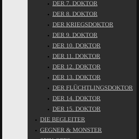
DER 7. DOKTOR
DER 8. DOKTOR
DER KRIEGSDOKTOR
DER 9. DOKTOR
DER 10. DOKTOR
DER 11. DOKTOR
DER 12. DOKTOR
DER 13. DOKTOR
DER FLÜCHTLINGSDOKTOR
DER 14. DOKTOR
DER 15. DOKTOR
DIE BEGLEITER
GEGNER & MONSTER