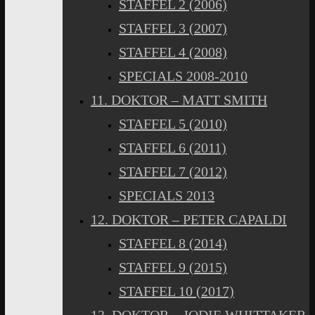
STAFFEL 2 (2006)
STAFFEL 3 (2007)
STAFFEL 4 (2008)
SPECIALS 2008-2010
11. DOKTOR – MATT SMITH
STAFFEL 5 (2010)
STAFFEL 6 (2011)
STAFFEL 7 (2012)
SPECIALS 2013
12. DOKTOR – PETER CAPALDI
STAFFEL 8 (2014)
STAFFEL 9 (2015)
STAFFEL 10 (2017)