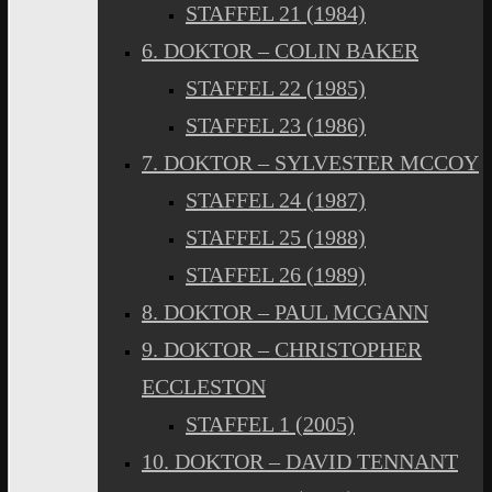
STAFFEL 21 (1984)
6. DOKTOR – COLIN BAKER
STAFFEL 22 (1985)
STAFFEL 23 (1986)
7. DOKTOR – SYLVESTER MCCOY
STAFFEL 24 (1987)
STAFFEL 25 (1988)
STAFFEL 26 (1989)
8. DOKTOR – PAUL MCGANN
9. DOKTOR – CHRISTOPHER
ECCLESTON
STAFFEL 1 (2005)
10. DOKTOR – DAVID TENNANT