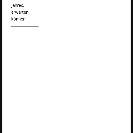
Jahres,
erwarten
können.