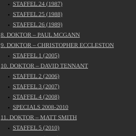
STAFFEL 24 (1987)
STAFFEL 25 (1988)
STAFFEL 26 (1989)
8. DOKTOR – PAUL MCGANN
9. DOKTOR – CHRISTOPHER ECCLESTON
STAFFEL 1 (2005)
10. DOKTOR – DAVID TENNANT
STAFFEL 2 (2006)
STAFFEL 3 (2007)
STAFFEL 4 (2008)
SPECIALS 2008-2010
11. DOKTOR – MATT SMITH
STAFFEL 5 (2010)