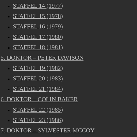
STAFFEL 14 (1977)
STAFFEL 15 (1978)
STAFFEL 16 (1979)
STAFFEL 17 (1980)
STAFFEL 18 (1981)
5. DOKTOR – PETER DAVISON
STAFFEL 19 (1982)
STAFFEL 20 (1983)
STAFFEL 21 (1984)
6. DOKTOR – COLIN BAKER
STAFFEL 22 (1985)
STAFFEL 23 (1986)
7. DOKTOR – SYLVESTER MCCOY