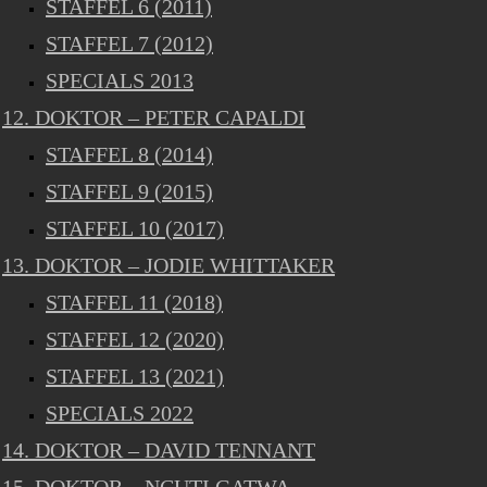
STAFFEL 6 (2011)
STAFFEL 7 (2012)
SPECIALS 2013
12. DOKTOR – PETER CAPALDI
STAFFEL 8 (2014)
STAFFEL 9 (2015)
STAFFEL 10 (2017)
13. DOKTOR – JODIE WHITTAKER
STAFFEL 11 (2018)
STAFFEL 12 (2020)
STAFFEL 13 (2021)
SPECIALS 2022
14. DOKTOR – DAVID TENNANT