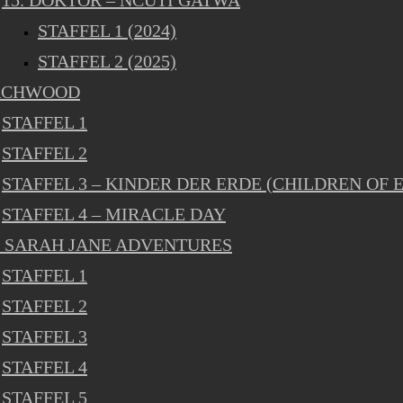
15. DOKTOR – NCUTI GATWA
STAFFEL 1 (2024)
STAFFEL 2 (2025)
RCHWOOD
STAFFEL 1
STAFFEL 2
STAFFEL 3 – KINDER DER ERDE (CHILDREN OF 
STAFFEL 4 – MIRACLE DAY
 SARAH JANE ADVENTURES
STAFFEL 1
STAFFEL 2
STAFFEL 3
STAFFEL 4
STAFFEL 5