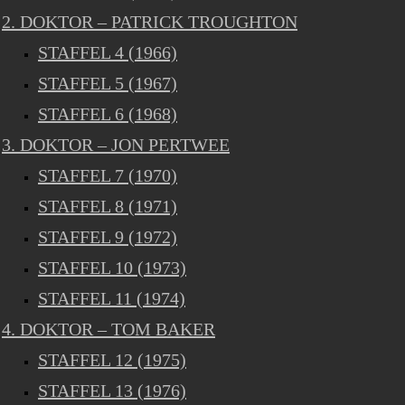
2. DOKTOR – PATRICK TROUGHTON
STAFFEL 4 (1966)
STAFFEL 5 (1967)
STAFFEL 6 (1968)
3. DOKTOR – JON PERTWEE
STAFFEL 7 (1970)
STAFFEL 8 (1971)
STAFFEL 9 (1972)
STAFFEL 10 (1973)
STAFFEL 11 (1974)
4. DOKTOR – TOM BAKER
STAFFEL 12 (1975)
STAFFEL 13 (1976)