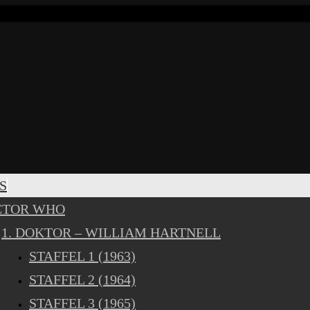
S
CTOR WHO
1. DOKTOR – WILLIAM HARTNELL
STAFFEL 1 (1963)
STAFFEL 2 (1964)
STAFFEL 3 (1965)