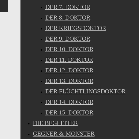
DER 7. DOKTOR
DER 8. DOKTOR
DER KRIEGSDOKTOR
DER 9. DOKTOR
DER 10. DOKTOR
DER 11. DOKTOR
DER 12. DOKTOR
DER 13. DOKTOR
DER FLÜCHTLINGSDOKTOR
DER 14. DOKTOR
DER 15. DOKTOR
DIE BEGLEITER
GEGNER & MONSTER