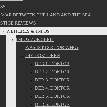
SS
 WAR BETWEEN THE LAND AND THE SEA
STIGE REVIEWS
WEITERES & INFOS
INFOS ZUR SERIE
WAS IST DOCTOR WHO?
DIE DOKTOREN
DER 1. DOKTOR
DER 2. DOKTOR
DER 3. DOKTOR
DER 4. DOKTOR
DER 5. DOKTOR
DER 6. DOKTOR