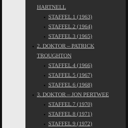
HARTNELL
STAFFEL 1 (1963)
STAFFEL 2 (1964)
STAFFEL 3 (1965)
2. DOKTOR – PATRICK
TROUGHTON
STAFFEL 4 (1966)
STAFFEL 5 (1967)
STAFFEL 6 (1968)
3. DOKTOR – JON PERTWEE
STAFFEL 7 (1970)
STAFFEL 8 (1971)
STAFFEL 9 (1972)