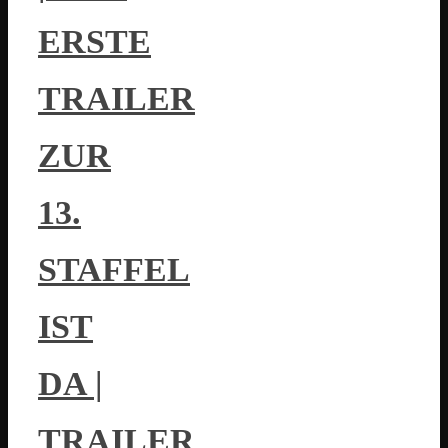
ERSTE
TRAILER
ZUR
13.
STAFFEL
IST
DA |
TRAILER