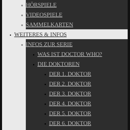
HÖRSPIELE
VIDEOSPIELE
SAMMELKARTEN
WEITERES & INFOS
INFOS ZUR SERIE
WAS IST DOCTOR WHO?
DIE DOKTOREN
DER 1. DOKTOR
DER 2. DOKTOR
DER 3. DOKTOR
DER 4. DOKTOR
DER 5. DOKTOR
DER 6. DOKTOR