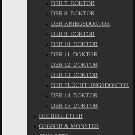
DER 7. DOKTOR
DER 8. DOKTOR
DER KRIEGSDOKTOR
DER 9. DOKTOR
DER 10. DOKTOR
DER 11. DOKTOR
DER 12. DOKTOR
DER 13. DOKTOR
DER FLÜCHTLINGSDOKTOR
DER 14. DOKTOR
DER 15. DOKTOR
DIE BEGLEITER
GEGNER & MONSTER