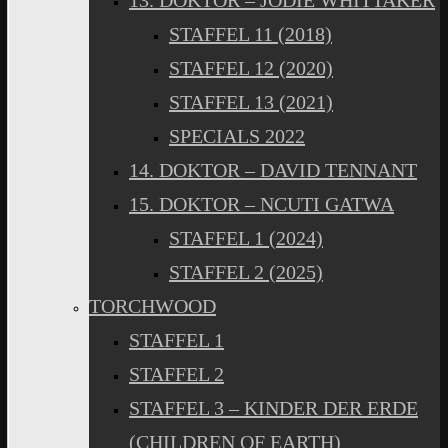
13. DOKTOR – JODIE WHITTAKER
STAFFEL 11 (2018)
STAFFEL 12 (2020)
STAFFEL 13 (2021)
SPECIALS 2022
14. DOKTOR – DAVID TENNANT
15. DOKTOR – NCUTI GATWA
STAFFEL 1 (2024)
STAFFEL 2 (2025)
TORCHWOOD
STAFFEL 1
STAFFEL 2
STAFFEL 3 – KINDER DER ERDE
(CHILDREN OF EARTH)