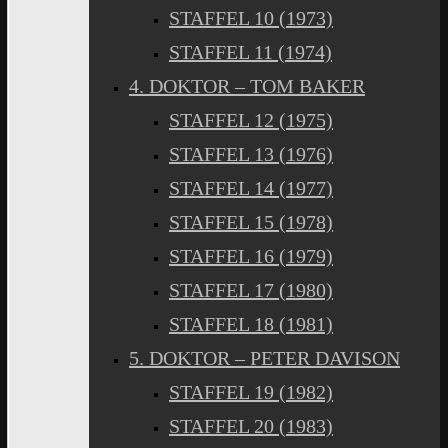
STAFFEL 10 (1973)
STAFFEL 11 (1974)
4. DOKTOR – TOM BAKER
STAFFEL 12 (1975)
STAFFEL 13 (1976)
STAFFEL 14 (1977)
STAFFEL 15 (1978)
STAFFEL 16 (1979)
STAFFEL 17 (1980)
STAFFEL 18 (1981)
5. DOKTOR – PETER DAVISON
STAFFEL 19 (1982)
STAFFEL 20 (1983)