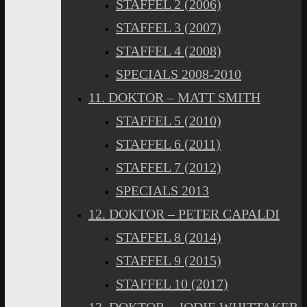
STAFFEL 2 (2006)
STAFFEL 3 (2007)
STAFFEL 4 (2008)
SPECIALS 2008-2010
11. DOKTOR – MATT SMITH
STAFFEL 5 (2010)
STAFFEL 6 (2011)
STAFFEL 7 (2012)
SPECIALS 2013
12. DOKTOR – PETER CAPALDI
STAFFEL 8 (2014)
STAFFEL 9 (2015)
STAFFEL 10 (2017)