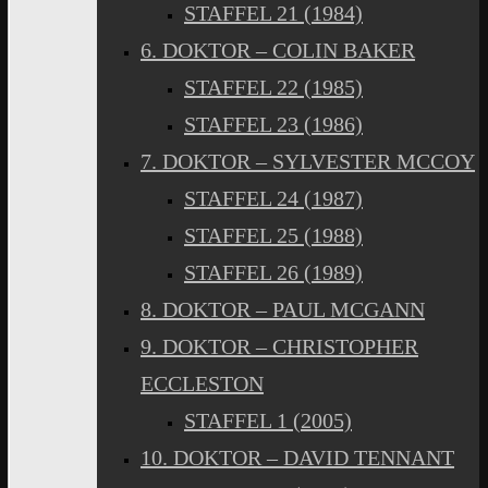
STAFFEL 21 (1984)
6. DOKTOR – COLIN BAKER
STAFFEL 22 (1985)
STAFFEL 23 (1986)
7. DOKTOR – SYLVESTER MCCOY
STAFFEL 24 (1987)
STAFFEL 25 (1988)
STAFFEL 26 (1989)
8. DOKTOR – PAUL MCGANN
9. DOKTOR – CHRISTOPHER
ECCLESTON
STAFFEL 1 (2005)
10. DOKTOR – DAVID TENNANT