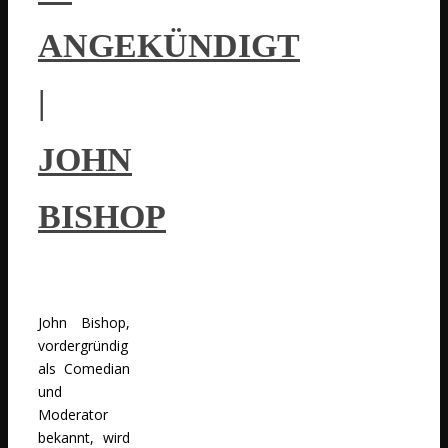
ANGEKÜNDIGT
|
JOHN
BISHOP
John Bishop,
vordergründig
als Comedian
und
Moderator
bekannt, wird