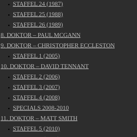
STAFFEL 24 (1987)
STAFFEL 25 (1988)
STAFFEL 26 (1989)
8. DOKTOR – PAUL MCGANN
9. DOKTOR – CHRISTOPHER ECCLESTON
STAFFEL 1 (2005)
10. DOKTOR – DAVID TENNANT
STAFFEL 2 (2006)
STAFFEL 3 (2007)
STAFFEL 4 (2008)
SPECIALS 2008-2010
11. DOKTOR – MATT SMITH
STAFFEL 5 (2010)