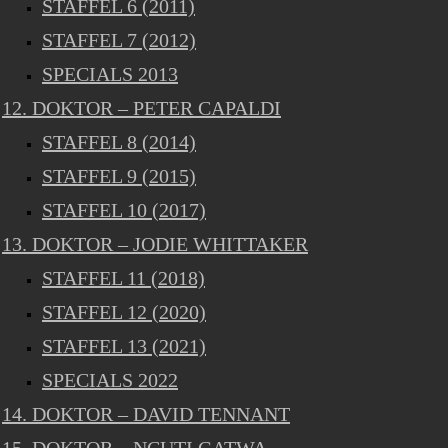
STAFFEL 6 (2011)
STAFFEL 7 (2012)
SPECIALS 2013
12. DOKTOR – PETER CAPALDI
STAFFEL 8 (2014)
STAFFEL 9 (2015)
STAFFEL 10 (2017)
13. DOKTOR – JODIE WHITTAKER
STAFFEL 11 (2018)
STAFFEL 12 (2020)
STAFFEL 13 (2021)
SPECIALS 2022
14. DOKTOR – DAVID TENNANT