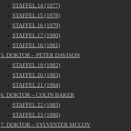
STAFFEL 14 (1977)
STAFFEL 15 (1978)
STAFFEL 16 (1979)
STAFFEL 17 (1980)
STAFFEL 18 (1981)
5. DOKTOR – PETER DAVISON
STAFFEL 19 (1982)
STAFFEL 20 (1983)
STAFFEL 21 (1984)
6. DOKTOR – COLIN BAKER
STAFFEL 22 (1985)
STAFFEL 23 (1986)
7. DOKTOR – SYLVESTER MCCOY