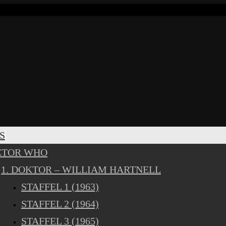
S
CTOR WHO
1. DOKTOR – WILLIAM HARTNELL
STAFFEL 1 (1963)
STAFFEL 2 (1964)
STAFFEL 3 (1965)