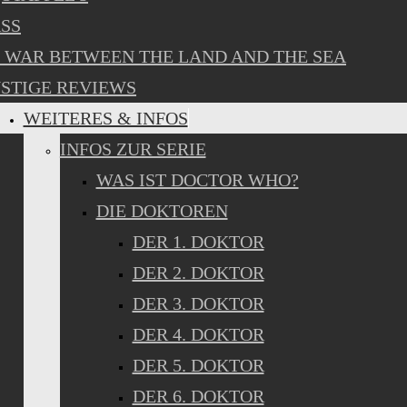
SS
 WAR BETWEEN THE LAND AND THE SEA
STIGE REVIEWS
WEITERES & INFOS
INFOS ZUR SERIE
WAS IST DOCTOR WHO?
DIE DOKTOREN
DER 1. DOKTOR
DER 2. DOKTOR
DER 3. DOKTOR
DER 4. DOKTOR
DER 5. DOKTOR
DER 6. DOKTOR