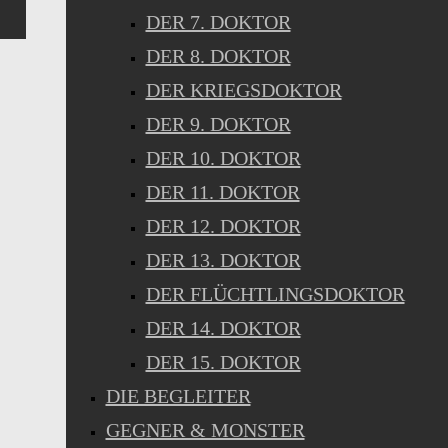
DER 7. DOKTOR
DER 8. DOKTOR
DER KRIEGSDOKTOR
DER 9. DOKTOR
DER 10. DOKTOR
DER 11. DOKTOR
DER 12. DOKTOR
DER 13. DOKTOR
DER FLÜCHTLINGSDOKTOR
DER 14. DOKTOR
DER 15. DOKTOR
DIE BEGLEITER
GEGNER & MONSTER