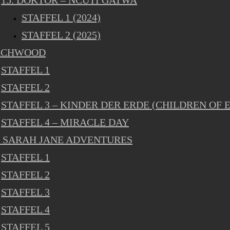
15. DOKTOR – NCUTI GATWA
STAFFEL 1 (2024)
STAFFEL 2 (2025)
RCHWOOD
STAFFEL 1
STAFFEL 2
STAFFEL 3 – KINDER DER ERDE (CHILDREN OF 
STAFFEL 4 – MIRACLE DAY
 SARAH JANE ADVENTURES
STAFFEL 1
STAFFEL 2
STAFFEL 3
STAFFEL 4
STAFFEL 5