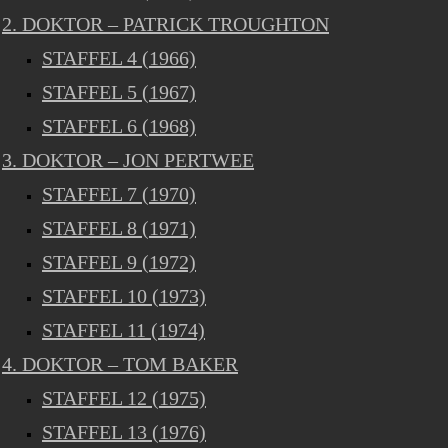
2. DOKTOR – PATRICK TROUGHTON
STAFFEL 4 (1966)
STAFFEL 5 (1967)
STAFFEL 6 (1968)
3. DOKTOR – JON PERTWEE
STAFFEL 7 (1970)
STAFFEL 8 (1971)
STAFFEL 9 (1972)
STAFFEL 10 (1973)
STAFFEL 11 (1974)
4. DOKTOR – TOM BAKER
STAFFEL 12 (1975)
STAFFEL 13 (1976)