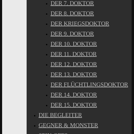
DER 7. DOKTOR
DER 8. DOKTOR
DER KRIEGSDOKTOR
DER 9. DOKTOR
DER 10. DOKTOR
DER 11. DOKTOR
DER 12. DOKTOR
DER 13. DOKTOR
DER FLÜCHTLINGSDOKTOR
DER 14. DOKTOR
DER 15. DOKTOR
DIE BEGLEITER
GEGNER & MONSTER