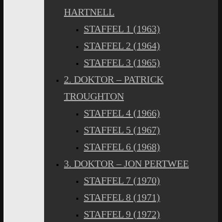
HARTNELL
STAFFEL 1 (1963)
STAFFEL 2 (1964)
STAFFEL 3 (1965)
2. DOKTOR – PATRICK
TROUGHTON
STAFFEL 4 (1966)
STAFFEL 5 (1967)
STAFFEL 6 (1968)
3. DOKTOR – JON PERTWEE
STAFFEL 7 (1970)
STAFFEL 8 (1971)
STAFFEL 9 (1972)