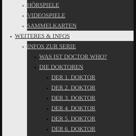
HÖRSPIELE
VIDEOSPIELE
SAMMELKARTEN
WEITERES & INFOS
INFOS ZUR SERIE
WAS IST DOCTOR WHO?
DIE DOKTOREN
DER 1. DOKTOR
DER 2. DOKTOR
DER 3. DOKTOR
DER 4. DOKTOR
DER 5. DOKTOR
DER 6. DOKTOR