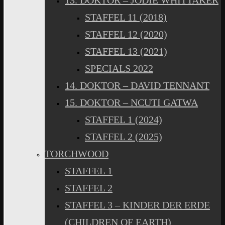
13. DOKTOR – JODIE WHITTAKER
STAFFEL 11 (2018)
STAFFEL 12 (2020)
STAFFEL 13 (2021)
SPECIALS 2022
14. DOKTOR – DAVID TENNANT
15. DOKTOR – NCUTI GATWA
STAFFEL 1 (2024)
STAFFEL 2 (2025)
TORCHWOOD
STAFFEL 1
STAFFEL 2
STAFFEL 3 – KINDER DER ERDE
(CHILDREN OF EARTH)