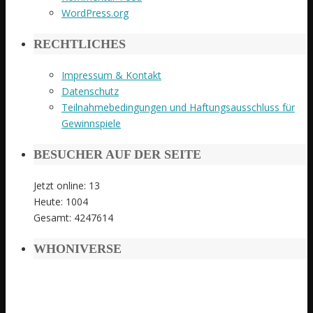
WordPress.org
RECHTLICHES
Impressum & Kontakt
Datenschutz
Teilnahmebedingungen und Haftungsausschluss für
Gewinnspiele
BESUCHER AUF DER SEITE
Jetzt online: 13
Heute: 1004
Gesamt: 4247614
WHONIVERSE