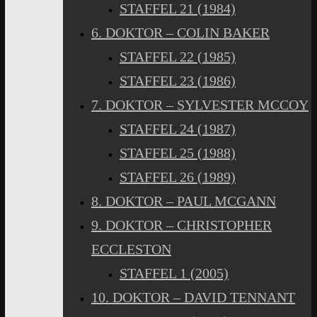
STAFFEL 21 (1984)
6. DOKTOR – COLIN BAKER
STAFFEL 22 (1985)
STAFFEL 23 (1986)
7. DOKTOR – SYLVESTER MCCOY
STAFFEL 24 (1987)
STAFFEL 25 (1988)
STAFFEL 26 (1989)
8. DOKTOR – PAUL MCGANN
9. DOKTOR – CHRISTOPHER
ECCLESTON
STAFFEL 1 (2005)
10. DOKTOR – DAVID TENNANT