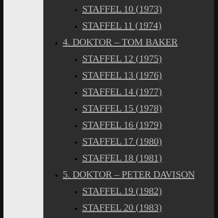
STAFFEL 10 (1973)
STAFFEL 11 (1974)
4. DOKTOR – TOM BAKER
STAFFEL 12 (1975)
STAFFEL 13 (1976)
STAFFEL 14 (1977)
STAFFEL 15 (1978)
STAFFEL 16 (1979)
STAFFEL 17 (1980)
STAFFEL 18 (1981)
5. DOKTOR – PETER DAVISON
STAFFEL 19 (1982)
STAFFEL 20 (1983)