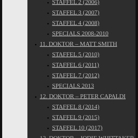
STAFFEL 2 (2006)
STAFFEL 3 (2007)
STAFFEL 4 (2008)
SPECIALS 2008-2010
11. DOKTOR – MATT SMITH
STAFFEL 5 (2010)
STAFFEL 6 (2011)
STAFFEL 7 (2012)
SPECIALS 2013
12. DOKTOR – PETER CAPALDI
STAFFEL 8 (2014)
STAFFEL 9 (2015)
STAFFEL 10 (2017)