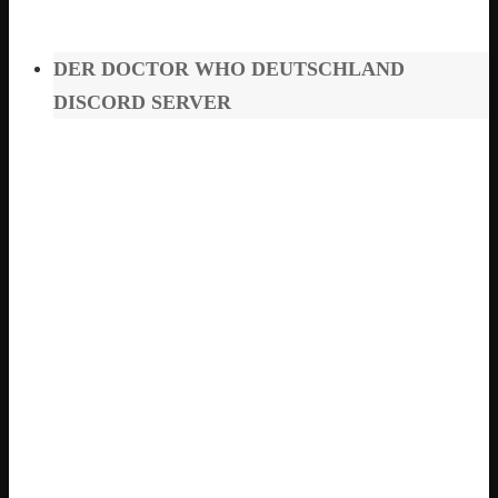
DER DOCTOR WHO DEUTSCHLAND
DISCORD SERVER