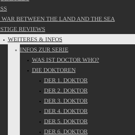
SS
 WAR BETWEEN THE LAND AND THE SEA
STIGE REVIEWS
WEITERES & INFOS
INFOS ZUR SERIE
WAS IST DOCTOR WHO?
DIE DOKTOREN
DER 1. DOKTOR
DER 2. DOKTOR
DER 3. DOKTOR
DER 4. DOKTOR
DER 5. DOKTOR
DER 6. DOKTOR