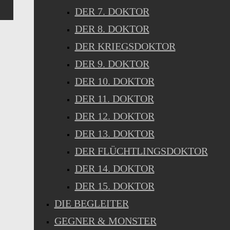
DER 7. DOKTOR
DER 8. DOKTOR
DER KRIEGSDOKTOR
DER 9. DOKTOR
DER 10. DOKTOR
DER 11. DOKTOR
DER 12. DOKTOR
DER 13. DOKTOR
DER FLÜCHTLINGSDOKTOR
DER 14. DOKTOR
DER 15. DOKTOR
DIE BEGLEITER
GEGNER & MONSTER