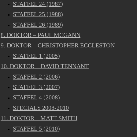
STAFFEL 24 (1987)
STAFFEL 25 (1988)
STAFFEL 26 (1989)
8. DOKTOR – PAUL MCGANN
9. DOKTOR – CHRISTOPHER ECCLESTON
STAFFEL 1 (2005)
10. DOKTOR – DAVID TENNANT
STAFFEL 2 (2006)
STAFFEL 3 (2007)
STAFFEL 4 (2008)
SPECIALS 2008-2010
11. DOKTOR – MATT SMITH
STAFFEL 5 (2010)