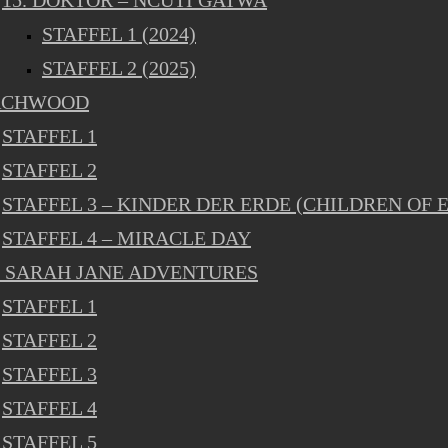
15. DOKTOR – NCUTI GATWA
STAFFEL 1 (2024)
STAFFEL 2 (2025)
RCHWOOD
STAFFEL 1
STAFFEL 2
STAFFEL 3 – KINDER DER ERDE (CHILDREN OF 
STAFFEL 4 – MIRACLE DAY
 SARAH JANE ADVENTURES
STAFFEL 1
STAFFEL 2
STAFFEL 3
STAFFEL 4
STAFFEL 5