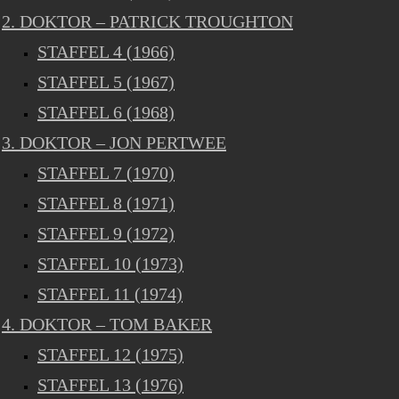
2. DOKTOR – PATRICK TROUGHTON
STAFFEL 4 (1966)
STAFFEL 5 (1967)
STAFFEL 6 (1968)
3. DOKTOR – JON PERTWEE
STAFFEL 7 (1970)
STAFFEL 8 (1971)
STAFFEL 9 (1972)
STAFFEL 10 (1973)
STAFFEL 11 (1974)
4. DOKTOR – TOM BAKER
STAFFEL 12 (1975)
STAFFEL 13 (1976)