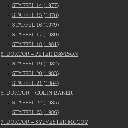
STAFFEL 14 (1977)
STAFFEL 15 (1978)
STAFFEL 16 (1979)
STAFFEL 17 (1980)
STAFFEL 18 (1981)
5. DOKTOR – PETER DAVISON
STAFFEL 19 (1982)
STAFFEL 20 (1983)
STAFFEL 21 (1984)
6. DOKTOR – COLIN BAKER
STAFFEL 22 (1985)
STAFFEL 23 (1986)
7. DOKTOR – SYLVESTER MCCOY