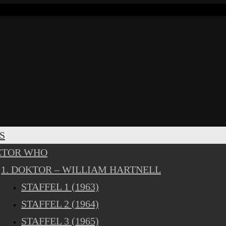
S
CTOR WHO
1. DOKTOR – WILLIAM HARTNELL
STAFFEL 1 (1963)
STAFFEL 2 (1964)
STAFFEL 3 (1965)