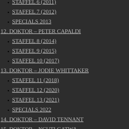
STAFFEL 6 (2011)
STAFFEL 7 (2012)
SPECIALS 2013
12. DOKTOR – PETER CAPALDI
STAFFEL 8 (2014)
STAFFEL 9 (2015)
STAFFEL 10 (2017)
13. DOKTOR – JODIE WHITTAKER
STAFFEL 11 (2018)
STAFFEL 12 (2020)
STAFFEL 13 (2021)
SPECIALS 2022
14. DOKTOR – DAVID TENNANT