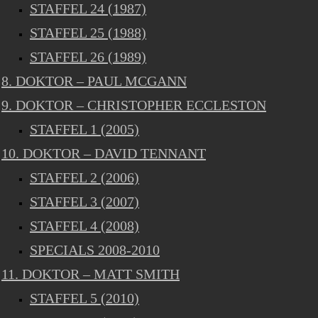
STAFFEL 24 (1987)
STAFFEL 25 (1988)
STAFFEL 26 (1989)
8. DOKTOR – PAUL MCGANN
9. DOKTOR – CHRISTOPHER ECCLESTON
STAFFEL 1 (2005)
10. DOKTOR – DAVID TENNANT
STAFFEL 2 (2006)
STAFFEL 3 (2007)
STAFFEL 4 (2008)
SPECIALS 2008-2010
11. DOKTOR – MATT SMITH
STAFFEL 5 (2010)