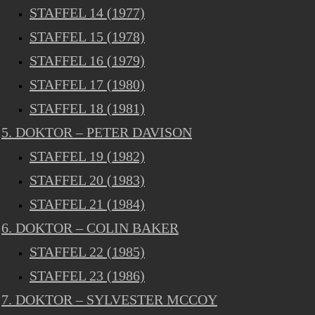
STAFFEL 14 (1977)
STAFFEL 15 (1978)
STAFFEL 16 (1979)
STAFFEL 17 (1980)
STAFFEL 18 (1981)
5. DOKTOR – PETER DAVISON
STAFFEL 19 (1982)
STAFFEL 20 (1983)
STAFFEL 21 (1984)
6. DOKTOR – COLIN BAKER
STAFFEL 22 (1985)
STAFFEL 23 (1986)
7. DOKTOR – SYLVESTER MCCOY