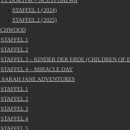
15. DOKTOR – NCUTI GATWA
STAFFEL 1 (2024)
STAFFEL 2 (2025)
RCHWOOD
STAFFEL 1
STAFFEL 2
STAFFEL 3 – KINDER DER ERDE (CHILDREN OF 
STAFFEL 4 – MIRACLE DAY
 SARAH JANE ADVENTURES
STAFFEL 1
STAFFEL 2
STAFFEL 3
STAFFEL 4
STAFFEL 5