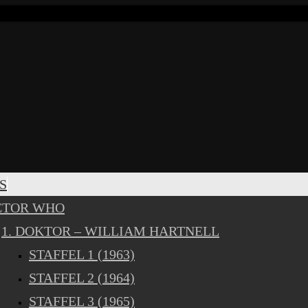
S
CTOR WHO
1. DOKTOR – WILLIAM HARTNELL
STAFFEL 1 (1963)
STAFFEL 2 (1964)
STAFFEL 3 (1965)