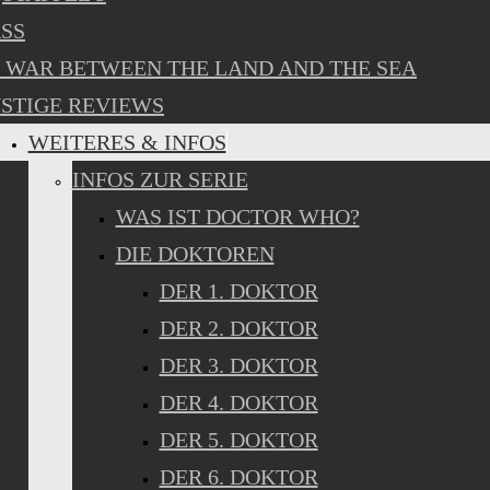
SS
 WAR BETWEEN THE LAND AND THE SEA
STIGE REVIEWS
WEITERES & INFOS
INFOS ZUR SERIE
WAS IST DOCTOR WHO?
DIE DOKTOREN
DER 1. DOKTOR
DER 2. DOKTOR
DER 3. DOKTOR
DER 4. DOKTOR
DER 5. DOKTOR
DER 6. DOKTOR