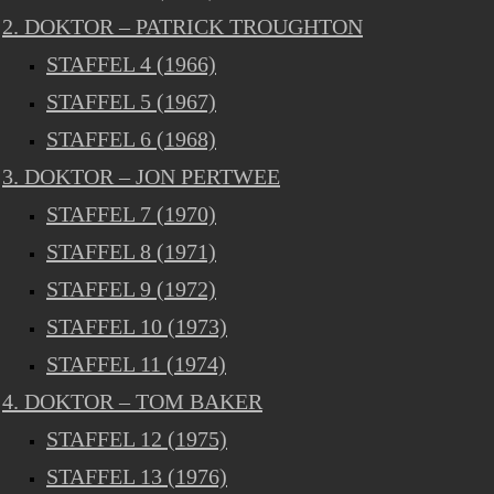
2. DOKTOR – PATRICK TROUGHTON
STAFFEL 4 (1966)
STAFFEL 5 (1967)
STAFFEL 6 (1968)
3. DOKTOR – JON PERTWEE
STAFFEL 7 (1970)
STAFFEL 8 (1971)
STAFFEL 9 (1972)
STAFFEL 10 (1973)
STAFFEL 11 (1974)
4. DOKTOR – TOM BAKER
STAFFEL 12 (1975)
STAFFEL 13 (1976)