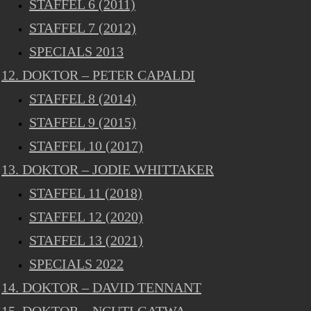
STAFFEL 6 (2011)
STAFFEL 7 (2012)
SPECIALS 2013
12. DOKTOR – PETER CAPALDI
STAFFEL 8 (2014)
STAFFEL 9 (2015)
STAFFEL 10 (2017)
13. DOKTOR – JODIE WHITTAKER
STAFFEL 11 (2018)
STAFFEL 12 (2020)
STAFFEL 13 (2021)
SPECIALS 2022
14. DOKTOR – DAVID TENNANT