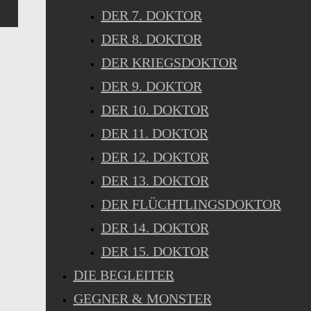
DER 7. DOKTOR
DER 8. DOKTOR
DER KRIEGSDOKTOR
DER 9. DOKTOR
DER 10. DOKTOR
DER 11. DOKTOR
DER 12. DOKTOR
DER 13. DOKTOR
DER FLÜCHTLINGSDOKTOR
DER 14. DOKTOR
DER 15. DOKTOR
DIE BEGLEITER
GEGNER & MONSTER