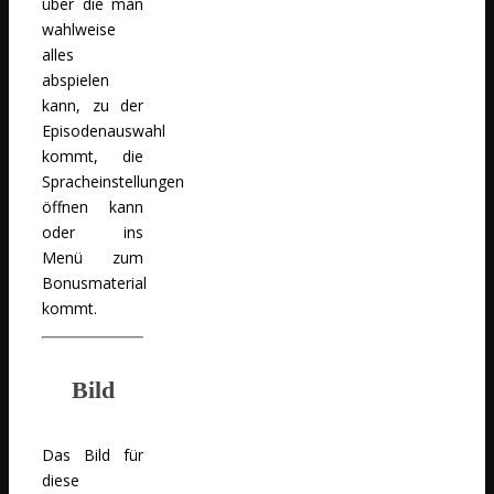
über die man
wahlweise
alles
abspielen
kann, zu der
Episodenauswahl
kommt, die
Spracheinstellungen
öffnen kann
oder ins
Menü zum
Bonusmaterial
kommt.
Bild
Das Bild für
diese