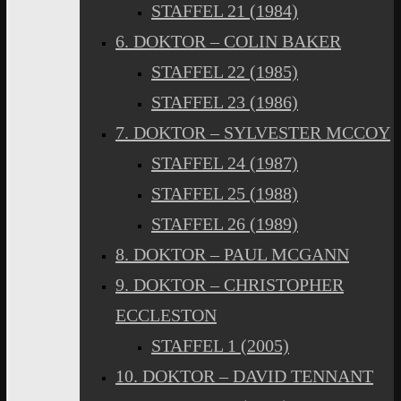
STAFFEL 21 (1984)
6. DOKTOR – COLIN BAKER
STAFFEL 22 (1985)
STAFFEL 23 (1986)
7. DOKTOR – SYLVESTER MCCOY
STAFFEL 24 (1987)
STAFFEL 25 (1988)
STAFFEL 26 (1989)
8. DOKTOR – PAUL MCGANN
9. DOKTOR – CHRISTOPHER
ECCLESTON
STAFFEL 1 (2005)
10. DOKTOR – DAVID TENNANT