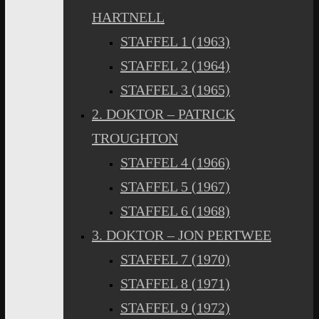
HARTNELL
STAFFEL 1 (1963)
STAFFEL 2 (1964)
STAFFEL 3 (1965)
2. DOKTOR – PATRICK
TROUGHTON
STAFFEL 4 (1966)
STAFFEL 5 (1967)
STAFFEL 6 (1968)
3. DOKTOR – JON PERTWEE
STAFFEL 7 (1970)
STAFFEL 8 (1971)
STAFFEL 9 (1972)