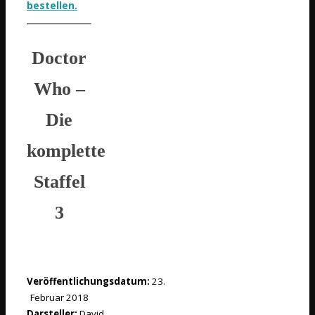
bestellen.
Doctor
Who –
Die
komplette
Staffel
3
Veröffentlichungsdatum:
23.
Februar 2018
Darsteller:
David