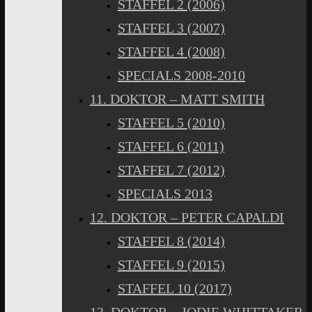
STAFFEL 2 (2006)
STAFFEL 3 (2007)
STAFFEL 4 (2008)
SPECIALS 2008-2010
11. DOKTOR – MATT SMITH
STAFFEL 5 (2010)
STAFFEL 6 (2011)
STAFFEL 7 (2012)
SPECIALS 2013
12. DOKTOR – PETER CAPALDI
STAFFEL 8 (2014)
STAFFEL 9 (2015)
STAFFEL 10 (2017)