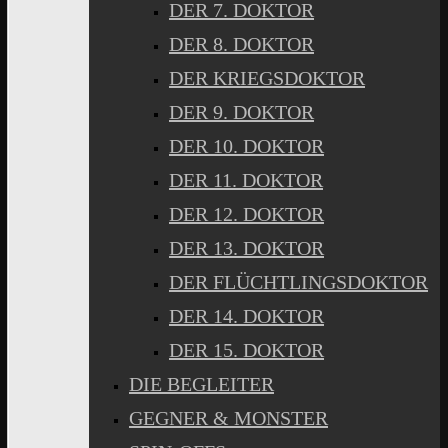
DER 7. DOKTOR
DER 8. DOKTOR
DER KRIEGSDOKTOR
DER 9. DOKTOR
DER 10. DOKTOR
DER 11. DOKTOR
DER 12. DOKTOR
DER 13. DOKTOR
DER FLÜCHTLINGSDOKTOR
DER 14. DOKTOR
DER 15. DOKTOR
DIE BEGLEITER
GEGNER & MONSTER