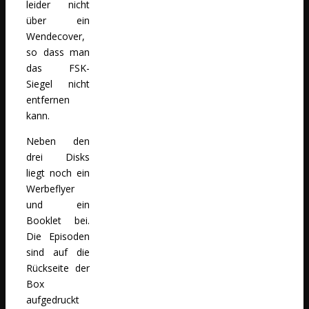
leider nicht
über ein
Wendecover,
so dass man
das FSK-
Siegel nicht
entfernen
kann.
Neben den
drei Disks
liegt noch ein
Werbeflyer
und ein
Booklet bei.
Die Episoden
sind auf die
Rückseite der
Box
aufgedruckt