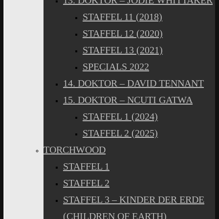
13. DOKTOR – JODIE WHITTAKER
STAFFEL 11 (2018)
STAFFEL 12 (2020)
STAFFEL 13 (2021)
SPECIALS 2022
14. DOKTOR – DAVID TENNANT
15. DOKTOR – NCUTI GATWA
STAFFEL 1 (2024)
STAFFEL 2 (2025)
TORCHWOOD
STAFFEL 1
STAFFEL 2
STAFFEL 3 – KINDER DER ERDE
(CHILDREN OF EARTH)