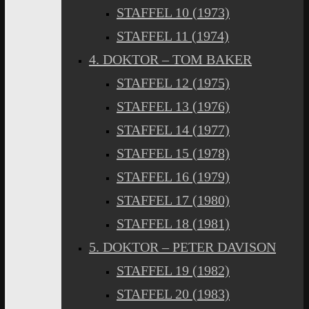
STAFFEL 10 (1973)
STAFFEL 11 (1974)
4. DOKTOR – TOM BAKER
STAFFEL 12 (1975)
STAFFEL 13 (1976)
STAFFEL 14 (1977)
STAFFEL 15 (1978)
STAFFEL 16 (1979)
STAFFEL 17 (1980)
STAFFEL 18 (1981)
5. DOKTOR – PETER DAVISON
STAFFEL 19 (1982)
STAFFEL 20 (1983)