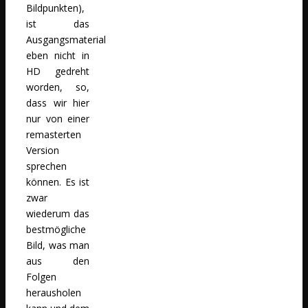
Bildpunkten),
ist das
Ausgangsmaterial
eben nicht in
HD gedreht
worden, so,
dass wir hier
nur von einer
remasterten
Version
sprechen
können. Es ist
zwar
wiederum das
bestmögliche
Bild, was man
aus den
Folgen
herausholen