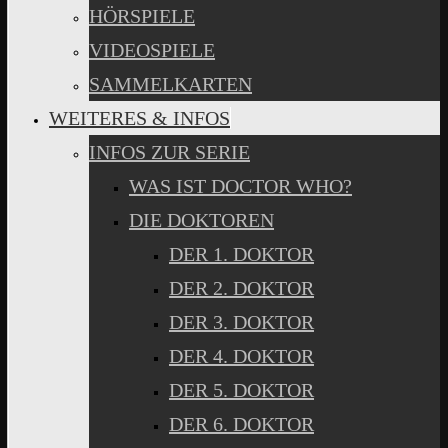
HÖRSPIELE
VIDEOSPIELE
SAMMELKARTEN
WEITERES & INFOS
INFOS ZUR SERIE
WAS IST DOCTOR WHO?
DIE DOKTOREN
DER 1. DOKTOR
DER 2. DOKTOR
DER 3. DOKTOR
DER 4. DOKTOR
DER 5. DOKTOR
DER 6. DOKTOR