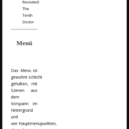
Revisited:
The
Tenth
Doctor
Menü
Das Menü ist
gewohnt schlicht
gehalten, mit
Szenen aus
dem
Vorspann im
Hintergrund
und
vier Hauptmenüpunkten,