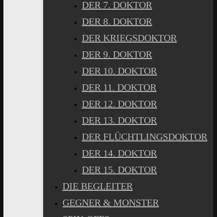
DER 7. DOKTOR
DER 8. DOKTOR
DER KRIEGSDOKTOR
DER 9. DOKTOR
DER 10. DOKTOR
DER 11. DOKTOR
DER 12. DOKTOR
DER 13. DOKTOR
DER FLÜCHTLINGSDOKTOR
DER 14. DOKTOR
DER 15. DOKTOR
DIE BEGLEITER
GEGNER & MONSTER