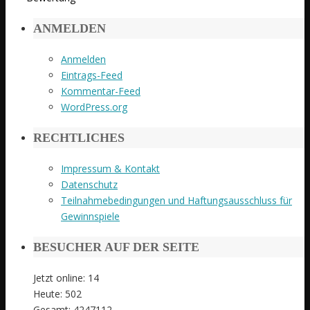
ANMELDEN
Anmelden
Eintrags-Feed
Kommentar-Feed
WordPress.org
RECHTLICHES
Impressum & Kontakt
Datenschutz
Teilnahmebedingungen und Haftungsausschluss für
Gewinnspiele
BESUCHER AUF DER SEITE
Jetzt online: 14
Heute: 502
Gesamt: 4247112