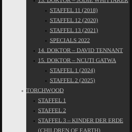
13. DOKTOR – JODIE WHITTAKER
STAFFEL 11 (2018)
STAFFEL 12 (2020)
STAFFEL 13 (2021)
SPECIALS 2022
14. DOKTOR – DAVID TENNANT
15. DOKTOR – NCUTI GATWA
STAFFEL 1 (2024)
STAFFEL 2 (2025)
TORCHWOOD
STAFFEL 1
STAFFEL 2
STAFFEL 3 – KINDER DER ERDE
(CHILDREN OF EARTH)