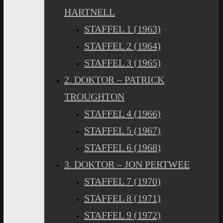
HARTNELL
STAFFEL 1 (1963)
STAFFEL 2 (1964)
STAFFEL 3 (1965)
2. DOKTOR – PATRICK
TROUGHTON
STAFFEL 4 (1966)
STAFFEL 5 (1967)
STAFFEL 6 (1968)
3. DOKTOR – JON PERTWEE
STAFFEL 7 (1970)
STAFFEL 8 (1971)
STAFFEL 9 (1972)