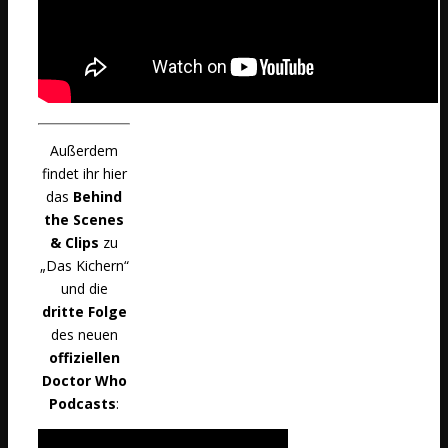
Außerdem
findet ihr hier
das
Behind
the Scenes
& Clips
zu
„Das Kichern“
und die
dritte Folge
des neuen
offiziellen
Doctor Who
Podcasts
: