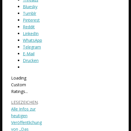
Bluesky
Tumblr
Pinterest
Reddit
LinkedIn
WhatsApp
Telegram
E-Mail
Drucken
Loading
Custom
Ratings...
LESEZEICHEN
.
Alle Infos zur
heutigen
Veröffentlichung
von „Das