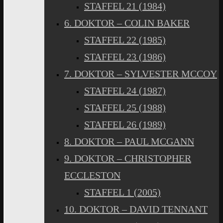
STAFFEL 21 (1984)
6. DOKTOR – COLIN BAKER
STAFFEL 22 (1985)
STAFFEL 23 (1986)
7. DOKTOR – SYLVESTER MCCOY
STAFFEL 24 (1987)
STAFFEL 25 (1988)
STAFFEL 26 (1989)
8. DOKTOR – PAUL MCGANN
9. DOKTOR – CHRISTOPHER
ECCLESTON
STAFFEL 1 (2005)
10. DOKTOR – DAVID TENNANT