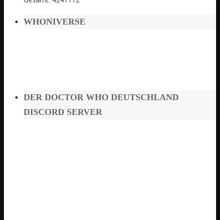
WHONIVERSE
DER DOCTOR WHO DEUTSCHLAND
DISCORD SERVER