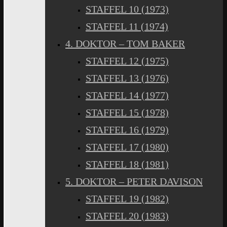
STAFFEL 10 (1973)
STAFFEL 11 (1974)
4. DOKTOR – TOM BAKER
STAFFEL 12 (1975)
STAFFEL 13 (1976)
STAFFEL 14 (1977)
STAFFEL 15 (1978)
STAFFEL 16 (1979)
STAFFEL 17 (1980)
STAFFEL 18 (1981)
5. DOKTOR – PETER DAVISON
STAFFEL 19 (1982)
STAFFEL 20 (1983)