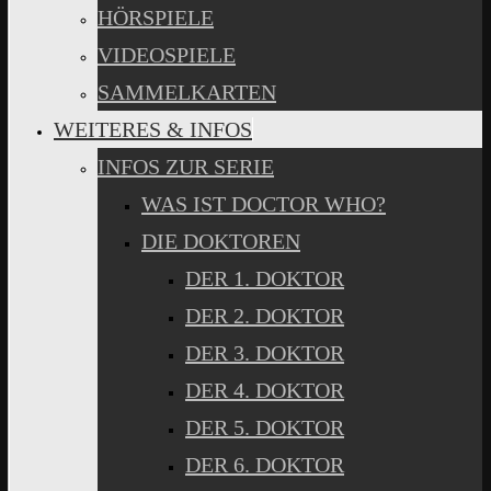
HÖRSPIELE
VIDEOSPIELE
SAMMELKARTEN
WEITERES & INFOS
INFOS ZUR SERIE
WAS IST DOCTOR WHO?
DIE DOKTOREN
DER 1. DOKTOR
DER 2. DOKTOR
DER 3. DOKTOR
DER 4. DOKTOR
DER 5. DOKTOR
DER 6. DOKTOR