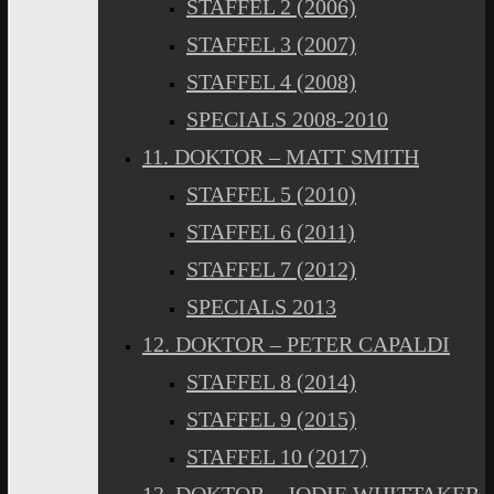
STAFFEL 2 (2006)
STAFFEL 3 (2007)
STAFFEL 4 (2008)
SPECIALS 2008-2010
11. DOKTOR – MATT SMITH
STAFFEL 5 (2010)
STAFFEL 6 (2011)
STAFFEL 7 (2012)
SPECIALS 2013
12. DOKTOR – PETER CAPALDI
STAFFEL 8 (2014)
STAFFEL 9 (2015)
STAFFEL 10 (2017)