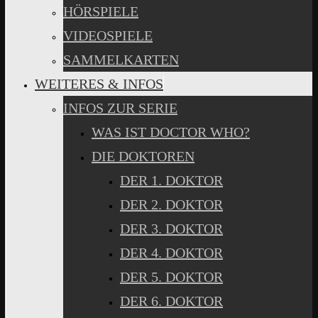
HÖRSPIELE
VIDEOSPIELE
SAMMELKARTEN
WEITERES & INFOS
INFOS ZUR SERIE
WAS IST DOCTOR WHO?
DIE DOKTOREN
DER 1. DOKTOR
DER 2. DOKTOR
DER 3. DOKTOR
DER 4. DOKTOR
DER 5. DOKTOR
DER 6. DOKTOR