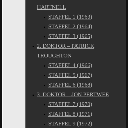
HARTNELL
STAFFEL 1 (1963)
STAFFEL 2 (1964)
STAFFEL 3 (1965)
2. DOKTOR – PATRICK
TROUGHTON
STAFFEL 4 (1966)
STAFFEL 5 (1967)
STAFFEL 6 (1968)
3. DOKTOR – JON PERTWEE
STAFFEL 7 (1970)
STAFFEL 8 (1971)
STAFFEL 9 (1972)