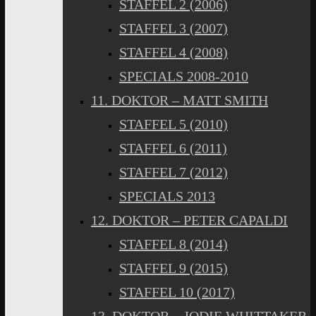
STAFFEL 2 (2006)
STAFFEL 3 (2007)
STAFFEL 4 (2008)
SPECIALS 2008-2010
11. DOKTOR – MATT SMITH
STAFFEL 5 (2010)
STAFFEL 6 (2011)
STAFFEL 7 (2012)
SPECIALS 2013
12. DOKTOR – PETER CAPALDI
STAFFEL 8 (2014)
STAFFEL 9 (2015)
STAFFEL 10 (2017)