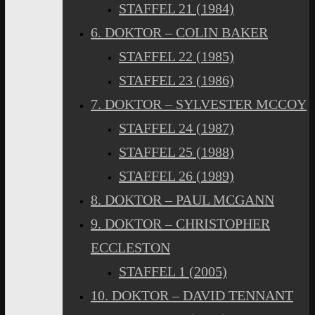
STAFFEL 21 (1984)
6. DOKTOR – COLIN BAKER
STAFFEL 22 (1985)
STAFFEL 23 (1986)
7. DOKTOR – SYLVESTER MCCOY
STAFFEL 24 (1987)
STAFFEL 25 (1988)
STAFFEL 26 (1989)
8. DOKTOR – PAUL MCGANN
9. DOKTOR – CHRISTOPHER
ECCLESTON
STAFFEL 1 (2005)
10. DOKTOR – DAVID TENNANT