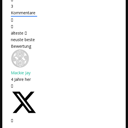
3
Kommentare
älteste
neuste
beste
Bewertung
Mackie Jay
4 Jahre her