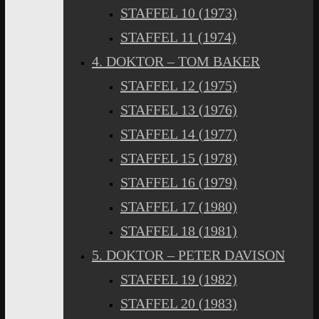
STAFFEL 10 (1973)
STAFFEL 11 (1974)
4. DOKTOR – TOM BAKER
STAFFEL 12 (1975)
STAFFEL 13 (1976)
STAFFEL 14 (1977)
STAFFEL 15 (1978)
STAFFEL 16 (1979)
STAFFEL 17 (1980)
STAFFEL 18 (1981)
5. DOKTOR – PETER DAVISON
STAFFEL 19 (1982)
STAFFEL 20 (1983)