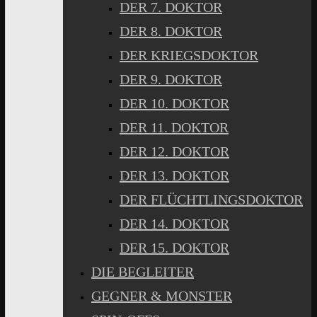
DER 7. DOKTOR
DER 8. DOKTOR
DER KRIEGSDOKTOR
DER 9. DOKTOR
DER 10. DOKTOR
DER 11. DOKTOR
DER 12. DOKTOR
DER 13. DOKTOR
DER FLÜCHTLINGSDOKTOR
DER 14. DOKTOR
DER 15. DOKTOR
DIE BEGLEITER
GEGNER & MONSTER