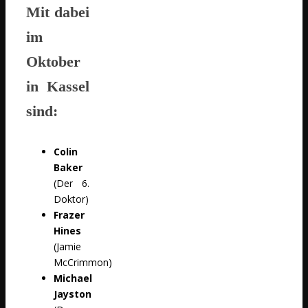
Mit dabei
im
Oktober
in Kassel
sind:
Colin
Baker
(Der 6.
Doktor)
Frazer
Hines
(Jamie
McCrimmon)
Michael
Jayston