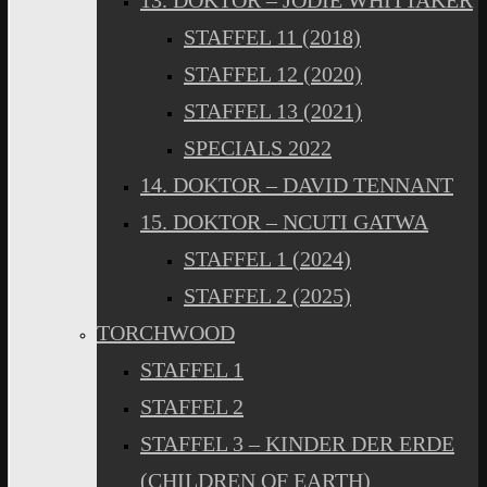
13. DOKTOR – JODIE WHITTAKER
STAFFEL 11 (2018)
STAFFEL 12 (2020)
STAFFEL 13 (2021)
SPECIALS 2022
14. DOKTOR – DAVID TENNANT
15. DOKTOR – NCUTI GATWA
STAFFEL 1 (2024)
STAFFEL 2 (2025)
TORCHWOOD
STAFFEL 1
STAFFEL 2
STAFFEL 3 – KINDER DER ERDE
(CHILDREN OF EARTH)