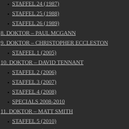
STAFFEL 24 (1987)
STAFFEL 25 (1988)
STAFFEL 26 (1989)
8. DOKTOR – PAUL MCGANN
9. DOKTOR – CHRISTOPHER ECCLESTON
STAFFEL 1 (2005)
10. DOKTOR – DAVID TENNANT
STAFFEL 2 (2006)
STAFFEL 3 (2007)
STAFFEL 4 (2008)
SPECIALS 2008-2010
11. DOKTOR – MATT SMITH
STAFFEL 5 (2010)