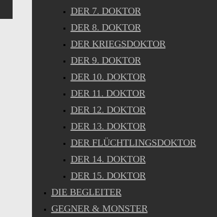
DER 7. DOKTOR
DER 8. DOKTOR
DER KRIEGSDOKTOR
DER 9. DOKTOR
DER 10. DOKTOR
DER 11. DOKTOR
DER 12. DOKTOR
DER 13. DOKTOR
DER FLÜCHTLINGSDOKTOR
DER 14. DOKTOR
DER 15. DOKTOR
DIE BEGLEITER
GEGNER & MONSTER