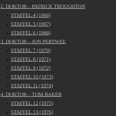
2. DOKTOR – PATRICK TROUGHTON
STAFFEL 4 (1966)
STAFFEL 5 (1967)
STAFFEL 6 (1968)
3. DOKTOR – JON PERTWEE
STAFFEL 7 (1970)
STAFFEL 8 (1971)
STAFFEL 9 (1972)
STAFFEL 10 (1973)
STAFFEL 11 (1974)
4. DOKTOR – TOM BAKER
STAFFEL 12 (1975)
STAFFEL 13 (1976)