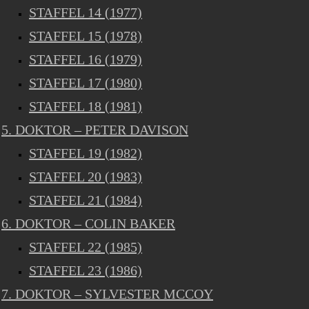
STAFFEL 14 (1977)
STAFFEL 15 (1978)
STAFFEL 16 (1979)
STAFFEL 17 (1980)
STAFFEL 18 (1981)
5. DOKTOR – PETER DAVISON
STAFFEL 19 (1982)
STAFFEL 20 (1983)
STAFFEL 21 (1984)
6. DOKTOR – COLIN BAKER
STAFFEL 22 (1985)
STAFFEL 23 (1986)
7. DOKTOR – SYLVESTER MCCOY