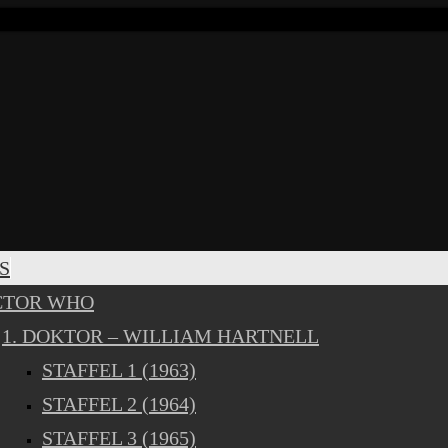
S
CTOR WHO
1. DOKTOR – WILLIAM HARTNELL
STAFFEL 1 (1963)
STAFFEL 2 (1964)
STAFFEL 3 (1965)