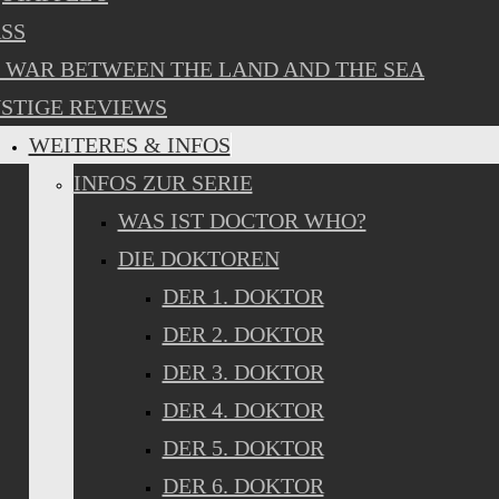
SS
 WAR BETWEEN THE LAND AND THE SEA
STIGE REVIEWS
WEITERES & INFOS
INFOS ZUR SERIE
WAS IST DOCTOR WHO?
DIE DOKTOREN
DER 1. DOKTOR
DER 2. DOKTOR
DER 3. DOKTOR
DER 4. DOKTOR
DER 5. DOKTOR
DER 6. DOKTOR