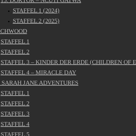
15. DOKTOR – NCUTI GATWA
STAFFEL 1 (2024)
STAFFEL 2 (2025)
RCHWOOD
STAFFEL 1
STAFFEL 2
STAFFEL 3 – KINDER DER ERDE (CHILDREN OF 
STAFFEL 4 – MIRACLE DAY
 SARAH JANE ADVENTURES
STAFFEL 1
STAFFEL 2
STAFFEL 3
STAFFEL 4
STAFFEL 5