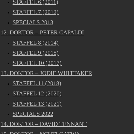
STAFFEL 6 (2011)
STAFFEL 7 (2012)
SPECIALS 2013
12. DOKTOR – PETER CAPALDI
STAFFEL 8 (2014)
STAFFEL 9 (2015)
STAFFEL 10 (2017)
13. DOKTOR – JODIE WHITTAKER
STAFFEL 11 (2018)
STAFFEL 12 (2020)
STAFFEL 13 (2021)
SPECIALS 2022
14. DOKTOR – DAVID TENNANT