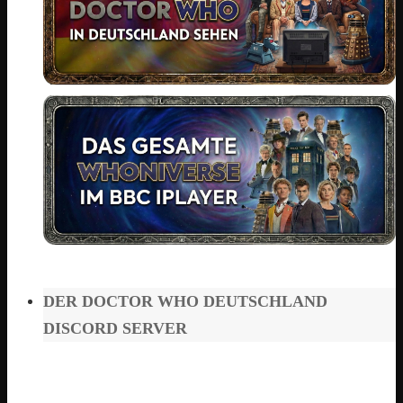
DER DOCTOR WHO DEUTSCHLAND
DISCORD SERVER