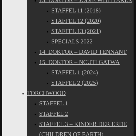
13. DOKTOR – JODIE WHITTAKER
STAFFEL 11 (2018)
STAFFEL 12 (2020)
STAFFEL 13 (2021)
SPECIALS 2022
14. DOKTOR – DAVID TENNANT
15. DOKTOR – NCUTI GATWA
STAFFEL 1 (2024)
STAFFEL 2 (2025)
TORCHWOOD
STAFFEL 1
STAFFEL 2
STAFFEL 3 – KINDER DER ERDE
(CHILDREN OF EARTH)