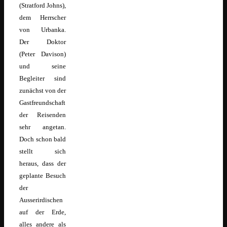
(Stratford Johns),
dem Herrscher
von Urbanka.
Der Doktor
(Peter Davison)
und seine
Begleiter sind
zunächst von der
Gastfreundschaft
der Reisenden
sehr angetan.
Doch schon bald
stellt sich
heraus, dass der
geplante Besuch
der
Ausserirdischen
auf der Erde,
alles andere als