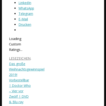
LinkedIn
WhatsApp
Telegram
E-Mail
Drucken
Loading
Custom
Ratings...
LESEZEICHEN
.
Das große
Weihnachtsgewinnspiel
2019!
Vorbestellbar
| Doctor Who
– Vier vor
Zwölf | DVD
& Blu-ray