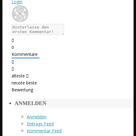
Login
0
Kommentare
älteste
neuste
beste
Bewertung
ANMELDEN
Anmelden
Eintrags-Feed
Kommentar-Feed