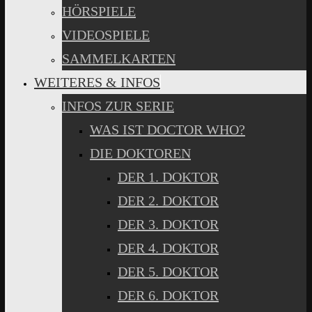
HÖRSPIELE
VIDEOSPIELE
SAMMELKARTEN
WEITERES & INFOS
INFOS ZUR SERIE
WAS IST DOCTOR WHO?
DIE DOKTOREN
DER 1. DOKTOR
DER 2. DOKTOR
DER 3. DOKTOR
DER 4. DOKTOR
DER 5. DOKTOR
DER 6. DOKTOR