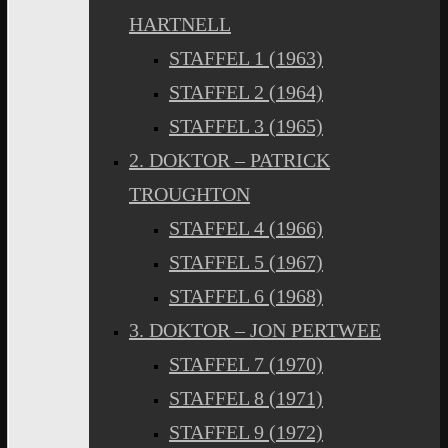
HARTNELL
STAFFEL 1 (1963)
STAFFEL 2 (1964)
STAFFEL 3 (1965)
2. DOKTOR – PATRICK
TROUGHTON
STAFFEL 4 (1966)
STAFFEL 5 (1967)
STAFFEL 6 (1968)
3. DOKTOR – JON PERTWEE
STAFFEL 7 (1970)
STAFFEL 8 (1971)
STAFFEL 9 (1972)