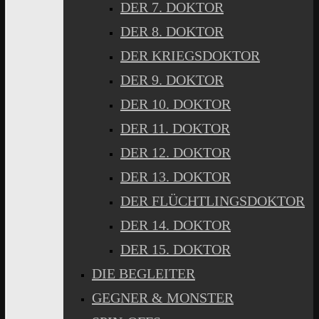
DER 7. DOKTOR
DER 8. DOKTOR
DER KRIEGSDOKTOR
DER 9. DOKTOR
DER 10. DOKTOR
DER 11. DOKTOR
DER 12. DOKTOR
DER 13. DOKTOR
DER FLÜCHTLINGSDOKTOR
DER 14. DOKTOR
DER 15. DOKTOR
DIE BEGLEITER
GEGNER & MONSTER