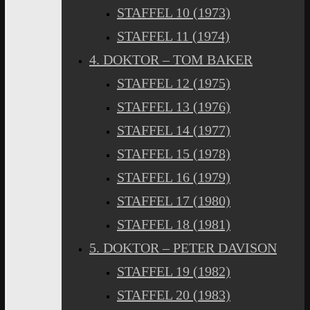
STAFFEL 10 (1973)
STAFFEL 11 (1974)
4. DOKTOR – TOM BAKER
STAFFEL 12 (1975)
STAFFEL 13 (1976)
STAFFEL 14 (1977)
STAFFEL 15 (1978)
STAFFEL 16 (1979)
STAFFEL 17 (1980)
STAFFEL 18 (1981)
5. DOKTOR – PETER DAVISON
STAFFEL 19 (1982)
STAFFEL 20 (1983)