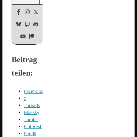
Beitrag
teilen:
Facebook
X
Threads
Bluesky
Tumblr
Pinterest
Reddit