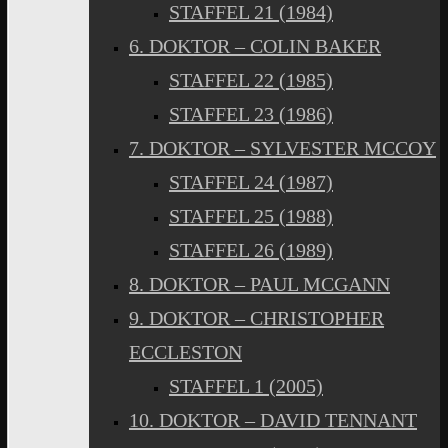
STAFFEL 21 (1984)
6. DOKTOR – COLIN BAKER
STAFFEL 22 (1985)
STAFFEL 23 (1986)
7. DOKTOR – SYLVESTER MCCOY
STAFFEL 24 (1987)
STAFFEL 25 (1988)
STAFFEL 26 (1989)
8. DOKTOR – PAUL MCGANN
9. DOKTOR – CHRISTOPHER
ECCLESTON
STAFFEL 1 (2005)
10. DOKTOR – DAVID TENNANT