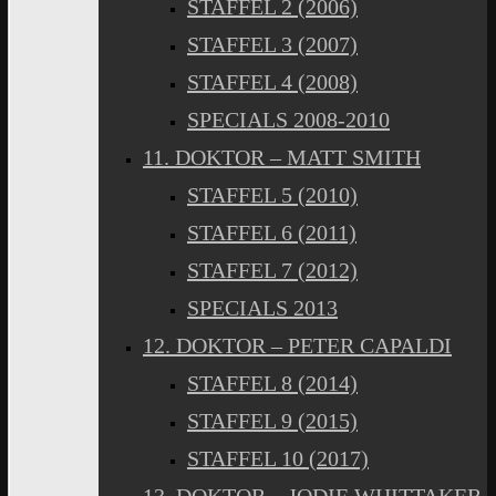
STAFFEL 2 (2006)
STAFFEL 3 (2007)
STAFFEL 4 (2008)
SPECIALS 2008-2010
11. DOKTOR – MATT SMITH
STAFFEL 5 (2010)
STAFFEL 6 (2011)
STAFFEL 7 (2012)
SPECIALS 2013
12. DOKTOR – PETER CAPALDI
STAFFEL 8 (2014)
STAFFEL 9 (2015)
STAFFEL 10 (2017)