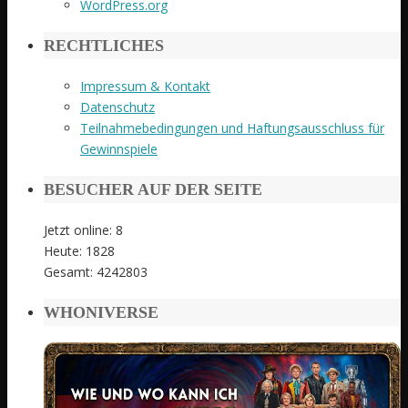
WordPress.org
RECHTLICHES
Impressum & Kontakt
Datenschutz
Teilnahmebedingungen und Haftungsausschluss für
Gewinnspiele
BESUCHER AUF DER SEITE
Jetzt online: 8
Heute: 1828
Gesamt: 4242803
WHONIVERSE