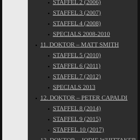
STAFFEL 2 (2006)
STAFFEL 3 (2007)
STAFFEL 4 (2008)
SPECIALS 2008-2010
11. DOKTOR – MATT SMITH
STAFFEL 5 (2010)
STAFFEL 6 (2011)
STAFFEL 7 (2012)
SPECIALS 2013
12. DOKTOR – PETER CAPALDI
STAFFEL 8 (2014)
STAFFEL 9 (2015)
STAFFEL 10 (2017)