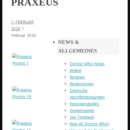
PRAXEUS
1. FEBRUAR
2020
1.
Februar 2020
NEWS &
ALLGEMEINES
Doctor Who News
Artikel
Reviews
Rezensionen
Deutsche
Veröffentlichungen
Episodenguides
Gewinnspiele
Die Timelash
Was ist Doctor Who?