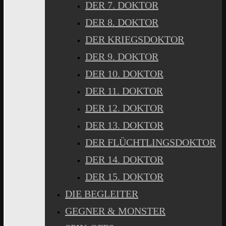
DER 7. DOKTOR
DER 8. DOKTOR
DER KRIEGSDOKTOR
DER 9. DOKTOR
DER 10. DOKTOR
DER 11. DOKTOR
DER 12. DOKTOR
DER 13. DOKTOR
DER FLÜCHTLINGSDOKTOR
DER 14. DOKTOR
DER 15. DOKTOR
DIE BEGLEITER
GEGNER & MONSTER