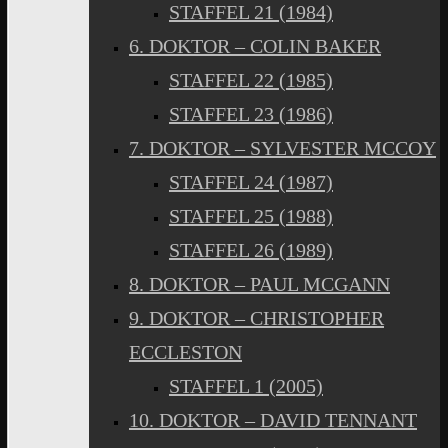
STAFFEL 21 (1984)
6. DOKTOR – COLIN BAKER
STAFFEL 22 (1985)
STAFFEL 23 (1986)
7. DOKTOR – SYLVESTER MCCOY
STAFFEL 24 (1987)
STAFFEL 25 (1988)
STAFFEL 26 (1989)
8. DOKTOR – PAUL MCGANN
9. DOKTOR – CHRISTOPHER
ECCLESTON
STAFFEL 1 (2005)
10. DOKTOR – DAVID TENNANT