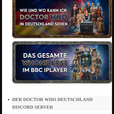
DER DOCTOR WHO DEUTSCHLAND
DISCORD SERVER