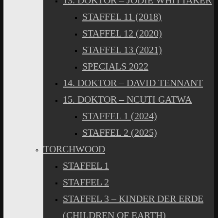
13. DOKTOR – JODIE WHITTAKER
STAFFEL 11 (2018)
STAFFEL 12 (2020)
STAFFEL 13 (2021)
SPECIALS 2022
14. DOKTOR – DAVID TENNANT
15. DOKTOR – NCUTI GATWA
STAFFEL 1 (2024)
STAFFEL 2 (2025)
TORCHWOOD
STAFFEL 1
STAFFEL 2
STAFFEL 3 – KINDER DER ERDE
(CHILDREN OF EARTH)