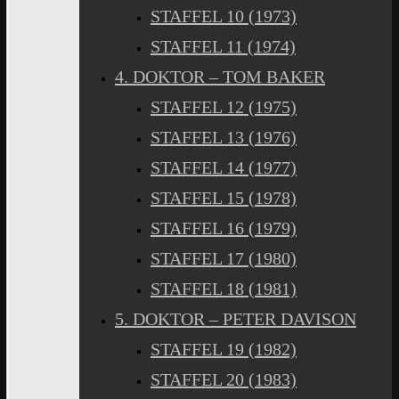
STAFFEL 10 (1973)
STAFFEL 11 (1974)
4. DOKTOR – TOM BAKER
STAFFEL 12 (1975)
STAFFEL 13 (1976)
STAFFEL 14 (1977)
STAFFEL 15 (1978)
STAFFEL 16 (1979)
STAFFEL 17 (1980)
STAFFEL 18 (1981)
5. DOKTOR – PETER DAVISON
STAFFEL 19 (1982)
STAFFEL 20 (1983)