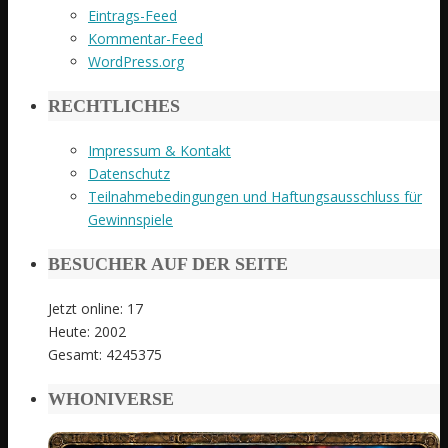
Eintrags-Feed
Kommentar-Feed
WordPress.org
RECHTLICHES
Impressum & Kontakt
Datenschutz
Teilnahmebedingungen und Haftungsausschluss für
Gewinnspiele
BESUCHER AUF DER SEITE
Jetzt online: 17
Heute: 2002
Gesamt: 4245375
WHONIVERSE