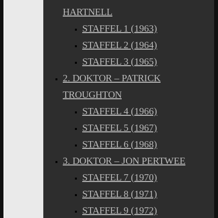
HARTNELL
STAFFEL 1 (1963)
STAFFEL 2 (1964)
STAFFEL 3 (1965)
2. DOKTOR – PATRICK
TROUGHTON
STAFFEL 4 (1966)
STAFFEL 5 (1967)
STAFFEL 6 (1968)
3. DOKTOR – JON PERTWEE
STAFFEL 7 (1970)
STAFFEL 8 (1971)
STAFFEL 9 (1972)