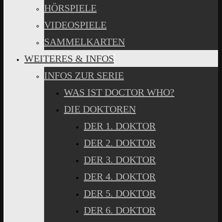
HÖRSPIELE
VIDEOSPIELE
SAMMELKARTEN
WEITERES & INFOS
INFOS ZUR SERIE
WAS IST DOCTOR WHO?
DIE DOKTOREN
DER 1. DOKTOR
DER 2. DOKTOR
DER 3. DOKTOR
DER 4. DOKTOR
DER 5. DOKTOR
DER 6. DOKTOR