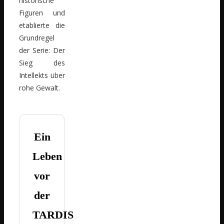
historische
Figuren und
etablierte die
Grundregel
der Serie: Der
Sieg des
Intellekts über
rohe Gewalt.
Ein
Leben
vor
der
TARDIS