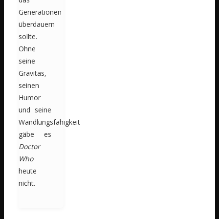
Generationen
überdauern
sollte.
Ohne
seine
Gravitas,
seinen
Humor
und seine
Wandlungsfähigkeit
gäbe es
Doctor
Who
heute
nicht.