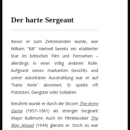
Der harte Sergeant
Bevor er zum Zeitreisenden wurde, war
William "Bill" Hartnell bereits ein etablierter
Star im britischen Film und Fernsehen –
allerdings in einer völlig anderen Rolle.
Aufgrund seines markanten Gesichts und
seiner autoritären Ausstrahlung war er auf
"harte Kerle" abonniert. Er spielte oft
Polizisten, Gangster oder Soldaten.
Berühmt wurde er durch die Sitcom
The Army
Game
(1957–1961) als strenger Sergeant
Major Bullimore. Auch im Filmklassiker
The
Way Ahead
(1944) glänzte er. Doch es war