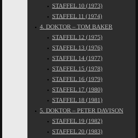
STAFFEL 10 (1973)
STAFFEL 11 (1974)
4. DOKTOR – TOM BAKER
STAFFEL 12 (1975)
STAFFEL 13 (1976)
STAFFEL 14 (1977)
STAFFEL 15 (1978)
STAFFEL 16 (1979)
STAFFEL 17 (1980)
STAFFEL 18 (1981)
5. DOKTOR – PETER DAVISON
STAFFEL 19 (1982)
STAFFEL 20 (1983)