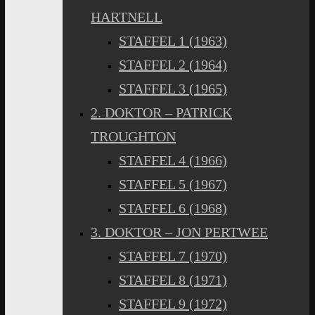
HARTNELL
STAFFEL 1 (1963)
STAFFEL 2 (1964)
STAFFEL 3 (1965)
2. DOKTOR – PATRICK
TROUGHTON
STAFFEL 4 (1966)
STAFFEL 5 (1967)
STAFFEL 6 (1968)
3. DOKTOR – JON PERTWEE
STAFFEL 7 (1970)
STAFFEL 8 (1971)
STAFFEL 9 (1972)