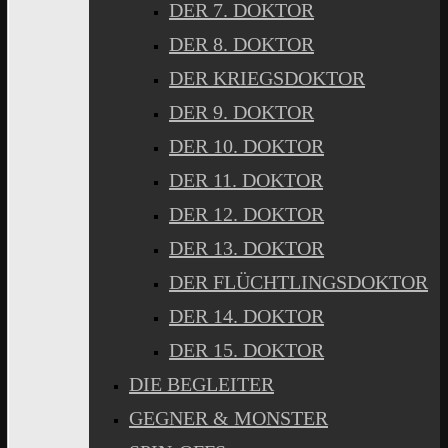
DER 7. DOKTOR
DER 8. DOKTOR
DER KRIEGSDOKTOR
DER 9. DOKTOR
DER 10. DOKTOR
DER 11. DOKTOR
DER 12. DOKTOR
DER 13. DOKTOR
DER FLÜCHTLINGSDOKTOR
DER 14. DOKTOR
DER 15. DOKTOR
DIE BEGLEITER
GEGNER & MONSTER