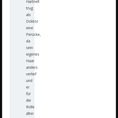
Hartnell
trug
als
Doktor
eine
Perücke,
da
sein
eigenes
Haar
anders
verlief
und
er
für
die
Rolle
älter