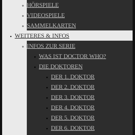
HÖRSPIELE
VIDEOSPIELE
SAMMELKARTEN
WEITERES & INFOS
INFOS ZUR SERIE
WAS IST DOCTOR WHO?
DIE DOKTOREN
DER 1. DOKTOR
DER 2. DOKTOR
DER 3. DOKTOR
DER 4. DOKTOR
DER 5. DOKTOR
DER 6. DOKTOR