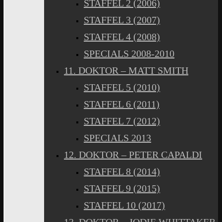
STAFFEL 2 (2006)
STAFFEL 3 (2007)
STAFFEL 4 (2008)
SPECIALS 2008-2010
11. DOKTOR – MATT SMITH
STAFFEL 5 (2010)
STAFFEL 6 (2011)
STAFFEL 7 (2012)
SPECIALS 2013
12. DOKTOR – PETER CAPALDI
STAFFEL 8 (2014)
STAFFEL 9 (2015)
STAFFEL 10 (2017)