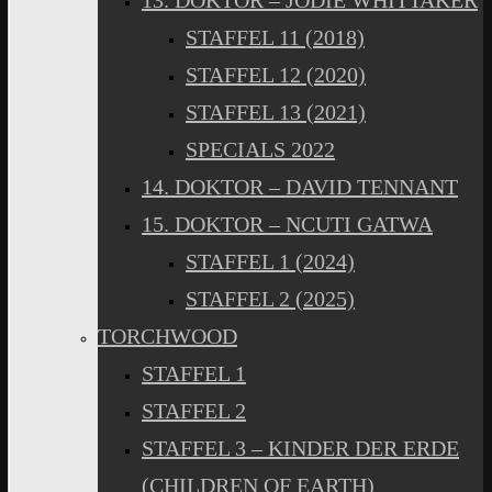
13. DOKTOR – JODIE WHITTAKER
STAFFEL 11 (2018)
STAFFEL 12 (2020)
STAFFEL 13 (2021)
SPECIALS 2022
14. DOKTOR – DAVID TENNANT
15. DOKTOR – NCUTI GATWA
STAFFEL 1 (2024)
STAFFEL 2 (2025)
TORCHWOOD
STAFFEL 1
STAFFEL 2
STAFFEL 3 – KINDER DER ERDE
(CHILDREN OF EARTH)