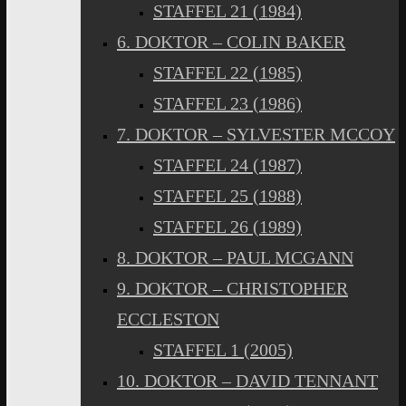
STAFFEL 21 (1984)
6. DOKTOR – COLIN BAKER
STAFFEL 22 (1985)
STAFFEL 23 (1986)
7. DOKTOR – SYLVESTER MCCOY
STAFFEL 24 (1987)
STAFFEL 25 (1988)
STAFFEL 26 (1989)
8. DOKTOR – PAUL MCGANN
9. DOKTOR – CHRISTOPHER
ECCLESTON
STAFFEL 1 (2005)
10. DOKTOR – DAVID TENNANT