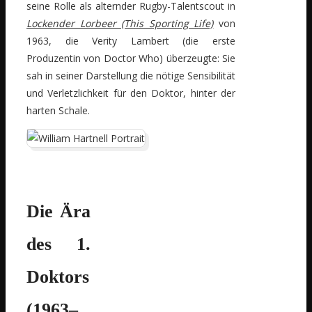
seine Rolle als alternder Rugby-Talentscout in
Lockender Lorbeer (This Sporting Life)
von
1963, die Verity Lambert (die erste
Produzentin von Doctor Who) überzeugte: Sie
sah in seiner Darstellung die nötige Sensibilität
und Verletzlichkeit für den Doktor, hinter der
harten Schale.
Die Ära
des 1.
Doktors
(1963–