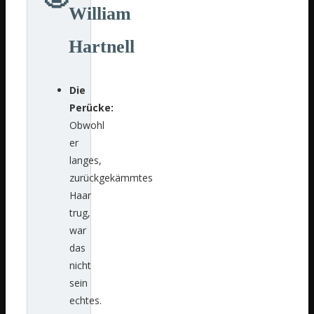
William
Hartnell
Die
Perücke:
Obwohl
er
langes,
zurückgekämmtes
Haar
trug,
war
das
nicht
sein
echtes.