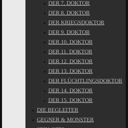
DER 7. DOKTOR
DER 8. DOKTOR
DER KRIEGSDOKTOR
DER 9. DOKTOR
DER 10. DOKTOR
DER 11. DOKTOR
DER 12. DOKTOR
DER 13. DOKTOR
DER FLÜCHTLINGSDOKTOR
DER 14. DOKTOR
DER 15. DOKTOR
DIE BEGLEITER
GEGNER & MONSTER