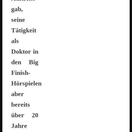
gab,
seine
Tätigkeit
als
Doktor in
den Big
Finish-
Hörspielen
aber
bereits
über 20
Jahre