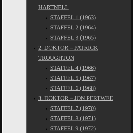
HARTNELL
STAFFEL 1 (1963)
STAFFEL 2 (1964)
STAFFEL 3 (1965)
2. DOKTOR – PATRICK
TROUGHTON
STAFFEL 4 (1966)
STAFFEL 5 (1967)
STAFFEL 6 (1968)
3. DOKTOR – JON PERTWEE
STAFFEL 7 (1970)
STAFFEL 8 (1971)
STAFFEL 9 (1972)