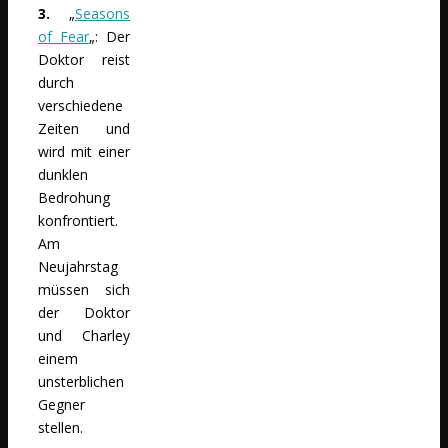
3.
„
Seasons
of Fear
„: Der
Doktor reist
durch
verschiedene
Zeiten und
wird mit einer
dunklen
Bedrohung
konfrontiert.
Am
Neujahrstag
müssen sich
der Doktor
und Charley
einem
unsterblichen
Gegner
stellen.