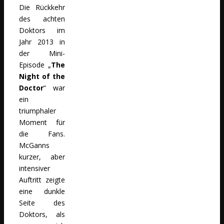
Die Rückkehr
des achten
Doktors im
Jahr 2013 in
der Mini-
Episode „
The
Night of the
Doctor
“ war
ein
triumphaler
Moment für
die Fans.
McGanns
kurzer, aber
intensiver
Auftritt zeigte
eine dunkle
Seite des
Doktors, als