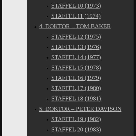
STAFFEL 10 (1973)
STAFFEL 11 (1974)
4. DOKTOR – TOM BAKER
STAFFEL 12 (1975)
STAFFEL 13 (1976)
STAFFEL 14 (1977)
STAFFEL 15 (1978)
STAFFEL 16 (1979)
STAFFEL 17 (1980)
STAFFEL 18 (1981)
5. DOKTOR – PETER DAVISON
STAFFEL 19 (1982)
STAFFEL 20 (1983)