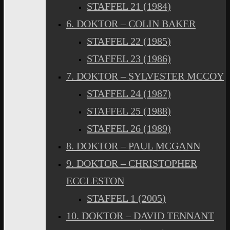
STAFFEL 21 (1984)
6. DOKTOR – COLIN BAKER
STAFFEL 22 (1985)
STAFFEL 23 (1986)
7. DOKTOR – SYLVESTER MCCOY
STAFFEL 24 (1987)
STAFFEL 25 (1988)
STAFFEL 26 (1989)
8. DOKTOR – PAUL MCGANN
9. DOKTOR – CHRISTOPHER
ECCLESTON
STAFFEL 1 (2005)
10. DOKTOR – DAVID TENNANT