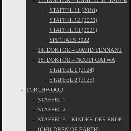
13. DOKTOR – JODIE WHITTAKER
STAFFEL 11 (2018)
STAFFEL 12 (2020)
STAFFEL 13 (2021)
SPECIALS 2022
14. DOKTOR – DAVID TENNANT
15. DOKTOR – NCUTI GATWA
STAFFEL 1 (2024)
STAFFEL 2 (2025)
TORCHWOOD
STAFFEL 1
STAFFEL 2
STAFFEL 3 – KINDER DER ERDE
(CHILDREN OF EARTH)