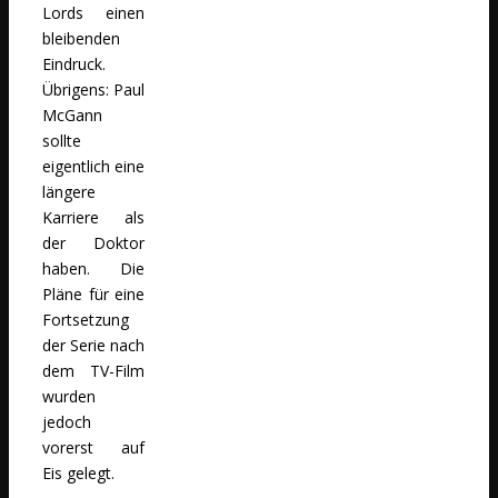
Lords einen
bleibenden
Eindruck.
Übrigens: Paul
McGann
sollte
eigentlich eine
längere
Karriere als
der Doktor
haben. Die
Pläne für eine
Fortsetzung
der Serie nach
dem TV-Film
wurden
jedoch
vorerst auf
Eis gelegt.