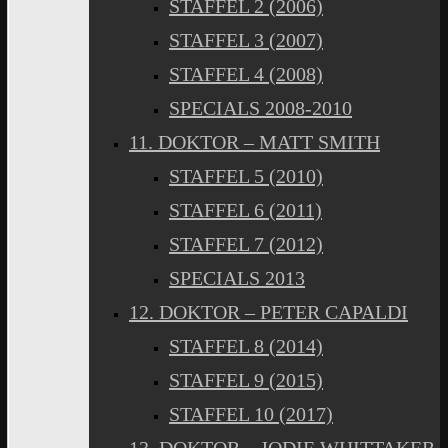
STAFFEL 2 (2006)
STAFFEL 3 (2007)
STAFFEL 4 (2008)
SPECIALS 2008-2010
11. DOKTOR – MATT SMITH
STAFFEL 5 (2010)
STAFFEL 6 (2011)
STAFFEL 7 (2012)
SPECIALS 2013
12. DOKTOR – PETER CAPALDI
STAFFEL 8 (2014)
STAFFEL 9 (2015)
STAFFEL 10 (2017)