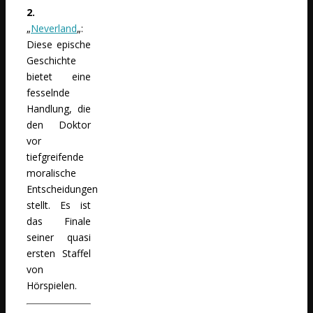
2.
„
Neverland
„:
Diese epische
Geschichte
bietet eine
fesselnde
Handlung, die
den Doktor
vor
tiefgreifende
moralische
Entscheidungen
stellt. Es ist
das Finale
seiner quasi
ersten Staffel
von
Hörspielen.