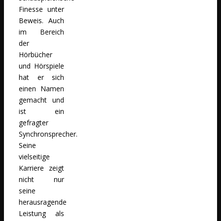
Finesse unter
Beweis. Auch
im Bereich
der
Hörbücher
und Hörspiele
hat er sich
einen Namen
gemacht und
ist ein
gefragter
Synchronsprecher.
Seine
vielseitige
Karriere zeigt
nicht nur
seine
herausragende
Leistung als