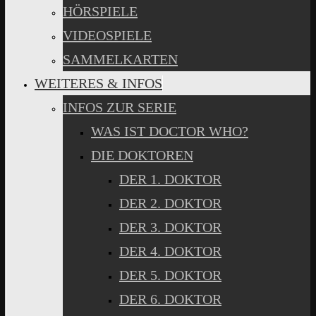
HÖRSPIELE
VIDEOSPIELE
SAMMELKARTEN
WEITERES & INFOS
INFOS ZUR SERIE
WAS IST DOCTOR WHO?
DIE DOKTOREN
DER 1. DOKTOR
DER 2. DOKTOR
DER 3. DOKTOR
DER 4. DOKTOR
DER 5. DOKTOR
DER 6. DOKTOR