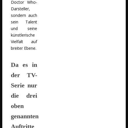
Doctor Who-
Darsteller,
sondern auch
sein Talent
und seine
künstlerische
Vielfalt auf
breiter Ebene.
Da es in
der TV-
Serie nur
die drei
oben
genannten
Auftritte