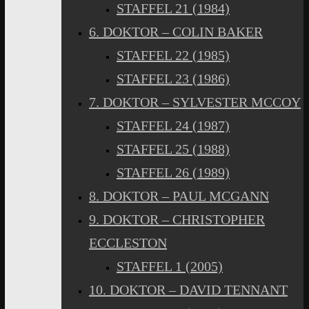
STAFFEL 21 (1984)
6. DOKTOR – COLIN BAKER
STAFFEL 22 (1985)
STAFFEL 23 (1986)
7. DOKTOR – SYLVESTER MCCOY
STAFFEL 24 (1987)
STAFFEL 25 (1988)
STAFFEL 26 (1989)
8. DOKTOR – PAUL MCGANN
9. DOKTOR – CHRISTOPHER
ECCLESTON
STAFFEL 1 (2005)
10. DOKTOR – DAVID TENNANT