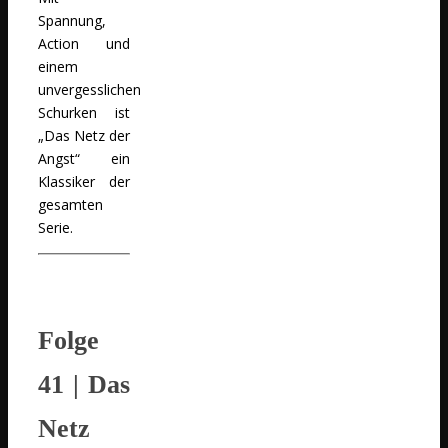
Spannung,
Action und
einem
unvergesslichen
Schurken ist
„Das Netz der
Angst“ ein
Klassiker der
gesamten
Serie.
Folge
41
| Das
Netz