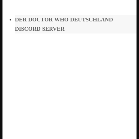
DER DOCTOR WHO DEUTSCHLAND
DISCORD SERVER