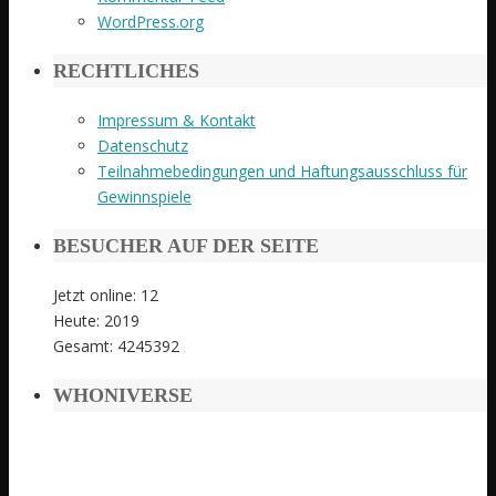
WordPress.org
RECHTLICHES
Impressum & Kontakt
Datenschutz
Teilnahmebedingungen und Haftungsausschluss für
Gewinnspiele
BESUCHER AUF DER SEITE
Jetzt online: 12
Heute: 2019
Gesamt: 4245392
WHONIVERSE