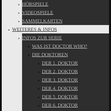
HÖRSPIELE
VIDEOSPIELE
SAMMELKARTEN
WEITERES & INFOS
INFOS ZUR SERIE
WAS IST DOCTOR WHO?
DIE DOKTOREN
DER 1. DOKTOR
DER 2. DOKTOR
DER 3. DOKTOR
DER 4. DOKTOR
DER 5. DOKTOR
DER 6. DOKTOR