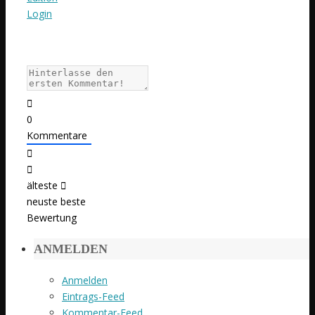
Login
0
Kommentare
älteste
neuste
beste
Bewertung
ANMELDEN
Anmelden
Eintrags-Feed
Kommentar-Feed