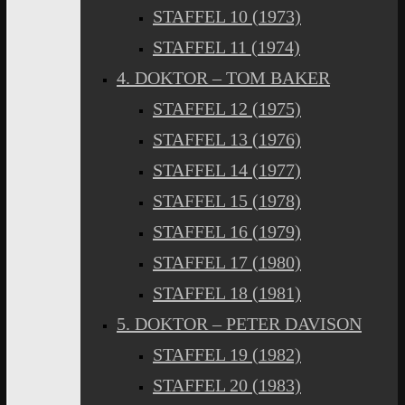
STAFFEL 10 (1973)
STAFFEL 11 (1974)
4. DOKTOR – TOM BAKER
STAFFEL 12 (1975)
STAFFEL 13 (1976)
STAFFEL 14 (1977)
STAFFEL 15 (1978)
STAFFEL 16 (1979)
STAFFEL 17 (1980)
STAFFEL 18 (1981)
5. DOKTOR – PETER DAVISON
STAFFEL 19 (1982)
STAFFEL 20 (1983)