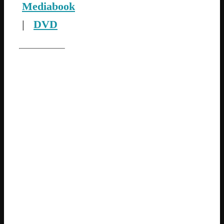
Mediabook
|
DVD