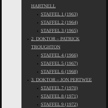
HARTNELL
STAFFEL 1 (1963)
STAFFEL 2 (1964)
STAFFEL 3 (1965)
2. DOKTOR – PATRICK
TROUGHTON
STAFFEL 4 (1966)
STAFFEL 5 (1967)
STAFFEL 6 (1968)
3. DOKTOR – JON PERTWEE
STAFFEL 7 (1970)
STAFFEL 8 (1971)
STAFFEL 9 (1972)