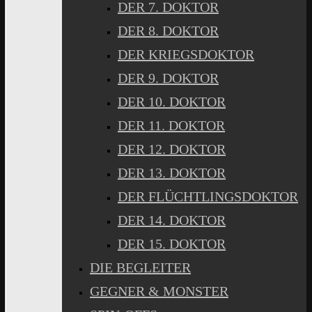
DER 7. DOKTOR
DER 8. DOKTOR
DER KRIEGSDOKTOR
DER 9. DOKTOR
DER 10. DOKTOR
DER 11. DOKTOR
DER 12. DOKTOR
DER 13. DOKTOR
DER FLÜCHTLINGSDOKTOR
DER 14. DOKTOR
DER 15. DOKTOR
DIE BEGLEITER
GEGNER & MONSTER