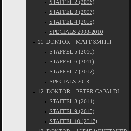
STAFFEL 2 (2006)
STAFFEL 3 (2007)
STAFFEL 4 (2008)
SPECIALS 2008-2010
11. DOKTOR – MATT SMITH
STAFFEL 5 (2010)
STAFFEL 6 (2011)
STAFFEL 7 (2012)
SPECIALS 2013
12. DOKTOR – PETER CAPALDI
STAFFEL 8 (2014)
STAFFEL 9 (2015)
STAFFEL 10 (2017)