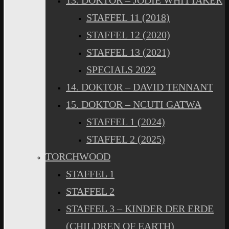
13. DOKTOR – JODIE WHITTAKER
STAFFEL 11 (2018)
STAFFEL 12 (2020)
STAFFEL 13 (2021)
SPECIALS 2022
14. DOKTOR – DAVID TENNANT
15. DOKTOR – NCUTI GATWA
STAFFEL 1 (2024)
STAFFEL 2 (2025)
TORCHWOOD
STAFFEL 1
STAFFEL 2
STAFFEL 3 – KINDER DER ERDE
(CHILDREN OF EARTH)