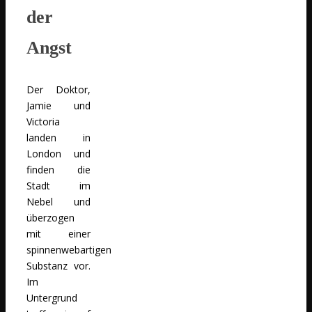
der
Angst
Der Doktor,
Jamie und
Victoria
landen in
London und
finden die
Stadt im
Nebel und
überzogen
mit einer
spinnenwebartigen
Substanz vor.
Im
Untergrund