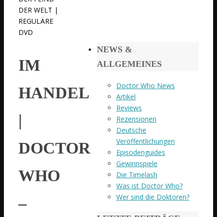
DER WELT |
REGULÄRE
DVD
NEWS &
IM
ALLGEMEINES
Doctor Who News
HANDEL
Artikel
Reviews
|
Rezensionen
Deutsche
Veröffentlichungen
DOCTOR
Episodenguides
Gewinnspiele
WHO
Die Timelash
Was ist Doctor Who?
Wer sind die Doktoren?
–