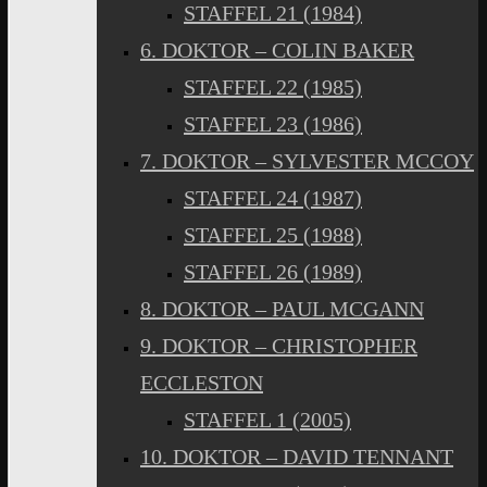
STAFFEL 21 (1984)
6. DOKTOR – COLIN BAKER
STAFFEL 22 (1985)
STAFFEL 23 (1986)
7. DOKTOR – SYLVESTER MCCOY
STAFFEL 24 (1987)
STAFFEL 25 (1988)
STAFFEL 26 (1989)
8. DOKTOR – PAUL MCGANN
9. DOKTOR – CHRISTOPHER
ECCLESTON
STAFFEL 1 (2005)
10. DOKTOR – DAVID TENNANT