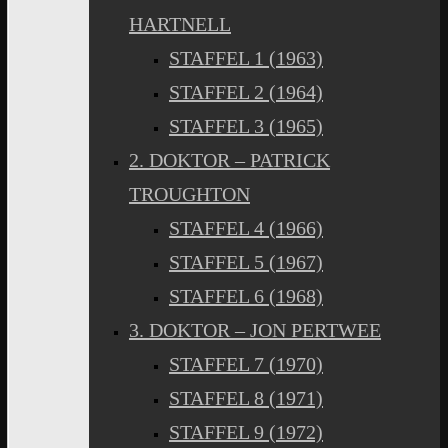
HARTNELL
STAFFEL 1 (1963)
STAFFEL 2 (1964)
STAFFEL 3 (1965)
2. DOKTOR – PATRICK
TROUGHTON
STAFFEL 4 (1966)
STAFFEL 5 (1967)
STAFFEL 6 (1968)
3. DOKTOR – JON PERTWEE
STAFFEL 7 (1970)
STAFFEL 8 (1971)
STAFFEL 9 (1972)