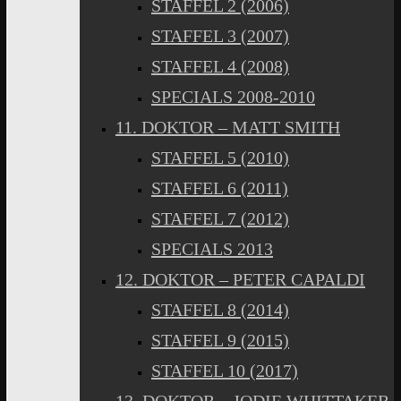
STAFFEL 2 (2006)
STAFFEL 3 (2007)
STAFFEL 4 (2008)
SPECIALS 2008-2010
11. DOKTOR – MATT SMITH
STAFFEL 5 (2010)
STAFFEL 6 (2011)
STAFFEL 7 (2012)
SPECIALS 2013
12. DOKTOR – PETER CAPALDI
STAFFEL 8 (2014)
STAFFEL 9 (2015)
STAFFEL 10 (2017)