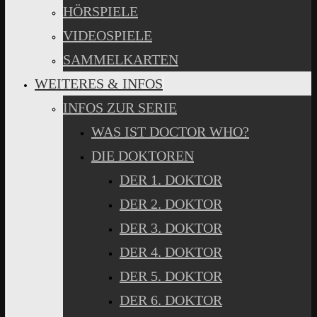
HÖRSPIELE
VIDEOSPIELE
SAMMELKARTEN
WEITERES & INFOS
INFOS ZUR SERIE
WAS IST DOCTOR WHO?
DIE DOKTOREN
DER 1. DOKTOR
DER 2. DOKTOR
DER 3. DOKTOR
DER 4. DOKTOR
DER 5. DOKTOR
DER 6. DOKTOR