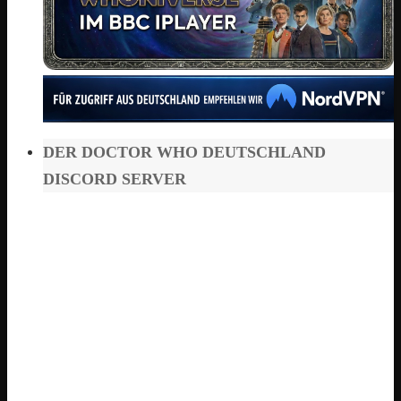
DER DOCTOR WHO DEUTSCHLAND
DISCORD SERVER