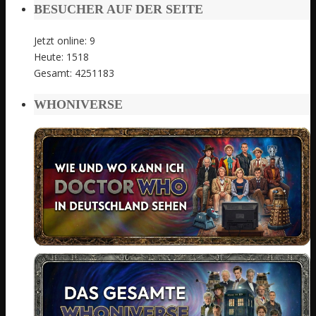
BESUCHER AUF DER SEITE
Jetzt online: 9
Heute: 1518
Gesamt: 4251183
WHONIVERSE