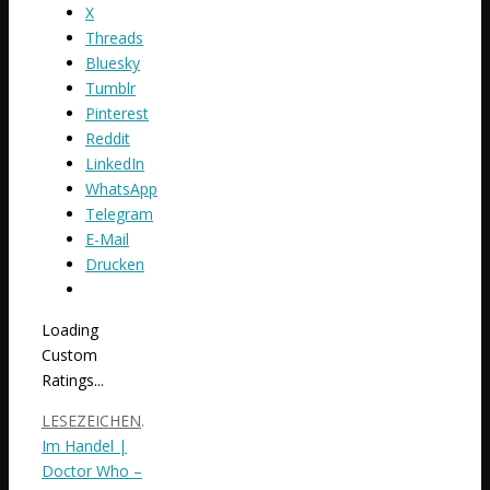
X
Threads
Bluesky
Tumblr
Pinterest
Reddit
LinkedIn
WhatsApp
Telegram
E-Mail
Drucken
Loading
Custom
Ratings...
LESEZEICHEN
.
Im Handel |
Doctor Who –