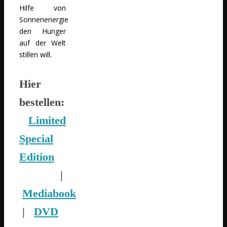
Hilfe von
Sonnenenergie
den Hunger
auf der Welt
stillen will.
Hier
bestellen:
Limited
Special
Edition
|
Mediabook
|
DVD