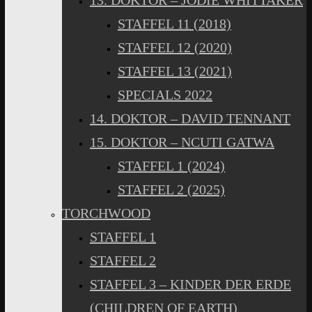
13. DOKTOR – JODIE WHITTAKER
STAFFEL 11 (2018)
STAFFEL 12 (2020)
STAFFEL 13 (2021)
SPECIALS 2022
14. DOKTOR – DAVID TENNANT
15. DOKTOR – NCUTI GATWA
STAFFEL 1 (2024)
STAFFEL 2 (2025)
TORCHWOOD
STAFFEL 1
STAFFEL 2
STAFFEL 3 – KINDER DER ERDE
(CHILDREN OF EARTH)