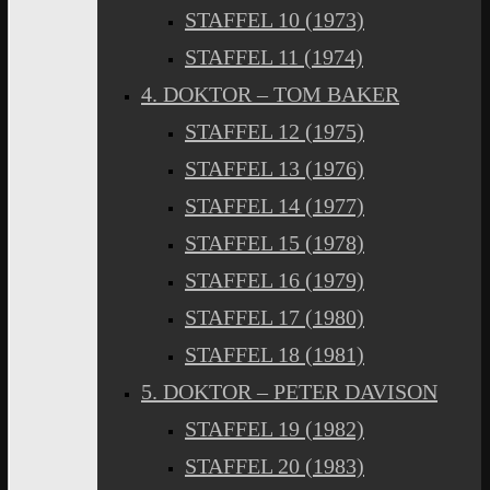
STAFFEL 10 (1973)
STAFFEL 11 (1974)
4. DOKTOR – TOM BAKER
STAFFEL 12 (1975)
STAFFEL 13 (1976)
STAFFEL 14 (1977)
STAFFEL 15 (1978)
STAFFEL 16 (1979)
STAFFEL 17 (1980)
STAFFEL 18 (1981)
5. DOKTOR – PETER DAVISON
STAFFEL 19 (1982)
STAFFEL 20 (1983)