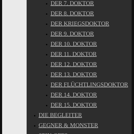
DER 7. DOKTOR
DER 8. DOKTOR
DER KRIEGSDOKTOR
DER 9. DOKTOR
DER 10. DOKTOR
DER 11. DOKTOR
DER 12. DOKTOR
DER 13. DOKTOR
DER FLÜCHTLINGSDOKTOR
DER 14. DOKTOR
DER 15. DOKTOR
DIE BEGLEITER
GEGNER & MONSTER