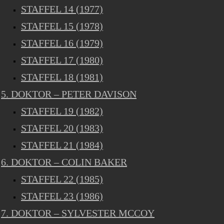
STAFFEL 14 (1977)
STAFFEL 15 (1978)
STAFFEL 16 (1979)
STAFFEL 17 (1980)
STAFFEL 18 (1981)
5. DOKTOR – PETER DAVISON
STAFFEL 19 (1982)
STAFFEL 20 (1983)
STAFFEL 21 (1984)
6. DOKTOR – COLIN BAKER
STAFFEL 22 (1985)
STAFFEL 23 (1986)
7. DOKTOR – SYLVESTER MCCOY