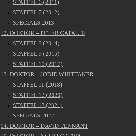
STAFFEL 6 (2011)
STAFFEL 7 (2012)
SPECIALS 2013
12. DOKTOR – PETER CAPALDI
STAFFEL 8 (2014)
STAFFEL 9 (2015)
STAFFEL 10 (2017)
13. DOKTOR – JODIE WHITTAKER
STAFFEL 11 (2018)
STAFFEL 12 (2020)
STAFFEL 13 (2021)
SPECIALS 2022
14. DOKTOR – DAVID TENNANT