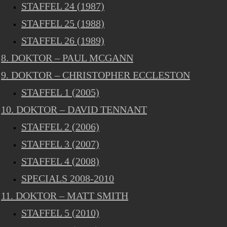
STAFFEL 24 (1987)
STAFFEL 25 (1988)
STAFFEL 26 (1989)
8. DOKTOR – PAUL MCGANN
9. DOKTOR – CHRISTOPHER ECCLESTON
STAFFEL 1 (2005)
10. DOKTOR – DAVID TENNANT
STAFFEL 2 (2006)
STAFFEL 3 (2007)
STAFFEL 4 (2008)
SPECIALS 2008-2010
11. DOKTOR – MATT SMITH
STAFFEL 5 (2010)