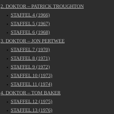
2. DOKTOR – PATRICK TROUGHTON
STAFFEL 4 (1966)
STAFFEL 5 (1967)
STAFFEL 6 (1968)
3. DOKTOR – JON PERTWEE
STAFFEL 7 (1970)
STAFFEL 8 (1971)
STAFFEL 9 (1972)
STAFFEL 10 (1973)
STAFFEL 11 (1974)
4. DOKTOR – TOM BAKER
STAFFEL 12 (1975)
STAFFEL 13 (1976)