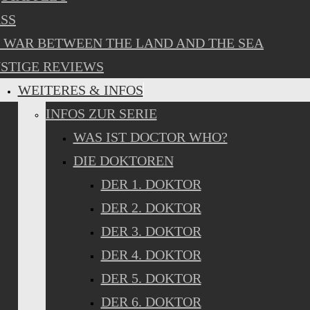
SS
 WAR BETWEEN THE LAND AND THE SEA
STIGE REVIEWS
WEITERES & INFOS
INFOS ZUR SERIE
WAS IST DOCTOR WHO?
DIE DOKTOREN
DER 1. DOKTOR
DER 2. DOKTOR
DER 3. DOKTOR
DER 4. DOKTOR
DER 5. DOKTOR
DER 6. DOKTOR