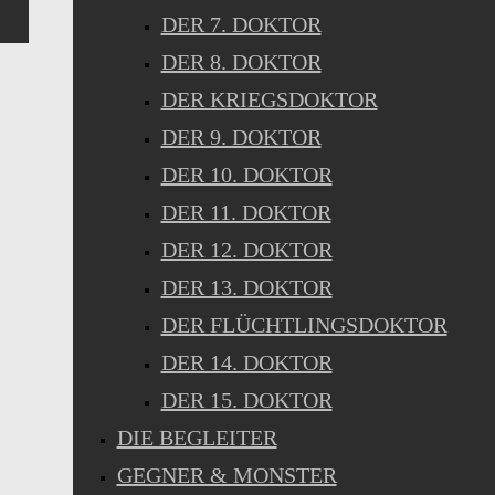
DER 7. DOKTOR
DER 8. DOKTOR
DER KRIEGSDOKTOR
DER 9. DOKTOR
DER 10. DOKTOR
DER 11. DOKTOR
DER 12. DOKTOR
DER 13. DOKTOR
DER FLÜCHTLINGSDOKTOR
DER 14. DOKTOR
DER 15. DOKTOR
DIE BEGLEITER
GEGNER & MONSTER