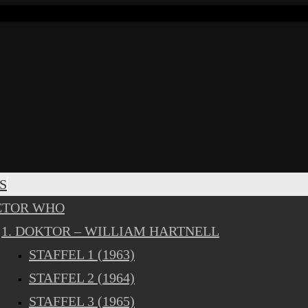
S
CTOR WHO
1. DOKTOR – WILLIAM HARTNELL
STAFFEL 1 (1963)
STAFFEL 2 (1964)
STAFFEL 3 (1965)