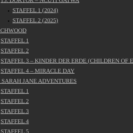
15. DOKTOR – NCUTI GATWA
STAFFEL 1 (2024)
STAFFEL 2 (2025)
RCHWOOD
STAFFEL 1
STAFFEL 2
STAFFEL 3 – KINDER DER ERDE (CHILDREN OF 
STAFFEL 4 – MIRACLE DAY
 SARAH JANE ADVENTURES
STAFFEL 1
STAFFEL 2
STAFFEL 3
STAFFEL 4
STAFFEL 5