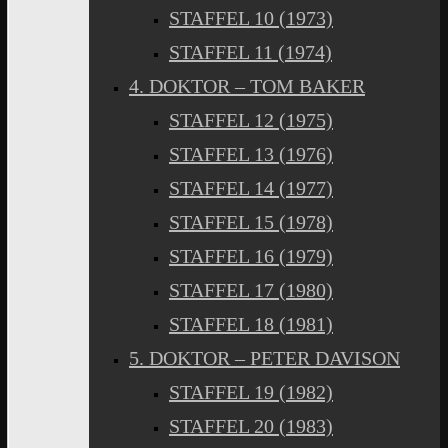
STAFFEL 10 (1973)
STAFFEL 11 (1974)
4. DOKTOR – TOM BAKER
STAFFEL 12 (1975)
STAFFEL 13 (1976)
STAFFEL 14 (1977)
STAFFEL 15 (1978)
STAFFEL 16 (1979)
STAFFEL 17 (1980)
STAFFEL 18 (1981)
5. DOKTOR – PETER DAVISON
STAFFEL 19 (1982)
STAFFEL 20 (1983)