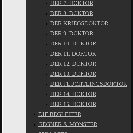
DER 7. DOKTOR
DER 8. DOKTOR
DER KRIEGSDOKTOR
DER 9. DOKTOR
DER 10. DOKTOR
DER 11. DOKTOR
DER 12. DOKTOR
DER 13. DOKTOR
DER FLÜCHTLINGSDOKTOR
DER 14. DOKTOR
DER 15. DOKTOR
DIE BEGLEITER
GEGNER & MONSTER