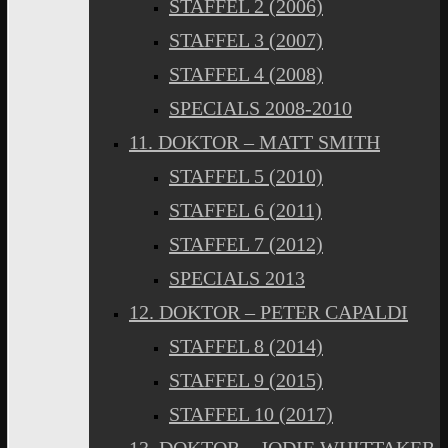
STAFFEL 2 (2006)
STAFFEL 3 (2007)
STAFFEL 4 (2008)
SPECIALS 2008-2010
11. DOKTOR – MATT SMITH
STAFFEL 5 (2010)
STAFFEL 6 (2011)
STAFFEL 7 (2012)
SPECIALS 2013
12. DOKTOR – PETER CAPALDI
STAFFEL 8 (2014)
STAFFEL 9 (2015)
STAFFEL 10 (2017)