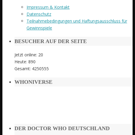
Impressum & Kontakt
Datenschutz
Teilnahmebedingungen und Haftungsausschluss für
Gewinnspiele
BESUCHER AUF DER SEITE
Jetzt online: 20
Heute: 890
Gesamt: 4250555
WHONIVERSE
DER DOCTOR WHO DEUTSCHLAND