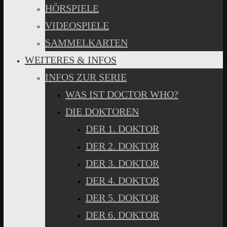
HÖRSPIELE
VIDEOSPIELE
SAMMELKARTEN
WEITERES & INFOS
INFOS ZUR SERIE
WAS IST DOCTOR WHO?
DIE DOKTOREN
DER 1. DOKTOR
DER 2. DOKTOR
DER 3. DOKTOR
DER 4. DOKTOR
DER 5. DOKTOR
DER 6. DOKTOR