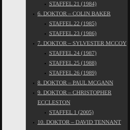
STAFFEL 21 (1984)
6. DOKTOR – COLIN BAKER
STAFFEL 22 (1985)
STAFFEL 23 (1986)
7. DOKTOR – SYLVESTER MCCOY
STAFFEL 24 (1987)
STAFFEL 25 (1988)
STAFFEL 26 (1989)
8. DOKTOR – PAUL MCGANN
9. DOKTOR – CHRISTOPHER
ECCLESTON
STAFFEL 1 (2005)
10. DOKTOR – DAVID TENNANT