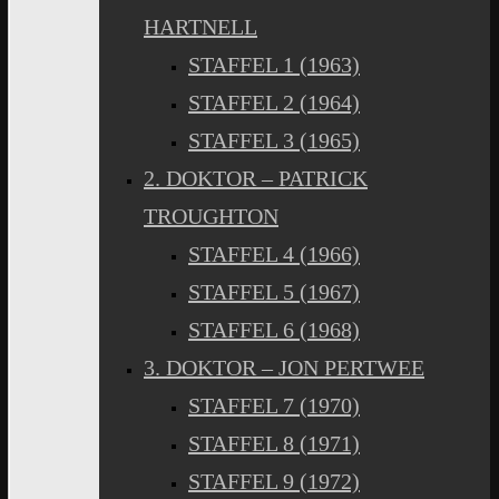
HARTNELL
STAFFEL 1 (1963)
STAFFEL 2 (1964)
STAFFEL 3 (1965)
2. DOKTOR – PATRICK
TROUGHTON
STAFFEL 4 (1966)
STAFFEL 5 (1967)
STAFFEL 6 (1968)
3. DOKTOR – JON PERTWEE
STAFFEL 7 (1970)
STAFFEL 8 (1971)
STAFFEL 9 (1972)