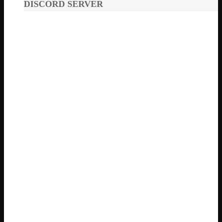
DISCORD SERVER