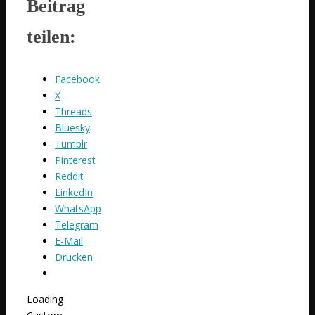
Beitrag
teilen:
Facebook
X
Threads
Bluesky
Tumblr
Pinterest
Reddit
LinkedIn
WhatsApp
Telegram
E-Mail
Drucken
Loading