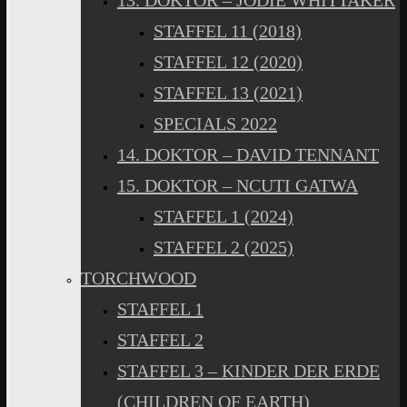
13. DOKTOR – JODIE WHITTAKER
STAFFEL 11 (2018)
STAFFEL 12 (2020)
STAFFEL 13 (2021)
SPECIALS 2022
14. DOKTOR – DAVID TENNANT
15. DOKTOR – NCUTI GATWA
STAFFEL 1 (2024)
STAFFEL 2 (2025)
TORCHWOOD
STAFFEL 1
STAFFEL 2
STAFFEL 3 – KINDER DER ERDE
(CHILDREN OF EARTH)