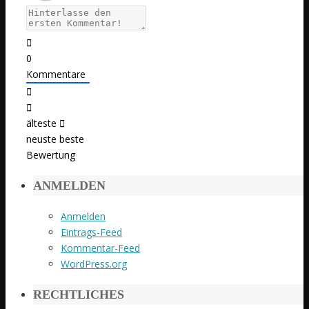
0
Kommentare
älteste
neuste
beste
Bewertung
ANMELDEN
Anmelden
Eintrags-Feed
Kommentar-Feed
WordPress.org
RECHTLICHES