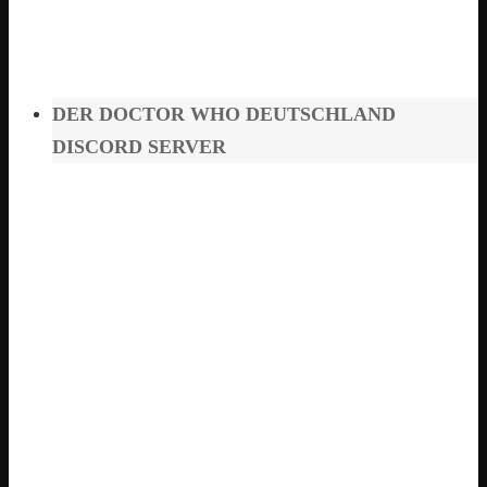
DER DOCTOR WHO DEUTSCHLAND
DISCORD SERVER