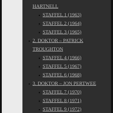
HARTNELL
STAFFEL 1 (1963)
STAFFEL 2 (1964)
STAFFEL 3 (1965)
2. DOKTOR – PATRICK
TROUGHTON
STAFFEL 4 (1966)
STAFFEL 5 (1967)
STAFFEL 6 (1968)
3. DOKTOR – JON PERTWEE
STAFFEL 7 (1970)
STAFFEL 8 (1971)
STAFFEL 9 (1972)