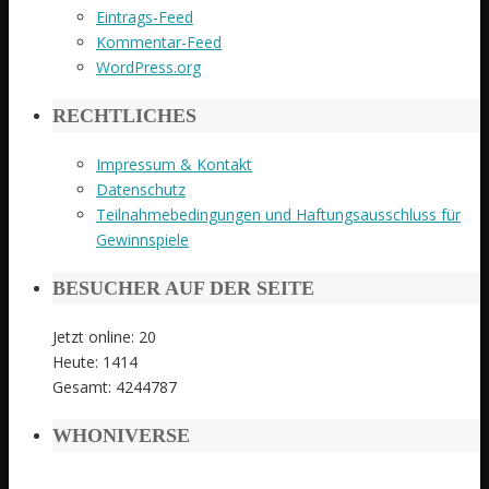
Eintrags-Feed
Kommentar-Feed
WordPress.org
RECHTLICHES
Impressum & Kontakt
Datenschutz
Teilnahmebedingungen und Haftungsausschluss für
Gewinnspiele
BESUCHER AUF DER SEITE
Jetzt online: 20
Heute: 1414
Gesamt: 4244787
WHONIVERSE