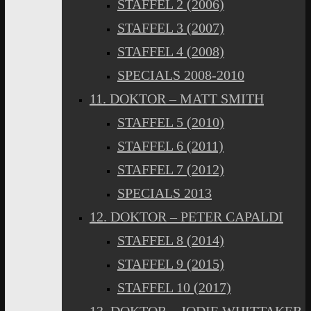
STAFFEL 2 (2006)
STAFFEL 3 (2007)
STAFFEL 4 (2008)
SPECIALS 2008-2010
11. DOKTOR – MATT SMITH
STAFFEL 5 (2010)
STAFFEL 6 (2011)
STAFFEL 7 (2012)
SPECIALS 2013
12. DOKTOR – PETER CAPALDI
STAFFEL 8 (2014)
STAFFEL 9 (2015)
STAFFEL 10 (2017)