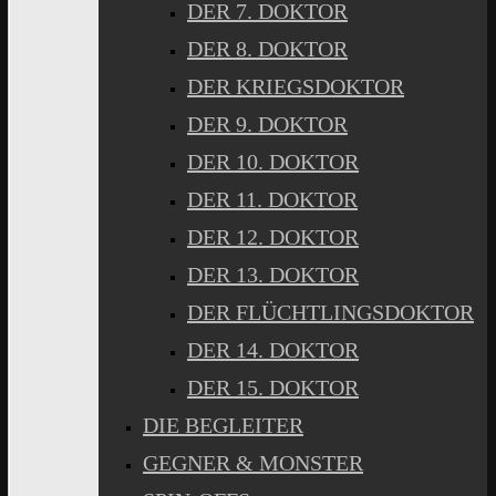
DER 7. DOKTOR
DER 8. DOKTOR
DER KRIEGSDOKTOR
DER 9. DOKTOR
DER 10. DOKTOR
DER 11. DOKTOR
DER 12. DOKTOR
DER 13. DOKTOR
DER FLÜCHTLINGSDOKTOR
DER 14. DOKTOR
DER 15. DOKTOR
DIE BEGLEITER
GEGNER & MONSTER