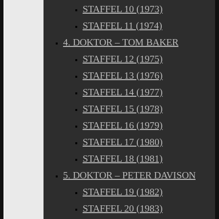
STAFFEL 10 (1973)
STAFFEL 11 (1974)
4. DOKTOR – TOM BAKER
STAFFEL 12 (1975)
STAFFEL 13 (1976)
STAFFEL 14 (1977)
STAFFEL 15 (1978)
STAFFEL 16 (1979)
STAFFEL 17 (1980)
STAFFEL 18 (1981)
5. DOKTOR – PETER DAVISON
STAFFEL 19 (1982)
STAFFEL 20 (1983)