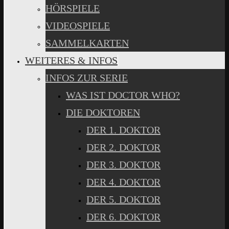
HÖRSPIELE
VIDEOSPIELE
SAMMELKARTEN
WEITERES & INFOS
INFOS ZUR SERIE
WAS IST DOCTOR WHO?
DIE DOKTOREN
DER 1. DOKTOR
DER 2. DOKTOR
DER 3. DOKTOR
DER 4. DOKTOR
DER 5. DOKTOR
DER 6. DOKTOR