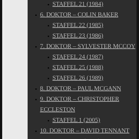
STAFFEL 21 (1984)
6. DOKTOR – COLIN BAKER
STAFFEL 22 (1985)
STAFFEL 23 (1986)
7. DOKTOR – SYLVESTER MCCOY
STAFFEL 24 (1987)
STAFFEL 25 (1988)
STAFFEL 26 (1989)
8. DOKTOR – PAUL MCGANN
9. DOKTOR – CHRISTOPHER
ECCLESTON
STAFFEL 1 (2005)
10. DOKTOR – DAVID TENNANT