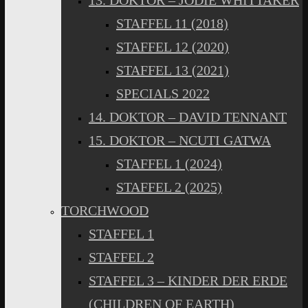
13. DOKTOR – JODIE WHITTAKER
STAFFEL 11 (2018)
STAFFEL 12 (2020)
STAFFEL 13 (2021)
SPECIALS 2022
14. DOKTOR – DAVID TENNANT
15. DOKTOR – NCUTI GATWA
STAFFEL 1 (2024)
STAFFEL 2 (2025)
TORCHWOOD
STAFFEL 1
STAFFEL 2
STAFFEL 3 – KINDER DER ERDE
(CHILDREN OF EARTH)