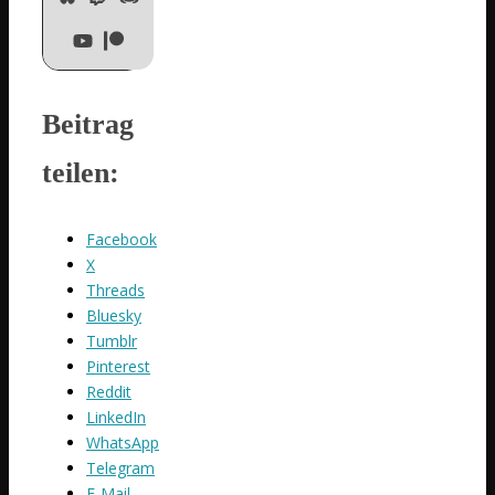
Beitrag
teilen:
Facebook
X
Threads
Bluesky
Tumblr
Pinterest
Reddit
LinkedIn
WhatsApp
Telegram
E-Mail