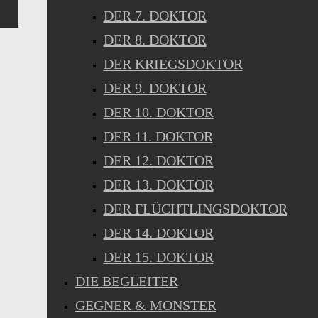
DER 7. DOKTOR
DER 8. DOKTOR
DER KRIEGSDOKTOR
DER 9. DOKTOR
DER 10. DOKTOR
DER 11. DOKTOR
DER 12. DOKTOR
DER 13. DOKTOR
DER FLÜCHTLINGSDOKTOR
DER 14. DOKTOR
DER 15. DOKTOR
DIE BEGLEITER
GEGNER & MONSTER