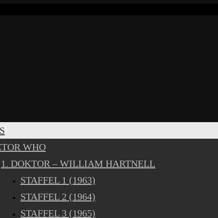
S
CTOR WHO
1. DOKTOR – WILLIAM HARTNELL
STAFFEL 1 (1963)
STAFFEL 2 (1964)
STAFFEL 3 (1965)