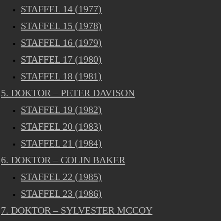
STAFFEL 14 (1977)
STAFFEL 15 (1978)
STAFFEL 16 (1979)
STAFFEL 17 (1980)
STAFFEL 18 (1981)
5. DOKTOR – PETER DAVISON
STAFFEL 19 (1982)
STAFFEL 20 (1983)
STAFFEL 21 (1984)
6. DOKTOR – COLIN BAKER
STAFFEL 22 (1985)
STAFFEL 23 (1986)
7. DOKTOR – SYLVESTER MCCOY