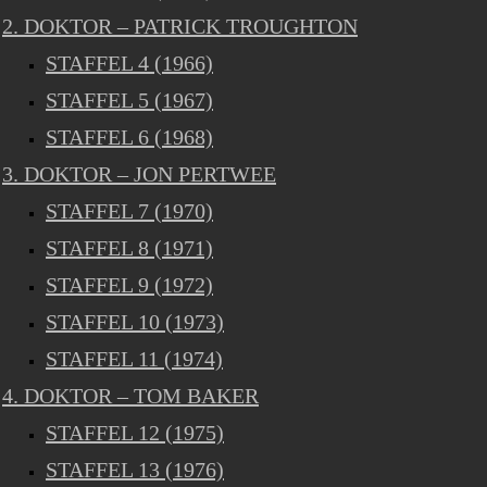
2. DOKTOR – PATRICK TROUGHTON
STAFFEL 4 (1966)
STAFFEL 5 (1967)
STAFFEL 6 (1968)
3. DOKTOR – JON PERTWEE
STAFFEL 7 (1970)
STAFFEL 8 (1971)
STAFFEL 9 (1972)
STAFFEL 10 (1973)
STAFFEL 11 (1974)
4. DOKTOR – TOM BAKER
STAFFEL 12 (1975)
STAFFEL 13 (1976)