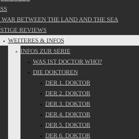
SS
 WAR BETWEEN THE LAND AND THE SEA
STIGE REVIEWS
WEITERES & INFOS
INFOS ZUR SERIE
WAS IST DOCTOR WHO?
DIE DOKTOREN
DER 1. DOKTOR
DER 2. DOKTOR
DER 3. DOKTOR
DER 4. DOKTOR
DER 5. DOKTOR
DER 6. DOKTOR