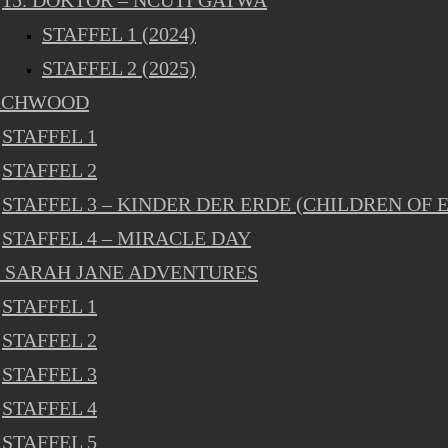
15. DOKTOR – NCUTI GATWA
STAFFEL 1 (2024)
STAFFEL 2 (2025)
RCHWOOD
STAFFEL 1
STAFFEL 2
STAFFEL 3 – KINDER DER ERDE (CHILDREN OF 
STAFFEL 4 – MIRACLE DAY
 SARAH JANE ADVENTURES
STAFFEL 1
STAFFEL 2
STAFFEL 3
STAFFEL 4
STAFFEL 5