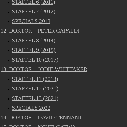
STAFFEL 6 (2011)
STAFFEL 7 (2012)
SPECIALS 2013
12. DOKTOR – PETER CAPALDI
STAFFEL 8 (2014)
STAFFEL 9 (2015)
STAFFEL 10 (2017)
13. DOKTOR – JODIE WHITTAKER
STAFFEL 11 (2018)
STAFFEL 12 (2020)
STAFFEL 13 (2021)
SPECIALS 2022
14. DOKTOR – DAVID TENNANT