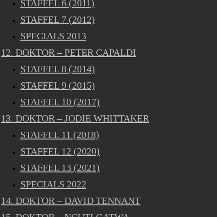
STAFFEL 6 (2011)
STAFFEL 7 (2012)
SPECIALS 2013
12. DOKTOR – PETER CAPALDI
STAFFEL 8 (2014)
STAFFEL 9 (2015)
STAFFEL 10 (2017)
13. DOKTOR – JODIE WHITTAKER
STAFFEL 11 (2018)
STAFFEL 12 (2020)
STAFFEL 13 (2021)
SPECIALS 2022
14. DOKTOR – DAVID TENNANT