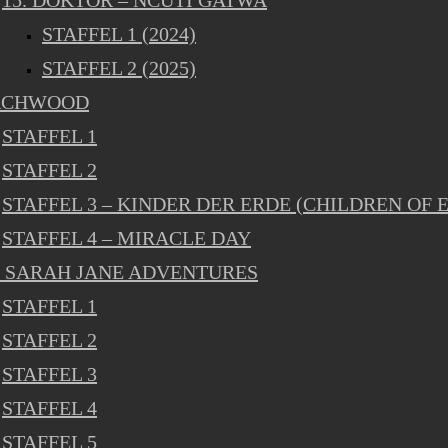
15. DOKTOR – NCUTI GATWA
STAFFEL 1 (2024)
STAFFEL 2 (2025)
RCHWOOD
STAFFEL 1
STAFFEL 2
STAFFEL 3 – KINDER DER ERDE (CHILDREN OF 
STAFFEL 4 – MIRACLE DAY
 SARAH JANE ADVENTURES
STAFFEL 1
STAFFEL 2
STAFFEL 3
STAFFEL 4
STAFFEL 5