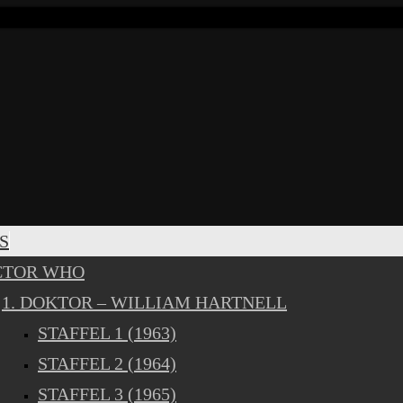
S
CTOR WHO
1. DOKTOR – WILLIAM HARTNELL
STAFFEL 1 (1963)
STAFFEL 2 (1964)
STAFFEL 3 (1965)