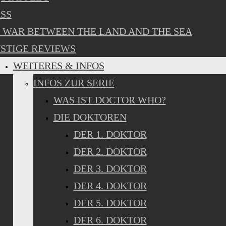
SS
 WAR BETWEEN THE LAND AND THE SEA
STIGE REVIEWS
WEITERES & INFOS
INFOS ZUR SERIE
WAS IST DOCTOR WHO?
DIE DOKTOREN
DER 1. DOKTOR
DER 2. DOKTOR
DER 3. DOKTOR
DER 4. DOKTOR
DER 5. DOKTOR
DER 6. DOKTOR