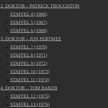
2. DOKTOR – PATRICK TROUGHTON
STAFFEL 4 (1966)
STAFFEL 5 (1967)
STAFFEL 6 (1968)
3. DOKTOR – JON PERTWEE
STAFFEL 7 (1970)
STAFFEL 8 (1971)
STAFFEL 9 (1972)
STAFFEL 10 (1973)
STAFFEL 11 (1974)
4. DOKTOR – TOM BAKER
STAFFEL 12 (1975)
STAFFEL 13 (1976)