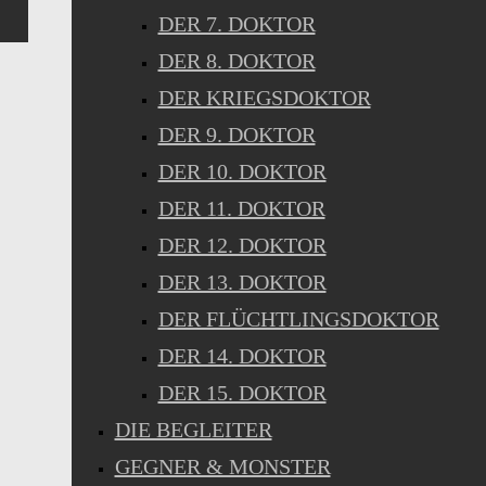
DER 7. DOKTOR
DER 8. DOKTOR
DER KRIEGSDOKTOR
DER 9. DOKTOR
DER 10. DOKTOR
DER 11. DOKTOR
DER 12. DOKTOR
DER 13. DOKTOR
DER FLÜCHTLINGSDOKTOR
DER 14. DOKTOR
DER 15. DOKTOR
DIE BEGLEITER
GEGNER & MONSTER