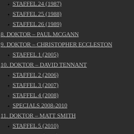
STAFFEL 24 (1987)
STAFFEL 25 (1988)
STAFFEL 26 (1989)
8. DOKTOR – PAUL MCGANN
9. DOKTOR – CHRISTOPHER ECCLESTON
STAFFEL 1 (2005)
10. DOKTOR – DAVID TENNANT
STAFFEL 2 (2006)
STAFFEL 3 (2007)
STAFFEL 4 (2008)
SPECIALS 2008-2010
11. DOKTOR – MATT SMITH
STAFFEL 5 (2010)