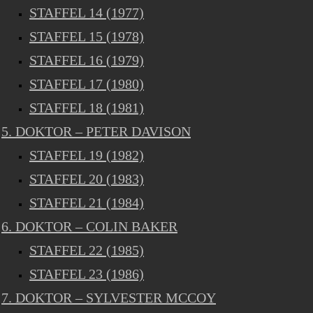
STAFFEL 14 (1977)
STAFFEL 15 (1978)
STAFFEL 16 (1979)
STAFFEL 17 (1980)
STAFFEL 18 (1981)
5. DOKTOR – PETER DAVISON
STAFFEL 19 (1982)
STAFFEL 20 (1983)
STAFFEL 21 (1984)
6. DOKTOR – COLIN BAKER
STAFFEL 22 (1985)
STAFFEL 23 (1986)
7. DOKTOR – SYLVESTER MCCOY