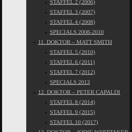
STAFFEL 2 (2006)
STAFFEL 3 (2007)
STAFFEL 4 (2008)
SPECIALS 2008-2010
11. DOKTOR – MATT SMITH
STAFFEL 5 (2010)
STAFFEL 6 (2011)
STAFFEL 7 (2012)
SPECIALS 2013
12. DOKTOR – PETER CAPALDI
STAFFEL 8 (2014)
STAFFEL 9 (2015)
STAFFEL 10 (2017)