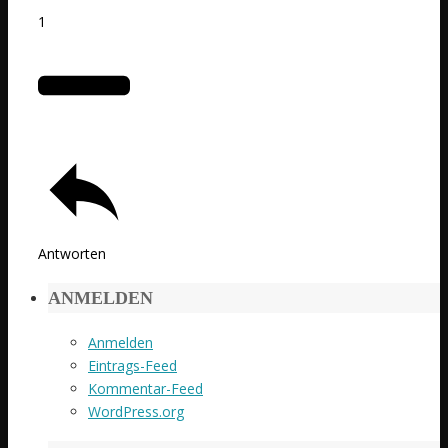
1
Antworten
ANMELDEN
Anmelden
Eintrags-Feed
Kommentar-Feed
WordPress.org