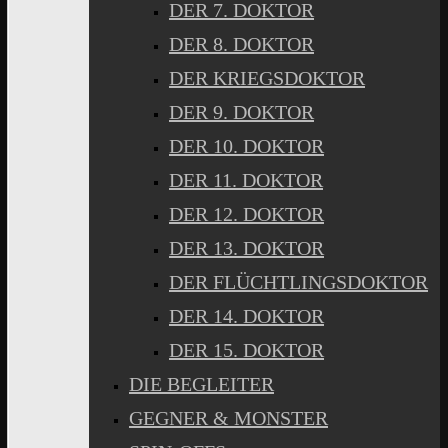
DER 7. DOKTOR
DER 8. DOKTOR
DER KRIEGSDOKTOR
DER 9. DOKTOR
DER 10. DOKTOR
DER 11. DOKTOR
DER 12. DOKTOR
DER 13. DOKTOR
DER FLÜCHTLINGSDOKTOR
DER 14. DOKTOR
DER 15. DOKTOR
DIE BEGLEITER
GEGNER & MONSTER