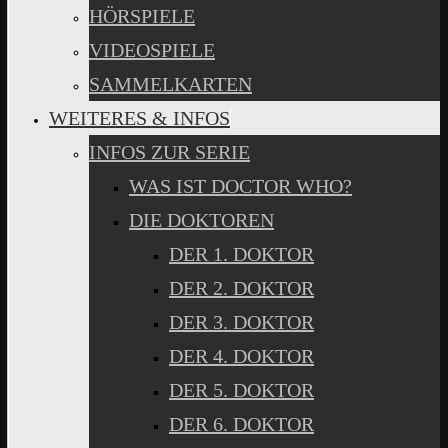
HÖRSPIELE
VIDEOSPIELE
SAMMELKARTEN
WEITERES & INFOS
INFOS ZUR SERIE
WAS IST DOCTOR WHO?
DIE DOKTOREN
DER 1. DOKTOR
DER 2. DOKTOR
DER 3. DOKTOR
DER 4. DOKTOR
DER 5. DOKTOR
DER 6. DOKTOR