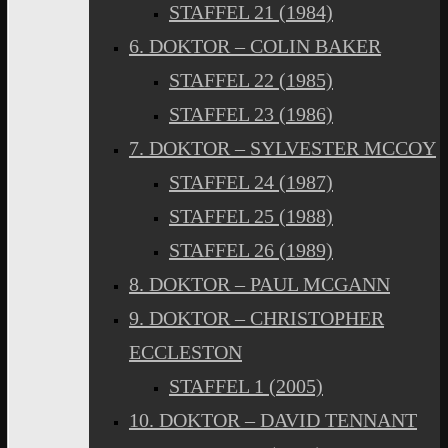
STAFFEL 21 (1984)
6. DOKTOR – COLIN BAKER
STAFFEL 22 (1985)
STAFFEL 23 (1986)
7. DOKTOR – SYLVESTER MCCOY
STAFFEL 24 (1987)
STAFFEL 25 (1988)
STAFFEL 26 (1989)
8. DOKTOR – PAUL MCGANN
9. DOKTOR – CHRISTOPHER
ECCLESTON
STAFFEL 1 (2005)
10. DOKTOR – DAVID TENNANT