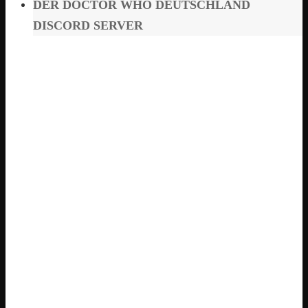
DER DOCTOR WHO DEUTSCHLAND
DISCORD SERVER