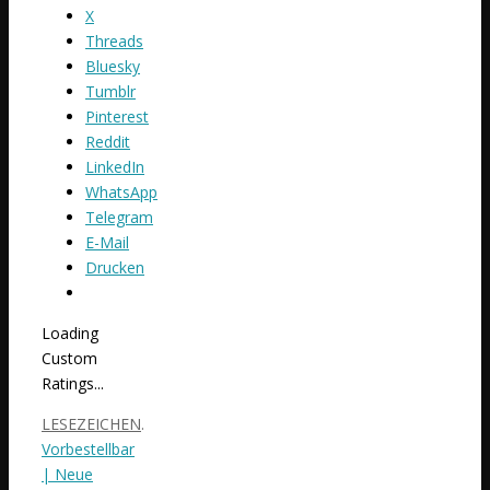
X
Threads
Bluesky
Tumblr
Pinterest
Reddit
LinkedIn
WhatsApp
Telegram
E-Mail
Drucken
Loading
Custom
Ratings...
LESEZEICHEN
.
Vorbestellbar
| Neue