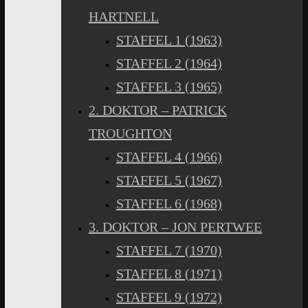
HARTNELL
STAFFEL 1 (1963)
STAFFEL 2 (1964)
STAFFEL 3 (1965)
2. DOKTOR – PATRICK
TROUGHTON
STAFFEL 4 (1966)
STAFFEL 5 (1967)
STAFFEL 6 (1968)
3. DOKTOR – JON PERTWEE
STAFFEL 7 (1970)
STAFFEL 8 (1971)
STAFFEL 9 (1972)