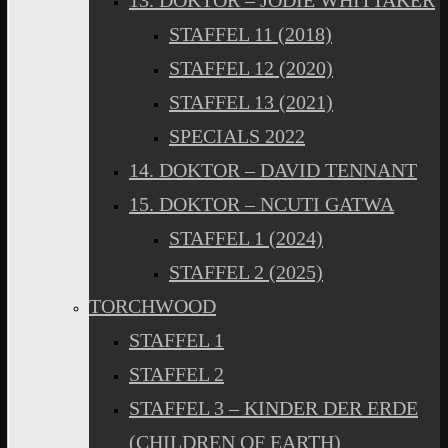
13. DOKTOR – JODIE WHITTAKER
STAFFEL 11 (2018)
STAFFEL 12 (2020)
STAFFEL 13 (2021)
SPECIALS 2022
14. DOKTOR – DAVID TENNANT
15. DOKTOR – NCUTI GATWA
STAFFEL 1 (2024)
STAFFEL 2 (2025)
TORCHWOOD
STAFFEL 1
STAFFEL 2
STAFFEL 3 – KINDER DER ERDE
(CHILDREN OF EARTH)