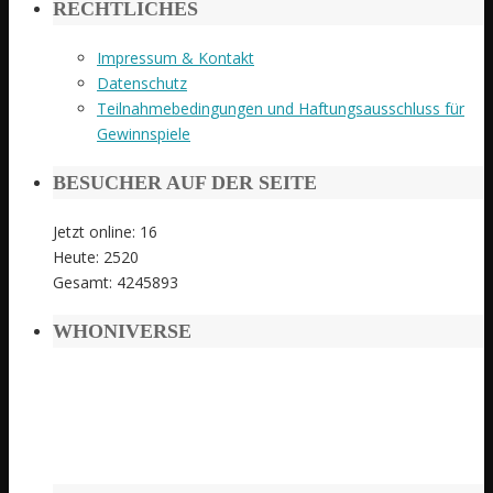
RECHTLICHES
Impressum & Kontakt
Datenschutz
Teilnahmebedingungen und Haftungsausschluss für
Gewinnspiele
BESUCHER AUF DER SEITE
Jetzt online: 16
Heute: 2520
Gesamt: 4245893
WHONIVERSE