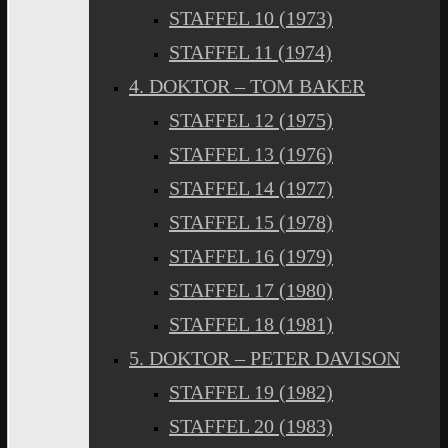
STAFFEL 10 (1973)
STAFFEL 11 (1974)
4. DOKTOR – TOM BAKER
STAFFEL 12 (1975)
STAFFEL 13 (1976)
STAFFEL 14 (1977)
STAFFEL 15 (1978)
STAFFEL 16 (1979)
STAFFEL 17 (1980)
STAFFEL 18 (1981)
5. DOKTOR – PETER DAVISON
STAFFEL 19 (1982)
STAFFEL 20 (1983)