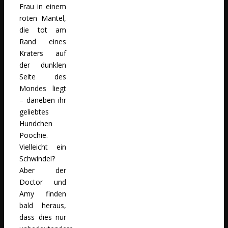
Frau in einem
roten Mantel,
die tot am
Rand eines
Kraters auf
der dunklen
Seite des
Mondes liegt
– daneben ihr
geliebtes
Hundchen
Poochie.
Vielleicht ein
Schwindel?
Aber der
Doctor und
Amy finden
bald heraus,
dass dies nur