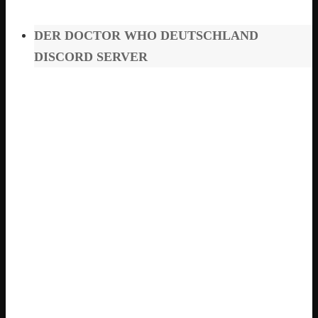
DER DOCTOR WHO DEUTSCHLAND
DISCORD SERVER