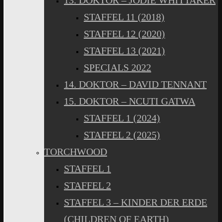
13. DOKTOR – JODIE WHITTAKER
STAFFEL 11 (2018)
STAFFEL 12 (2020)
STAFFEL 13 (2021)
SPECIALS 2022
14. DOKTOR – DAVID TENNANT
15. DOKTOR – NCUTI GATWA
STAFFEL 1 (2024)
STAFFEL 2 (2025)
TORCHWOOD
STAFFEL 1
STAFFEL 2
STAFFEL 3 – KINDER DER ERDE
(CHILDREN OF EARTH)