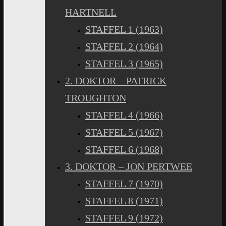
HARTNELL
STAFFEL 1 (1963)
STAFFEL 2 (1964)
STAFFEL 3 (1965)
2. DOKTOR – PATRICK
TROUGHTON
STAFFEL 4 (1966)
STAFFEL 5 (1967)
STAFFEL 6 (1968)
3. DOKTOR – JON PERTWEE
STAFFEL 7 (1970)
STAFFEL 8 (1971)
STAFFEL 9 (1972)