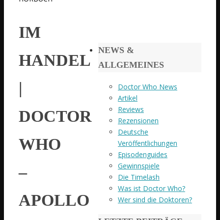
IM
NEWS &
HANDEL
ALLGEMEINES
|
Doctor Who News
Artikel
Reviews
DOCTOR
Rezensionen
Deutsche
WHO
Veröffentlichungen
Episodenguides
Gewinnspiele
–
Die Timelash
Was ist Doctor Who?
APOLLO
Wer sind die Doktoren?