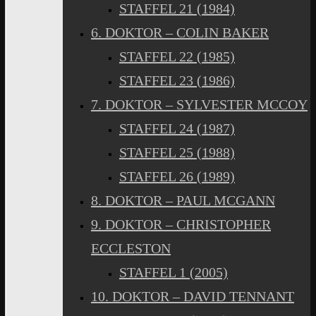
STAFFEL 21 (1984)
6. DOKTOR – COLIN BAKER
STAFFEL 22 (1985)
STAFFEL 23 (1986)
7. DOKTOR – SYLVESTER MCCOY
STAFFEL 24 (1987)
STAFFEL 25 (1988)
STAFFEL 26 (1989)
8. DOKTOR – PAUL MCGANN
9. DOKTOR – CHRISTOPHER
ECCLESTON
STAFFEL 1 (2005)
10. DOKTOR – DAVID TENNANT