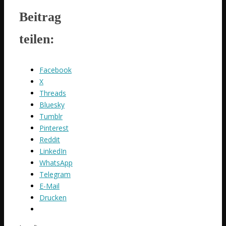
Beitrag
teilen:
Facebook
X
Threads
Bluesky
Tumblr
Pinterest
Reddit
LinkedIn
WhatsApp
Telegram
E-Mail
Drucken