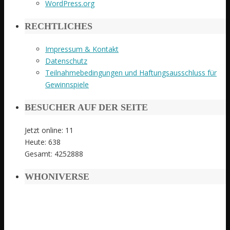
WordPress.org
RECHTLICHES
Impressum & Kontakt
Datenschutz
Teilnahmebedingungen und Haftungsausschluss für
Gewinnspiele
BESUCHER AUF DER SEITE
Jetzt online: 11
Heute: 638
Gesamt: 4252888
WHONIVERSE