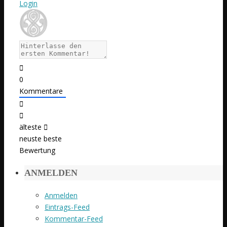
Login
0
Kommentare
älteste
neuste
beste
Bewertung
ANMELDEN
Anmelden
Eintrags-Feed
Kommentar-Feed