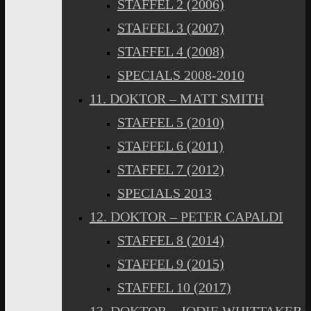
STAFFEL 2 (2006)
STAFFEL 3 (2007)
STAFFEL 4 (2008)
SPECIALS 2008-2010
11. DOKTOR – MATT SMITH
STAFFEL 5 (2010)
STAFFEL 6 (2011)
STAFFEL 7 (2012)
SPECIALS 2013
12. DOKTOR – PETER CAPALDI
STAFFEL 8 (2014)
STAFFEL 9 (2015)
STAFFEL 10 (2017)