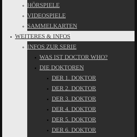
HÖRSPIELE
VIDEOSPIELE
SAMMELKARTEN
WEITERES & INFOS
INFOS ZUR SERIE
WAS IST DOCTOR WHO?
DIE DOKTOREN
DER 1. DOKTOR
DER 2. DOKTOR
DER 3. DOKTOR
DER 4. DOKTOR
DER 5. DOKTOR
DER 6. DOKTOR