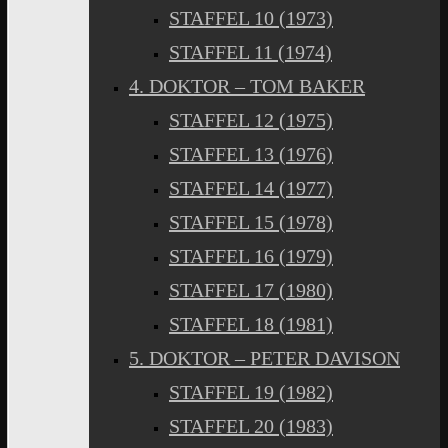
STAFFEL 10 (1973)
STAFFEL 11 (1974)
4. DOKTOR – TOM BAKER
STAFFEL 12 (1975)
STAFFEL 13 (1976)
STAFFEL 14 (1977)
STAFFEL 15 (1978)
STAFFEL 16 (1979)
STAFFEL 17 (1980)
STAFFEL 18 (1981)
5. DOKTOR – PETER DAVISON
STAFFEL 19 (1982)
STAFFEL 20 (1983)