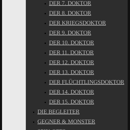
DER 7. DOKTOR
DER 8. DOKTOR
DER KRIEGSDOKTOR
DER 9. DOKTOR
DER 10. DOKTOR
DER 11. DOKTOR
DER 12. DOKTOR
DER 13. DOKTOR
DER FLÜCHTLINGSDOKTOR
DER 14. DOKTOR
DER 15. DOKTOR
DIE BEGLEITER
GEGNER & MONSTER