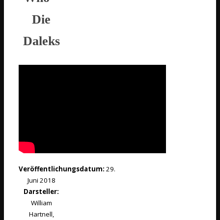
Die
Daleks
Veröffentlichungsdatum:
29.
Juni 2018
Darsteller:
William
Hartnell,