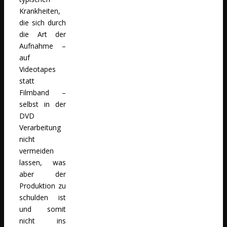
Krankheiten,
die sich durch
die Art der
Aufnahme –
auf
Videotapes
statt
Filmband –
selbst in der
DVD
Verarbeitung
nicht
vermeiden
lassen, was
aber der
Produktion zu
schulden ist
und somit
nicht ins