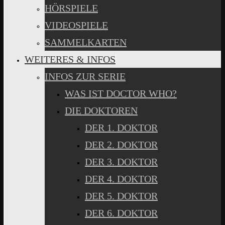
HÖRSPIELE
VIDEOSPIELE
SAMMELKARTEN
WEITERES & INFOS
INFOS ZUR SERIE
WAS IST DOCTOR WHO?
DIE DOKTOREN
DER 1. DOKTOR
DER 2. DOKTOR
DER 3. DOKTOR
DER 4. DOKTOR
DER 5. DOKTOR
DER 6. DOKTOR