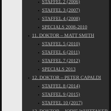
STAFFEL 2 (2006)
STAFFEL 3 (2007)
STAFFEL 4 (2008)
SPECIALS 2008-2010
11. DOKTOR – MATT SMITH
STAFFEL 5 (2010)
STAFFEL 6 (2011)
STAFFEL 7 (2012)
SPECIALS 2013
12. DOKTOR – PETER CAPALDI
STAFFEL 8 (2014)
STAFFEL 9 (2015)
STAFFEL 10 (2017)