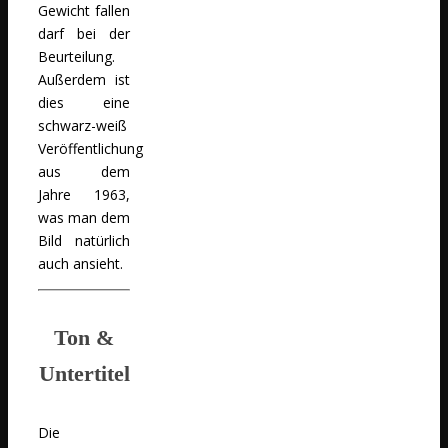
Gewicht fallen
darf bei der
Beurteilung.
Außerdem ist
dies eine
schwarz-weiß
Veröffentlichung
aus dem
Jahre 1963,
was man dem
Bild natürlich
auch ansieht.
Ton &
Untertitel
Die