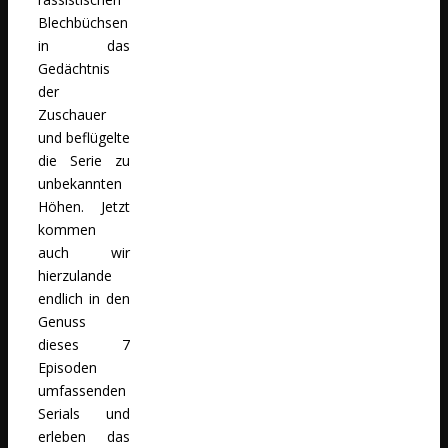
Blechbüchsen
in das
Gedächtnis
der
Zuschauer
und beflügelte
die Serie zu
unbekannten
Höhen. Jetzt
kommen
auch wir
hierzulande
endlich in den
Genuss
dieses 7
Episoden
umfassenden
Serials und
erleben das