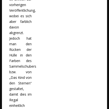
vorherigen
Veröffentlichung,
wobei es sich
aber farblich
davon
abgrenzt.
Jedoch hat
man den
Rücken der
Hülle in den
Farben des
Sammelschubers
bzw. von
„Das Kind von
den Sternen“
gestaltet,
damit dies im
Regal
einheitlich