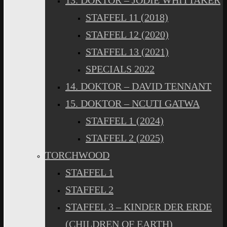
13. DOKTOR – JODIE WHITTAKER
STAFFEL 11 (2018)
STAFFEL 12 (2020)
STAFFEL 13 (2021)
SPECIALS 2022
14. DOKTOR – DAVID TENNANT
15. DOKTOR – NCUTI GATWA
STAFFEL 1 (2024)
STAFFEL 2 (2025)
TORCHWOOD
STAFFEL 1
STAFFEL 2
STAFFEL 3 – KINDER DER ERDE
(CHILDREN OF EARTH)