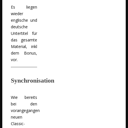
Es liegen
wieder
englische und
deutsche
Untertitel für
das gesamte
Material, inkl
dem Bonus,
vor.
Synchronisation
Wie bereits
bei den
vorangegangen
neuen
Classic-