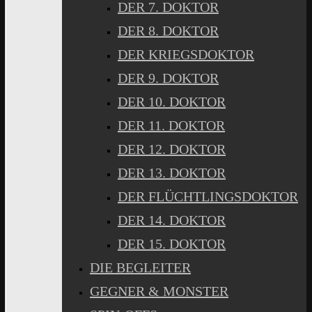
DER 7. DOKTOR
DER 8. DOKTOR
DER KRIEGSDOKTOR
DER 9. DOKTOR
DER 10. DOKTOR
DER 11. DOKTOR
DER 12. DOKTOR
DER 13. DOKTOR
DER FLÜCHTLINGSDOKTOR
DER 14. DOKTOR
DER 15. DOKTOR
DIE BEGLEITER
GEGNER & MONSTER