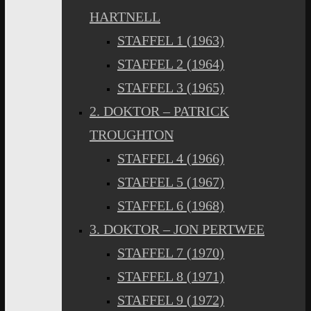
HARTNELL
STAFFEL 1 (1963)
STAFFEL 2 (1964)
STAFFEL 3 (1965)
2. DOKTOR – PATRICK
TROUGHTON
STAFFEL 4 (1966)
STAFFEL 5 (1967)
STAFFEL 6 (1968)
3. DOKTOR – JON PERTWEE
STAFFEL 7 (1970)
STAFFEL 8 (1971)
STAFFEL 9 (1972)