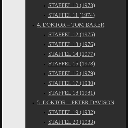
STAFFEL 10 (1973)
STAFFEL 11 (1974)
4. DOKTOR – TOM BAKER
STAFFEL 12 (1975)
STAFFEL 13 (1976)
STAFFEL 14 (1977)
STAFFEL 15 (1978)
STAFFEL 16 (1979)
STAFFEL 17 (1980)
STAFFEL 18 (1981)
5. DOKTOR – PETER DAVISON
STAFFEL 19 (1982)
STAFFEL 20 (1983)