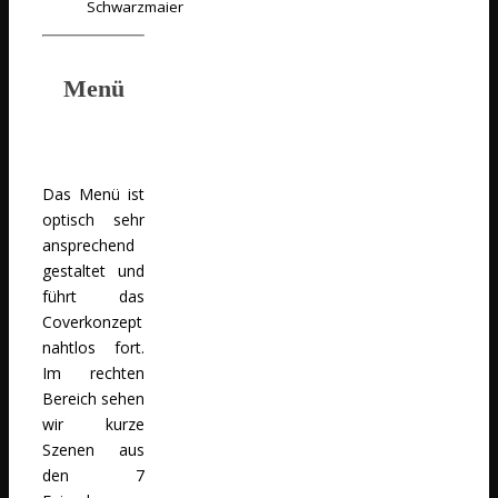
Schwarzmaier
Menü
Das Menü ist
optisch sehr
ansprechend
gestaltet und
führt das
Coverkonzept
nahtlos fort.
Im rechten
Bereich sehen
wir kurze
Szenen aus
den 7