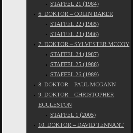
STAFFEL 21 (1984)
6. DOKTOR – COLIN BAKER
STAFFEL 22 (1985)
STAFFEL 23 (1986)
7. DOKTOR – SYLVESTER MCCOY
STAFFEL 24 (1987)
STAFFEL 25 (1988)
STAFFEL 26 (1989)
8. DOKTOR – PAUL MCGANN
9. DOKTOR – CHRISTOPHER
ECCLESTON
STAFFEL 1 (2005)
10. DOKTOR – DAVID TENNANT