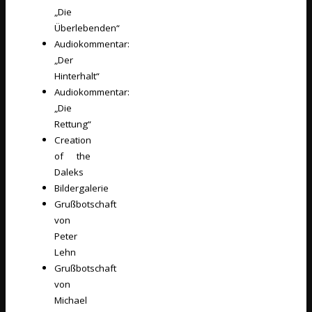
„Die
Überlebenden“
Audiokommentar:
„Der
Hinterhalt“
Audiokommentar:
„Die
Rettung“
Creation
of the
Daleks
Bildergalerie
Grußbotschaft
von
Peter
Lehn
Grußbotschaft
von
Michael