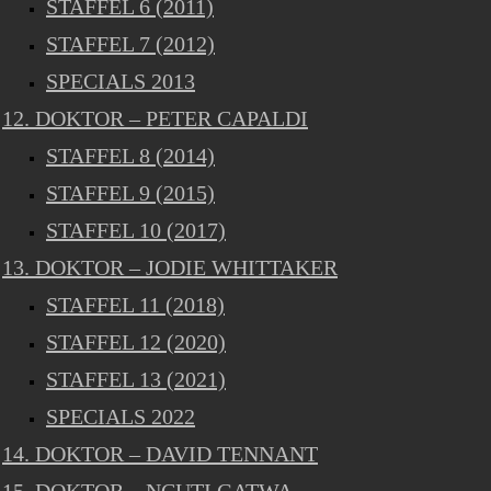
STAFFEL 6 (2011)
STAFFEL 7 (2012)
SPECIALS 2013
12. DOKTOR – PETER CAPALDI
STAFFEL 8 (2014)
STAFFEL 9 (2015)
STAFFEL 10 (2017)
13. DOKTOR – JODIE WHITTAKER
STAFFEL 11 (2018)
STAFFEL 12 (2020)
STAFFEL 13 (2021)
SPECIALS 2022
14. DOKTOR – DAVID TENNANT