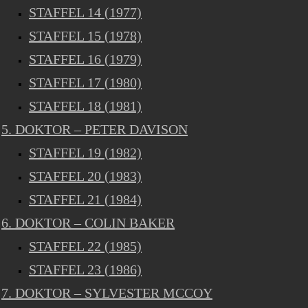
STAFFEL 14 (1977)
STAFFEL 15 (1978)
STAFFEL 16 (1979)
STAFFEL 17 (1980)
STAFFEL 18 (1981)
5. DOKTOR – PETER DAVISON
STAFFEL 19 (1982)
STAFFEL 20 (1983)
STAFFEL 21 (1984)
6. DOKTOR – COLIN BAKER
STAFFEL 22 (1985)
STAFFEL 23 (1986)
7. DOKTOR – SYLVESTER MCCOY