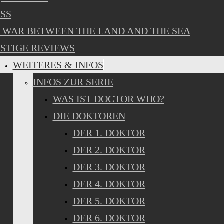
SS
 WAR BETWEEN THE LAND AND THE SEA
STIGE REVIEWS
WEITERES & INFOS
INFOS ZUR SERIE
WAS IST DOCTOR WHO?
DIE DOKTOREN
DER 1. DOKTOR
DER 2. DOKTOR
DER 3. DOKTOR
DER 4. DOKTOR
DER 5. DOKTOR
DER 6. DOKTOR