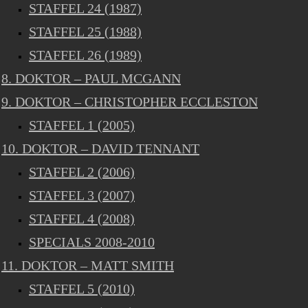
STAFFEL 24 (1987)
STAFFEL 25 (1988)
STAFFEL 26 (1989)
8. DOKTOR – PAUL MCGANN
9. DOKTOR – CHRISTOPHER ECCLESTON
STAFFEL 1 (2005)
10. DOKTOR – DAVID TENNANT
STAFFEL 2 (2006)
STAFFEL 3 (2007)
STAFFEL 4 (2008)
SPECIALS 2008-2010
11. DOKTOR – MATT SMITH
STAFFEL 5 (2010)