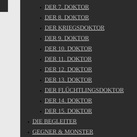
DER 7. DOKTOR
DER 8. DOKTOR
DER KRIEGSDOKTOR
DER 9. DOKTOR
DER 10. DOKTOR
DER 11. DOKTOR
DER 12. DOKTOR
DER 13. DOKTOR
DER FLÜCHTLINGSDOKTOR
DER 14. DOKTOR
DER 15. DOKTOR
DIE BEGLEITER
GEGNER & MONSTER