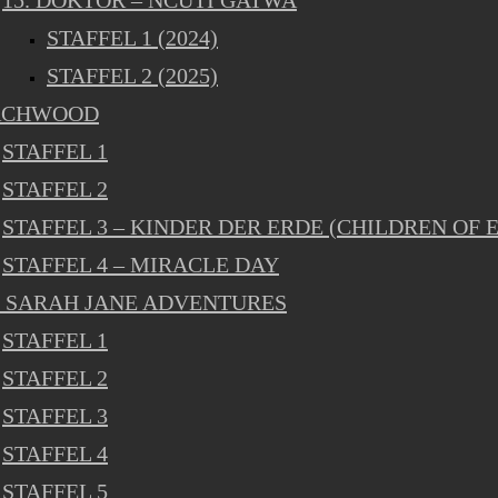
15. DOKTOR – NCUTI GATWA
STAFFEL 1 (2024)
STAFFEL 2 (2025)
RCHWOOD
STAFFEL 1
STAFFEL 2
STAFFEL 3 – KINDER DER ERDE (CHILDREN OF 
STAFFEL 4 – MIRACLE DAY
 SARAH JANE ADVENTURES
STAFFEL 1
STAFFEL 2
STAFFEL 3
STAFFEL 4
STAFFEL 5