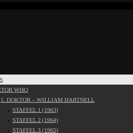
S
CTOR WHO
1. DOKTOR – WILLIAM HARTNELL
STAFFEL 1 (1963)
STAFFEL 2 (1964)
STAFFEL 3 (1965)