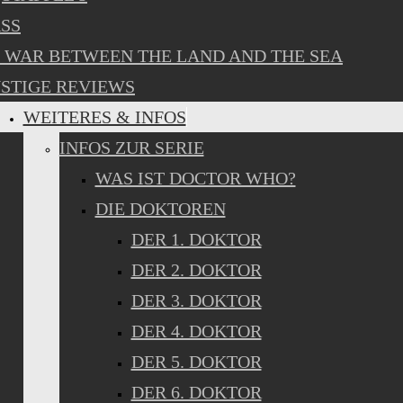
SS
 WAR BETWEEN THE LAND AND THE SEA
STIGE REVIEWS
WEITERES & INFOS
INFOS ZUR SERIE
WAS IST DOCTOR WHO?
DIE DOKTOREN
DER 1. DOKTOR
DER 2. DOKTOR
DER 3. DOKTOR
DER 4. DOKTOR
DER 5. DOKTOR
DER 6. DOKTOR