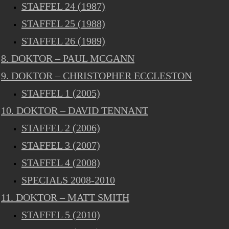
STAFFEL 24 (1987)
STAFFEL 25 (1988)
STAFFEL 26 (1989)
8. DOKTOR – PAUL MCGANN
9. DOKTOR – CHRISTOPHER ECCLESTON
STAFFEL 1 (2005)
10. DOKTOR – DAVID TENNANT
STAFFEL 2 (2006)
STAFFEL 3 (2007)
STAFFEL 4 (2008)
SPECIALS 2008-2010
11. DOKTOR – MATT SMITH
STAFFEL 5 (2010)