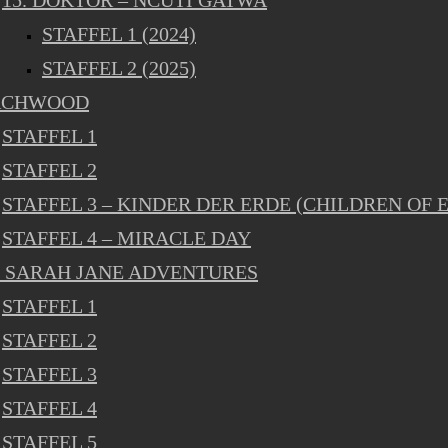
15. DOKTOR – NCUTI GATWA
STAFFEL 1 (2024)
STAFFEL 2 (2025)
RCHWOOD
STAFFEL 1
STAFFEL 2
STAFFEL 3 – KINDER DER ERDE (CHILDREN OF 
STAFFEL 4 – MIRACLE DAY
 SARAH JANE ADVENTURES
STAFFEL 1
STAFFEL 2
STAFFEL 3
STAFFEL 4
STAFFEL 5