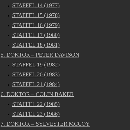
STAFFEL 14 (1977)
STAFFEL 15 (1978)
STAFFEL 16 (1979)
STAFFEL 17 (1980)
STAFFEL 18 (1981)
5. DOKTOR – PETER DAVISON
STAFFEL 19 (1982)
STAFFEL 20 (1983)
STAFFEL 21 (1984)
6. DOKTOR – COLIN BAKER
STAFFEL 22 (1985)
STAFFEL 23 (1986)
7. DOKTOR – SYLVESTER MCCOY