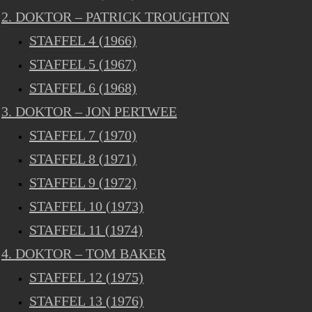
2. DOKTOR – PATRICK TROUGHTON
STAFFEL 4 (1966)
STAFFEL 5 (1967)
STAFFEL 6 (1968)
3. DOKTOR – JON PERTWEE
STAFFEL 7 (1970)
STAFFEL 8 (1971)
STAFFEL 9 (1972)
STAFFEL 10 (1973)
STAFFEL 11 (1974)
4. DOKTOR – TOM BAKER
STAFFEL 12 (1975)
STAFFEL 13 (1976)