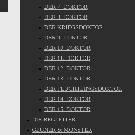
DER 7. DOKTOR
DER 8. DOKTOR
DER KRIEGSDOKTOR
DER 9. DOKTOR
DER 10. DOKTOR
DER 11. DOKTOR
DER 12. DOKTOR
DER 13. DOKTOR
DER FLÜCHTLINGSDOKTOR
DER 14. DOKTOR
DER 15. DOKTOR
DIE BEGLEITER
GEGNER & MONSTER