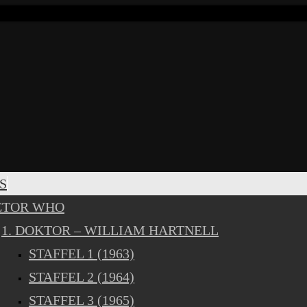
S
CTOR WHO
1. DOKTOR – WILLIAM HARTNELL
STAFFEL 1 (1963)
STAFFEL 2 (1964)
STAFFEL 3 (1965)