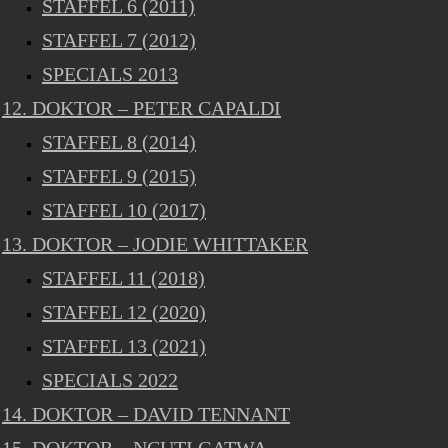
STAFFEL 6 (2011)
STAFFEL 7 (2012)
SPECIALS 2013
12. DOKTOR – PETER CAPALDI
STAFFEL 8 (2014)
STAFFEL 9 (2015)
STAFFEL 10 (2017)
13. DOKTOR – JODIE WHITTAKER
STAFFEL 11 (2018)
STAFFEL 12 (2020)
STAFFEL 13 (2021)
SPECIALS 2022
14. DOKTOR – DAVID TENNANT