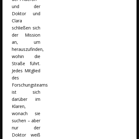
und der
Doktor und
Clara
schließen sich
der Mission
an, um
herauszufinden,
wohin die
Straße führt.
Jedes Mitglied
des
Forschungsteams
ist sich
darüber im
Klaren,
wonach sie
suchen – aber
nur der
Doktor weiß