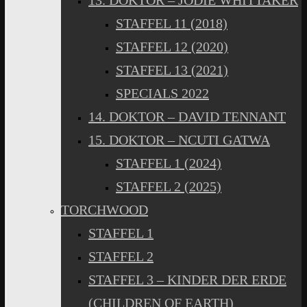
13. DOKTOR – JODIE WHITTAKER
STAFFEL 11 (2018)
STAFFEL 12 (2020)
STAFFEL 13 (2021)
SPECIALS 2022
14. DOKTOR – DAVID TENNANT
15. DOKTOR – NCUTI GATWA
STAFFEL 1 (2024)
STAFFEL 2 (2025)
TORCHWOOD
STAFFEL 1
STAFFEL 2
STAFFEL 3 – KINDER DER ERDE
(CHILDREN OF EARTH)