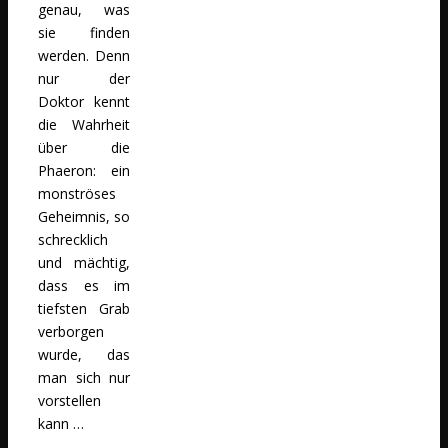
genau, was
sie finden
werden. Denn
nur der
Doktor kennt
die Wahrheit
über die
Phaeron: ein
monströses
Geheimnis, so
schrecklich
und mächtig,
dass es im
tiefsten Grab
verborgen
wurde, das
man sich nur
vorstellen
kann …