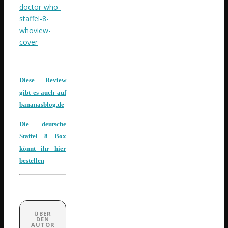
Diese Review
gibt es auch auf
bananasblog.de
Die deutsche
Staffel 8 Box
könnt ihr
hier
bestellen