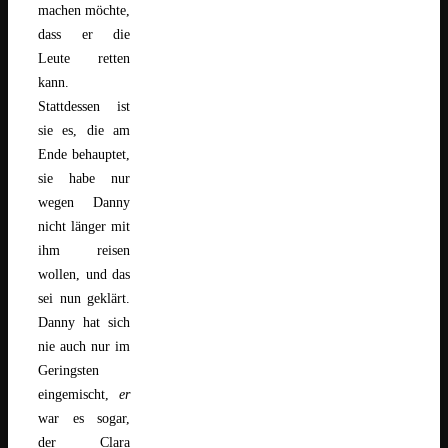
machen möchte,
dass er die
Leute retten
kann.
Stattdessen ist
sie es, die am
Ende behauptet,
sie habe nur
wegen Danny
nicht länger mit
ihm reisen
wollen, und das
sei nun geklärt.
Danny hat sich
nie auch nur im
Geringsten
eingemischt,
er
war es sogar,
der Clara