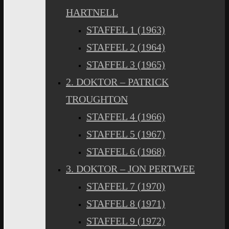
HARTNELL
STAFFEL 1 (1963)
STAFFEL 2 (1964)
STAFFEL 3 (1965)
2. DOKTOR – PATRICK
TROUGHTON
STAFFEL 4 (1966)
STAFFEL 5 (1967)
STAFFEL 6 (1968)
3. DOKTOR – JON PERTWEE
STAFFEL 7 (1970)
STAFFEL 8 (1971)
STAFFEL 9 (1972)