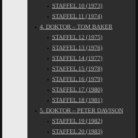
STAFFEL 10 (1973)
STAFFEL 11 (1974)
4. DOKTOR – TOM BAKER
STAFFEL 12 (1975)
STAFFEL 13 (1976)
STAFFEL 14 (1977)
STAFFEL 15 (1978)
STAFFEL 16 (1979)
STAFFEL 17 (1980)
STAFFEL 18 (1981)
5. DOKTOR – PETER DAVISON
STAFFEL 19 (1982)
STAFFEL 20 (1983)