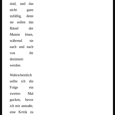
sind, und das
nicht ganz
zufällig, denn
sie sollen das
Rätsel der
Mumie lösen,
während sie
nach und nach
von ihr
dezimiert
werden.
Wahrscheinlich
sollte ich die
Folge ein
zweites Mal
gucken, bevor
ich mir anmaße,
eine Kritik zu