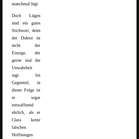
manchmal lügt.
Doch Lügen
sind ein gutes
Stichwort, denn
der Doktor ist
nicht der
Einzige, der
gerne mal die
Unwahrheit
sagt. Im
Gegenteil, in
dieser Folge ist
er sogar
entwaffnend
ehrlich, als er
Clara keine
falschen
Hoffnungen