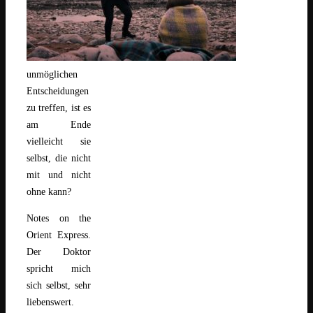
unmöglichen
Entscheidungen
zu treffen, ist es
am Ende
vielleicht sie
selbst, die nicht
mit und nicht
ohne kann?
Notes on the
Orient Express.
Der Doktor
spricht mich
sich selbst, sehr
liebenswert.