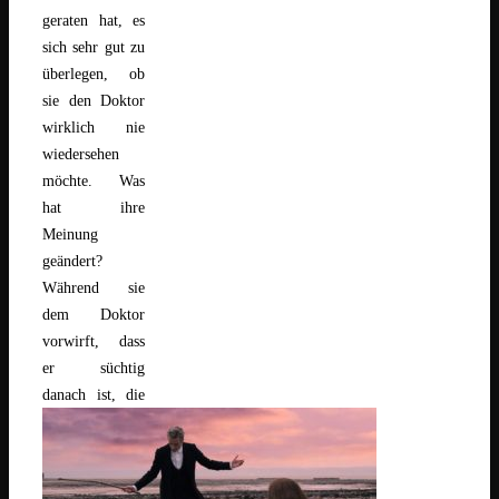
geraten hat, es
sich sehr gut zu
überlegen, ob
sie den Doktor
wirklich nie
wiedersehen
möchte. Was
hat ihre
Meinung
geändert?
Während sie
dem Doktor
vorwirft, dass
er süchtig
danach ist, die