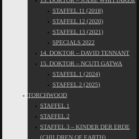
13. DOKTOR – JODIE WHITTAKER
STAFFEL 11 (2018)
STAFFEL 12 (2020)
STAFFEL 13 (2021)
SPECIALS 2022
14. DOKTOR – DAVID TENNANT
15. DOKTOR – NCUTI GATWA
STAFFEL 1 (2024)
STAFFEL 2 (2025)
TORCHWOOD
STAFFEL 1
STAFFEL 2
STAFFEL 3 – KINDER DER ERDE
(CHILDREN OF EARTH)