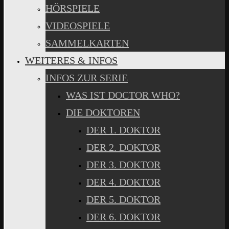
HÖRSPIELE
VIDEOSPIELE
SAMMELKARTEN
WEITERES & INFOS
INFOS ZUR SERIE
WAS IST DOCTOR WHO?
DIE DOKTOREN
DER 1. DOKTOR
DER 2. DOKTOR
DER 3. DOKTOR
DER 4. DOKTOR
DER 5. DOKTOR
DER 6. DOKTOR