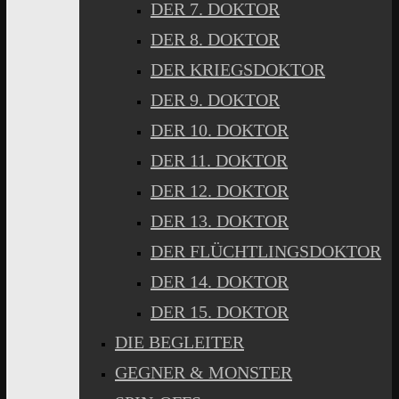
DER 7. DOKTOR
DER 8. DOKTOR
DER KRIEGSDOKTOR
DER 9. DOKTOR
DER 10. DOKTOR
DER 11. DOKTOR
DER 12. DOKTOR
DER 13. DOKTOR
DER FLÜCHTLINGSDOKTOR
DER 14. DOKTOR
DER 15. DOKTOR
DIE BEGLEITER
GEGNER & MONSTER