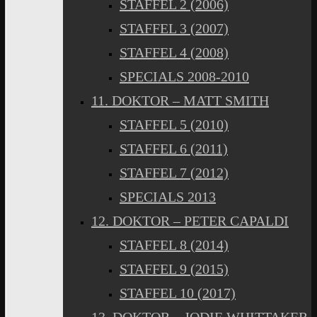
STAFFEL 2 (2006)
STAFFEL 3 (2007)
STAFFEL 4 (2008)
SPECIALS 2008-2010
11. DOKTOR – MATT SMITH
STAFFEL 5 (2010)
STAFFEL 6 (2011)
STAFFEL 7 (2012)
SPECIALS 2013
12. DOKTOR – PETER CAPALDI
STAFFEL 8 (2014)
STAFFEL 9 (2015)
STAFFEL 10 (2017)