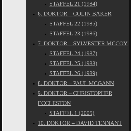
STAFFEL 21 (1984)
6. DOKTOR – COLIN BAKER
STAFFEL 22 (1985)
STAFFEL 23 (1986)
7. DOKTOR – SYLVESTER MCCOY
STAFFEL 24 (1987)
STAFFEL 25 (1988)
STAFFEL 26 (1989)
8. DOKTOR – PAUL MCGANN
9. DOKTOR – CHRISTOPHER
ECCLESTON
STAFFEL 1 (2005)
10. DOKTOR – DAVID TENNANT