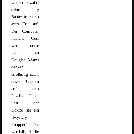
Und er bewahrt
seine Jelly
Babies in einem
extra Etui auf.
Der Computer
namens Gus,
wer musste
noch an
Douglas Adams
denken?
Großartig auch,
dass der Captain
auf dem
Psychic Paper
liest, der
Doktor sei ein
„Mystery
Shopper“. Das
war bäh, als die