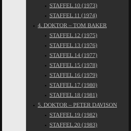
STAFFEL 10 (1973)
STAFFEL 11 (1974)
4. DOKTOR – TOM BAKER
STAFFEL 12 (1975)
STAFFEL 13 (1976)
STAFFEL 14 (1977)
STAFFEL 15 (1978)
STAFFEL 16 (1979)
STAFFEL 17 (1980)
STAFFEL 18 (1981)
5. DOKTOR – PETER DAVISON
STAFFEL 19 (1982)
STAFFEL 20 (1983)