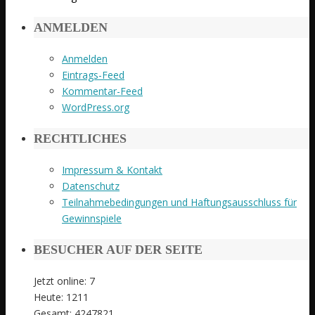
ANMELDEN
Anmelden
Eintrags-Feed
Kommentar-Feed
WordPress.org
RECHTLICHES
Impressum & Kontakt
Datenschutz
Teilnahmebedingungen und Haftungsausschluss für
Gewinnspiele
BESUCHER AUF DER SEITE
Jetzt online: 7
Heute: 1211
Gesamt: 4247821