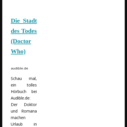
Die Stadt
des Todes
(Doctor
Who)
audible.de
Schau mal,
ein tolles
Hörbuch bei
Audible.de:
Der Doktor
und Romana
machen
Urlaub in