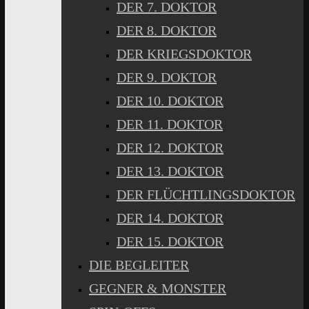
DER 7. DOKTOR
DER 8. DOKTOR
DER KRIEGSDOKTOR
DER 9. DOKTOR
DER 10. DOKTOR
DER 11. DOKTOR
DER 12. DOKTOR
DER 13. DOKTOR
DER FLÜCHTLINGSDOKTOR
DER 14. DOKTOR
DER 15. DOKTOR
DIE BEGLEITER
GEGNER & MONSTER