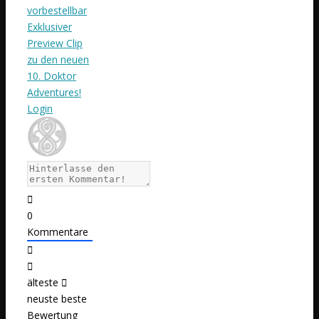
vorbestellbar
Exklusiver
Preview Clip
zu den neuen
10. Doktor
Adventures!
Login
0
Kommentare
älteste
neuste
beste
Bewertung