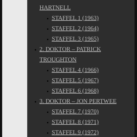
HARTNELL
STAFFEL 1 (1963)
STAFFEL 2 (1964)
STAFFEL 3 (1965)
2. DOKTOR – PATRICK
TROUGHTON
STAFFEL 4 (1966)
STAFFEL 5 (1967)
STAFFEL 6 (1968)
3. DOKTOR – JON PERTWEE
STAFFEL 7 (1970)
STAFFEL 8 (1971)
STAFFEL 9 (1972)