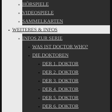
HÖRSPIELE
VIDEOSPIELE
SAMMELKARTEN
WEITERES & INFOS
INFOS ZUR SERIE
WAS IST DOCTOR WHO?
DIE DOKTOREN
DER 1. DOKTOR
DER 2. DOKTOR
DER 3. DOKTOR
DER 4. DOKTOR
DER 5. DOKTOR
DER 6. DOKTOR