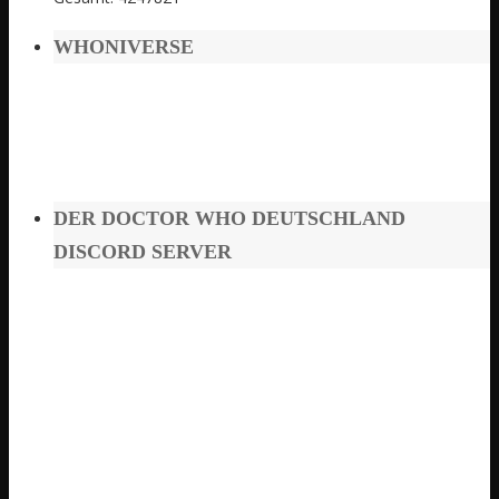
WHONIVERSE
DER DOCTOR WHO DEUTSCHLAND
DISCORD SERVER