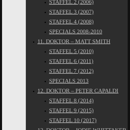
STAFFEL 2 (2006)
STAFFEL 3 (2007)
STAFFEL 4 (2008)
SPECIALS 2008-2010
11. DOKTOR – MATT SMITH
STAFFEL 5 (2010)
STAFFEL 6 (2011)
STAFFEL 7 (2012)
SPECIALS 2013
12. DOKTOR – PETER CAPALDI
STAFFEL 8 (2014)
STAFFEL 9 (2015)
STAFFEL 10 (2017)