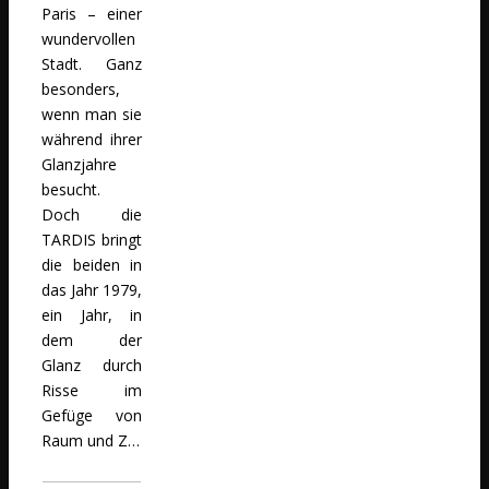
Paris – einer
wundervollen
Stadt. Ganz
besonders,
wenn man sie
während ihrer
Glanzjahre
besucht.
Doch die
TARDIS bringt
die beiden in
das Jahr 1979,
ein Jahr, in
dem der
Glanz durch
Risse im
Gefüge von
Raum und Z…