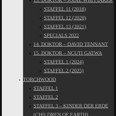
13. DOKTOR – JODIE WHITTAKER
STAFFEL 11 (2018)
STAFFEL 12 (2020)
STAFFEL 13 (2021)
SPECIALS 2022
14. DOKTOR – DAVID TENNANT
15. DOKTOR – NCUTI GATWA
STAFFEL 1 (2024)
STAFFEL 2 (2025)
TORCHWOOD
STAFFEL 1
STAFFEL 2
STAFFEL 3 – KINDER DER ERDE
(CHILDREN OF EARTH)