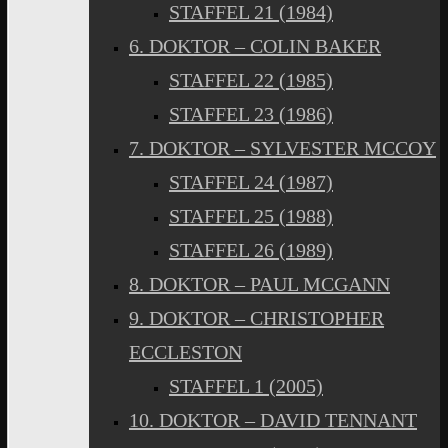
STAFFEL 21 (1984)
6. DOKTOR – COLIN BAKER
STAFFEL 22 (1985)
STAFFEL 23 (1986)
7. DOKTOR – SYLVESTER MCCOY
STAFFEL 24 (1987)
STAFFEL 25 (1988)
STAFFEL 26 (1989)
8. DOKTOR – PAUL MCGANN
9. DOKTOR – CHRISTOPHER
ECCLESTON
STAFFEL 1 (2005)
10. DOKTOR – DAVID TENNANT