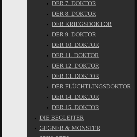
DER 7. DOKTOR
DER 8. DOKTOR
DER KRIEGSDOKTOR
DER 9. DOKTOR
DER 10. DOKTOR
DER 11. DOKTOR
DER 12. DOKTOR
DER 13. DOKTOR
DER FLÜCHTLINGSDOKTOR
DER 14. DOKTOR
DER 15. DOKTOR
DIE BEGLEITER
GEGNER & MONSTER