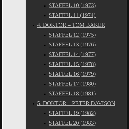
STAFFEL 10 (1973)
STAFFEL 11 (1974)
4. DOKTOR – TOM BAKER
STAFFEL 12 (1975)
STAFFEL 13 (1976)
STAFFEL 14 (1977)
STAFFEL 15 (1978)
STAFFEL 16 (1979)
STAFFEL 17 (1980)
STAFFEL 18 (1981)
5. DOKTOR – PETER DAVISON
STAFFEL 19 (1982)
STAFFEL 20 (1983)