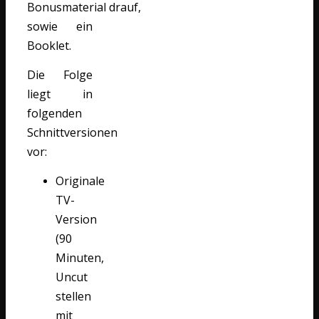
Bonusmaterial drauf,
sowie ein
Booklet.
Die Folge
liegt in
folgenden
Schnittversionen
vor:
Originale
TV-
Version
(90
Minuten,
Uncut
stellen
mit