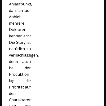
Anlaufpunkt,
da man auf
Anhieb
mehrere
Doktoren
kennenlernt.
Die Story ist
natürlich zu
vernachlässigen,
denn auch
bei der
Produktion
lag die
Priorität auf
den
Charakteren