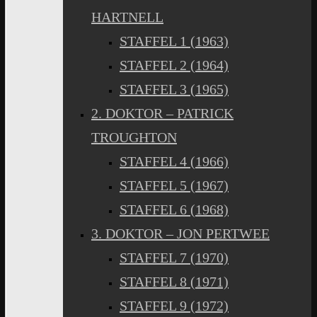
HARTNELL
STAFFEL 1 (1963)
STAFFEL 2 (1964)
STAFFEL 3 (1965)
2. DOKTOR – PATRICK
TROUGHTON
STAFFEL 4 (1966)
STAFFEL 5 (1967)
STAFFEL 6 (1968)
3. DOKTOR – JON PERTWEE
STAFFEL 7 (1970)
STAFFEL 8 (1971)
STAFFEL 9 (1972)