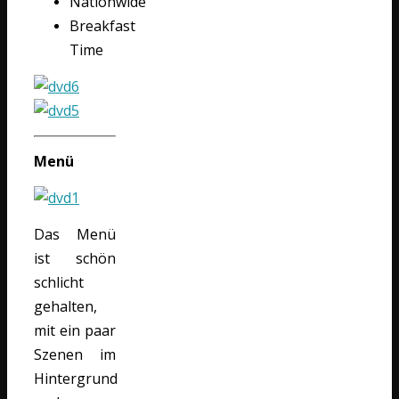
Nationwide
Breakfast
Time
Menü
Das Menü
ist schön
schlicht
gehalten,
mit ein paar
Szenen im
Hintergrund