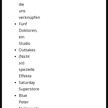
die
uns
verknüpfen
Fünf
Doktoren,
ein
Studio
Outtakes
(Nicht
so)
spezielle
Effekte
Saturday
Superstore
Blue
Peter