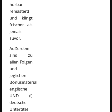
hörbar
remasterd
und klingt
frischer als
jemals
zuvor.
Außerdem
sind zu
allen Folgen
und
jeglichen
Bonusmaterial
englische
UND (!)
deutsche
Untertitel