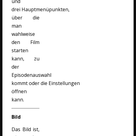
und
drei Hauptmenüpunkten,
über die
man
wahlweise
den Film
starten
kann, zu
der
Episodenauswahl
kommt oder die Einstellungen
öffnen
kann.
Bild
Das Bild ist,