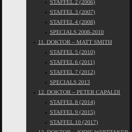
STAFFEL 2 (2006)
STAFFEL 3 (2007)
STAFFEL 4 (2008)
SPECIALS 2008-2010
11. DOKTOR – MATT SMITH
STAFFEL 5 (2010)
STAFFEL 6 (2011)
STAFFEL 7 (2012)
SPECIALS 2013
12. DOKTOR – PETER CAPALDI
STAFFEL 8 (2014)
STAFFEL 9 (2015)
STAFFEL 10 (2017)