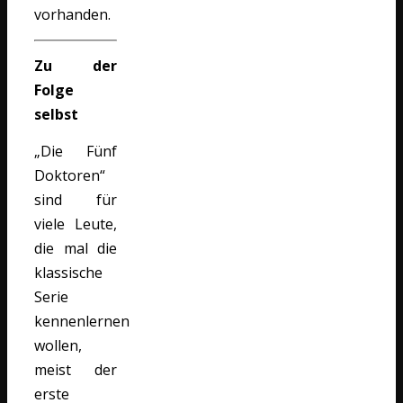
vorhanden.
Zu der
Folge
selbst
„Die Fünf
Doktoren“
sind für
viele Leute,
die mal die
klassische
Serie
kennenlernen
wollen,
meist der
erste