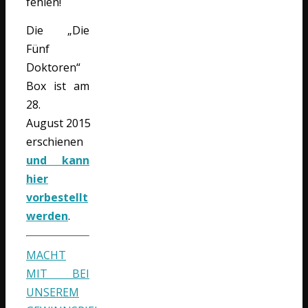
fehlen!
Die „Die
Fünf
Doktoren“
Box ist am
28.
August 2015
erschienen
und kann
hier
vorbestellt
werden
.
MACHT
MIT BEI
UNSEREM