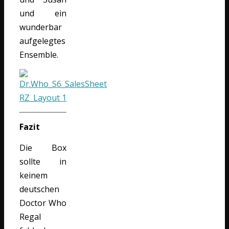
und ein
wunderbar
aufgelegtes
Ensemble.
Fazit
Die Box
sollte in
keinem
deutschen
Doctor Who
Regal