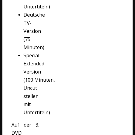
Untertiteln)
Deutsche
TV-
Version
(75
Minuten)
Special
Extended
Version
(100 Minuten,
Uncut
stellen
mit
Untertiteln)
Auf der 3.
DVD