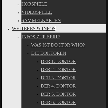
HÖRSPIELE
VIDEOSPIELE
SAMMELKARTEN
WEITERES & INFOS
INFOS ZUR SERIE
WAS IST DOCTOR WHO?
DIE DOKTOREN
DER 1. DOKTOR
DER 2. DOKTOR
DER 3. DOKTOR
DER 4. DOKTOR
DER 5. DOKTOR
DER 6. DOKTOR