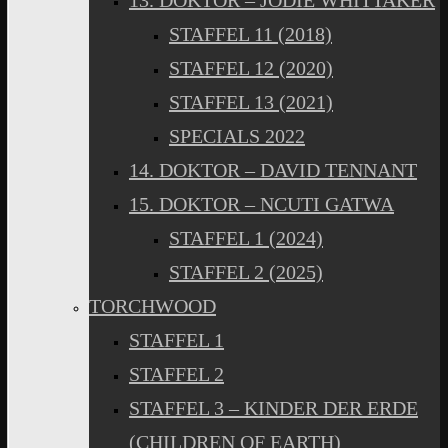
13. DOKTOR – JODIE WHITTAKER
STAFFEL 11 (2018)
STAFFEL 12 (2020)
STAFFEL 13 (2021)
SPECIALS 2022
14. DOKTOR – DAVID TENNANT
15. DOKTOR – NCUTI GATWA
STAFFEL 1 (2024)
STAFFEL 2 (2025)
TORCHWOOD
STAFFEL 1
STAFFEL 2
STAFFEL 3 – KINDER DER ERDE
(CHILDREN OF EARTH)