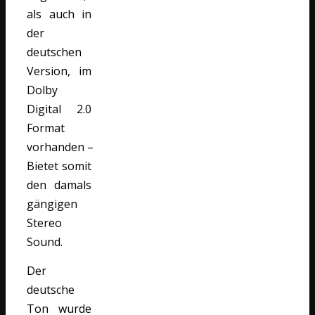
als auch in
der
deutschen
Version, im
Dolby
Digital 2.0
Format
vorhanden –
Bietet somit
den damals
gängigen
Stereo
Sound.
Der
deutsche
Ton wurde