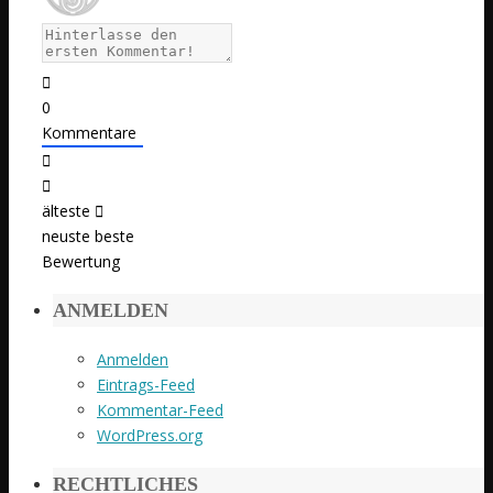
0
Kommentare
älteste
neuste
beste
Bewertung
ANMELDEN
Anmelden
Eintrags-Feed
Kommentar-Feed
WordPress.org
RECHTLICHES