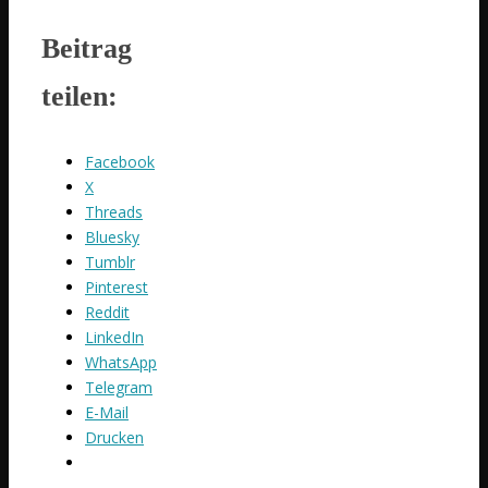
Beitrag
teilen:
Facebook
X
Threads
Bluesky
Tumblr
Pinterest
Reddit
LinkedIn
WhatsApp
Telegram
E-Mail
Drucken