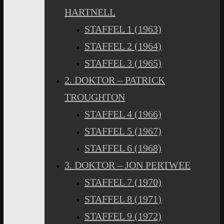
HARTNELL
STAFFEL 1 (1963)
STAFFEL 2 (1964)
STAFFEL 3 (1965)
2. DOKTOR – PATRICK
TROUGHTON
STAFFEL 4 (1966)
STAFFEL 5 (1967)
STAFFEL 6 (1968)
3. DOKTOR – JON PERTWEE
STAFFEL 7 (1970)
STAFFEL 8 (1971)
STAFFEL 9 (1972)