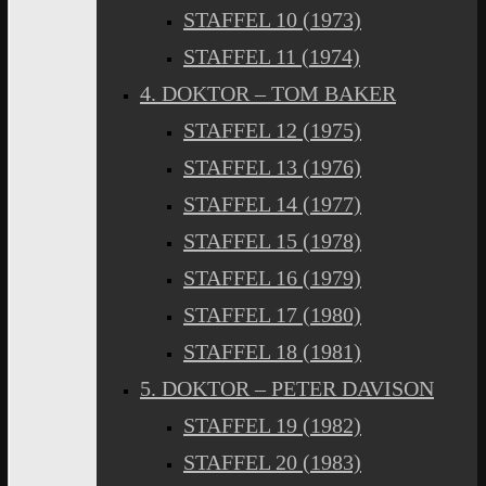
STAFFEL 10 (1973)
STAFFEL 11 (1974)
4. DOKTOR – TOM BAKER
STAFFEL 12 (1975)
STAFFEL 13 (1976)
STAFFEL 14 (1977)
STAFFEL 15 (1978)
STAFFEL 16 (1979)
STAFFEL 17 (1980)
STAFFEL 18 (1981)
5. DOKTOR – PETER DAVISON
STAFFEL 19 (1982)
STAFFEL 20 (1983)