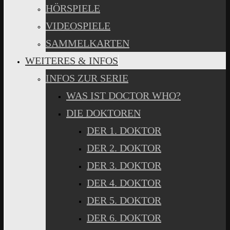
HÖRSPIELE
VIDEOSPIELE
SAMMELKARTEN
WEITERES & INFOS
INFOS ZUR SERIE
WAS IST DOCTOR WHO?
DIE DOKTOREN
DER 1. DOKTOR
DER 2. DOKTOR
DER 3. DOKTOR
DER 4. DOKTOR
DER 5. DOKTOR
DER 6. DOKTOR