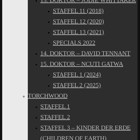
13. DOKTOR – JODIE WHITTAKER
STAFFEL 11 (2018)
STAFFEL 12 (2020)
STAFFEL 13 (2021)
SPECIALS 2022
14. DOKTOR – DAVID TENNANT
15. DOKTOR – NCUTI GATWA
STAFFEL 1 (2024)
STAFFEL 2 (2025)
TORCHWOOD
STAFFEL 1
STAFFEL 2
STAFFEL 3 – KINDER DER ERDE
(CHILDREN OF EARTH)