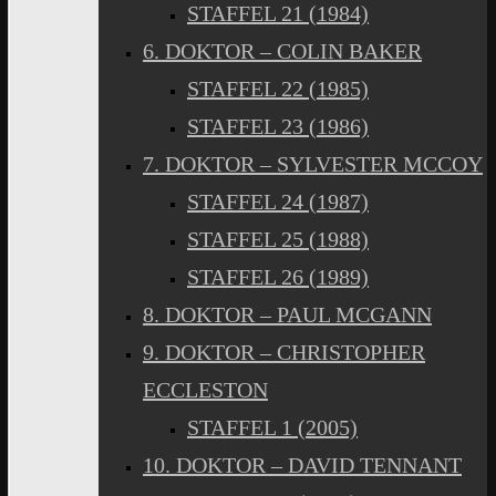
STAFFEL 21 (1984)
6. DOKTOR – COLIN BAKER
STAFFEL 22 (1985)
STAFFEL 23 (1986)
7. DOKTOR – SYLVESTER MCCOY
STAFFEL 24 (1987)
STAFFEL 25 (1988)
STAFFEL 26 (1989)
8. DOKTOR – PAUL MCGANN
9. DOKTOR – CHRISTOPHER
ECCLESTON
STAFFEL 1 (2005)
10. DOKTOR – DAVID TENNANT