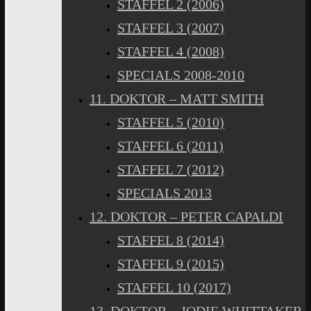
STAFFEL 2 (2006)
STAFFEL 3 (2007)
STAFFEL 4 (2008)
SPECIALS 2008-2010
11. DOKTOR – MATT SMITH
STAFFEL 5 (2010)
STAFFEL 6 (2011)
STAFFEL 7 (2012)
SPECIALS 2013
12. DOKTOR – PETER CAPALDI
STAFFEL 8 (2014)
STAFFEL 9 (2015)
STAFFEL 10 (2017)