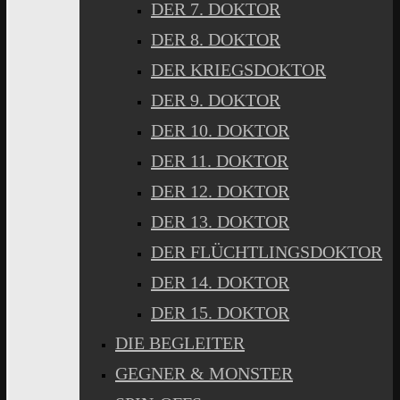
DER 7. DOKTOR
DER 8. DOKTOR
DER KRIEGSDOKTOR
DER 9. DOKTOR
DER 10. DOKTOR
DER 11. DOKTOR
DER 12. DOKTOR
DER 13. DOKTOR
DER FLÜCHTLINGSDOKTOR
DER 14. DOKTOR
DER 15. DOKTOR
DIE BEGLEITER
GEGNER & MONSTER