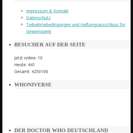
Impressum & Kontakt
Datenschutz
Teilnahmebedingungen und Haftungsausschluss für
Gewinnspiele
BESUCHER AUF DER SEITE
Jetzt online: 10
Heute: 441
Gesamt: 4250106
WHONIVERSE
DER DOCTOR WHO DEUTSCHLAND