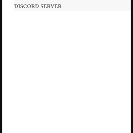
DISCORD SERVER