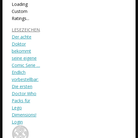
Loading
Custom
Ratings...
LESEZEICHEN
.
Der achte
Doktor
bekommt
seine eigene
Comic Serie …
Endlich
vorbestellbar:
Die ersten
Doctor Who
Packs für
Lego
Dimensions!
Login