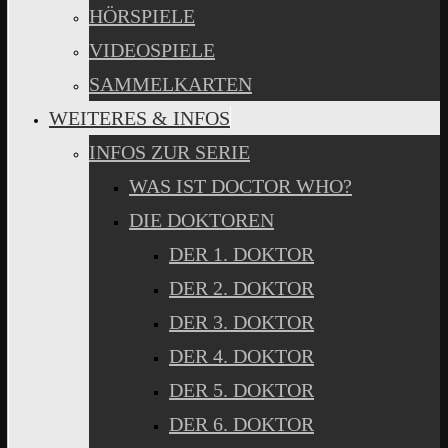
HÖRSPIELE
VIDEOSPIELE
SAMMELKARTEN
WEITERES & INFOS
INFOS ZUR SERIE
WAS IST DOCTOR WHO?
DIE DOKTOREN
DER 1. DOKTOR
DER 2. DOKTOR
DER 3. DOKTOR
DER 4. DOKTOR
DER 5. DOKTOR
DER 6. DOKTOR