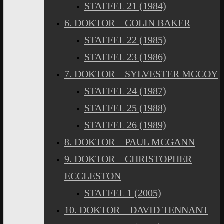
STAFFEL 21 (1984)
6. DOKTOR – COLIN BAKER
STAFFEL 22 (1985)
STAFFEL 23 (1986)
7. DOKTOR – SYLVESTER MCCOY
STAFFEL 24 (1987)
STAFFEL 25 (1988)
STAFFEL 26 (1989)
8. DOKTOR – PAUL MCGANN
9. DOKTOR – CHRISTOPHER
ECCLESTON
STAFFEL 1 (2005)
10. DOKTOR – DAVID TENNANT