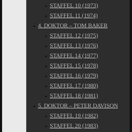
STAFFEL 10 (1973)
STAFFEL 11 (1974)
4. DOKTOR – TOM BAKER
STAFFEL 12 (1975)
STAFFEL 13 (1976)
STAFFEL 14 (1977)
STAFFEL 15 (1978)
STAFFEL 16 (1979)
STAFFEL 17 (1980)
STAFFEL 18 (1981)
5. DOKTOR – PETER DAVISON
STAFFEL 19 (1982)
STAFFEL 20 (1983)