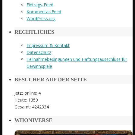
Eintrags-Feed
Kommentar-Feed
WordPress.org
RECHTLICHES
Impressum & Kontakt
Datenschutz
Teilnahmebedingungen und Haftungsausschluss für
Gewinnspiele
BESUCHER AUF DER SEITE
Jetzt online: 4
Heute: 1359
Gesamt: 4242334
WHONIVERSE