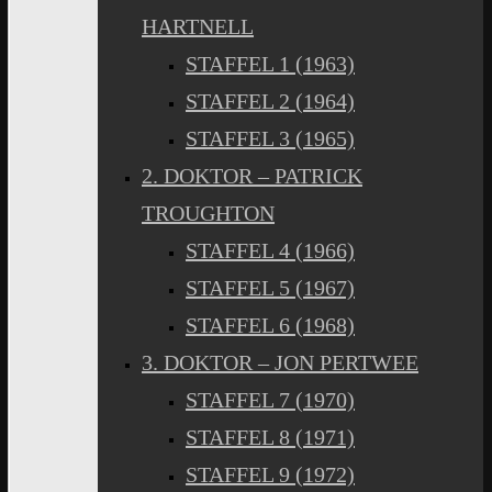
HARTNELL
STAFFEL 1 (1963)
STAFFEL 2 (1964)
STAFFEL 3 (1965)
2. DOKTOR – PATRICK
TROUGHTON
STAFFEL 4 (1966)
STAFFEL 5 (1967)
STAFFEL 6 (1968)
3. DOKTOR – JON PERTWEE
STAFFEL 7 (1970)
STAFFEL 8 (1971)
STAFFEL 9 (1972)