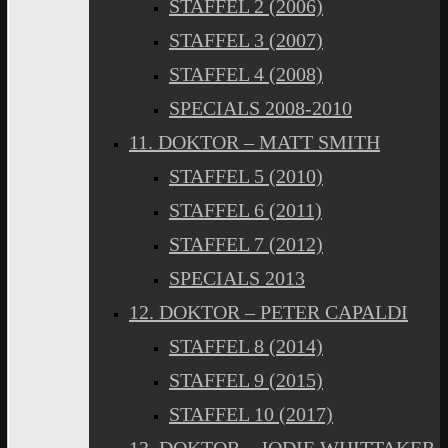
STAFFEL 2 (2006)
STAFFEL 3 (2007)
STAFFEL 4 (2008)
SPECIALS 2008-2010
11. DOKTOR – MATT SMITH
STAFFEL 5 (2010)
STAFFEL 6 (2011)
STAFFEL 7 (2012)
SPECIALS 2013
12. DOKTOR – PETER CAPALDI
STAFFEL 8 (2014)
STAFFEL 9 (2015)
STAFFEL 10 (2017)