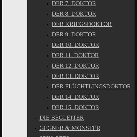
DER 7. DOKTOR
DER 8. DOKTOR
DER KRIEGSDOKTOR
DER 9. DOKTOR
DER 10. DOKTOR
DER 11. DOKTOR
DER 12. DOKTOR
DER 13. DOKTOR
DER FLÜCHTLINGSDOKTOR
DER 14. DOKTOR
DER 15. DOKTOR
DIE BEGLEITER
GEGNER & MONSTER