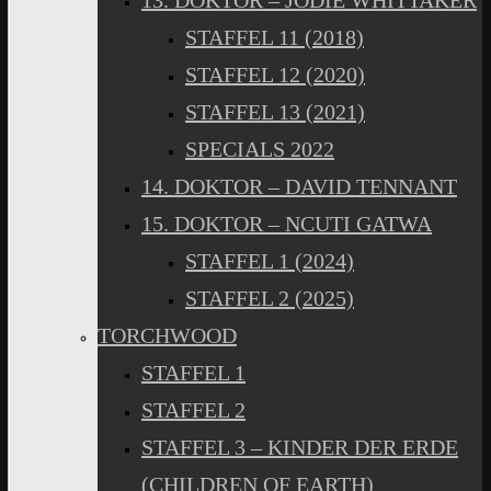
13. DOKTOR – JODIE WHITTAKER
STAFFEL 11 (2018)
STAFFEL 12 (2020)
STAFFEL 13 (2021)
SPECIALS 2022
14. DOKTOR – DAVID TENNANT
15. DOKTOR – NCUTI GATWA
STAFFEL 1 (2024)
STAFFEL 2 (2025)
TORCHWOOD
STAFFEL 1
STAFFEL 2
STAFFEL 3 – KINDER DER ERDE
(CHILDREN OF EARTH)