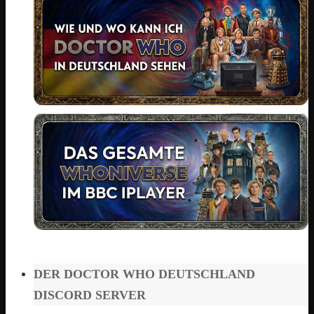
DER DOCTOR WHO DEUTSCHLAND
DISCORD SERVER