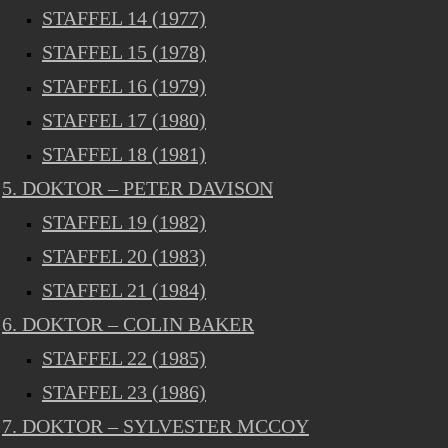
STAFFEL 14 (1977)
STAFFEL 15 (1978)
STAFFEL 16 (1979)
STAFFEL 17 (1980)
STAFFEL 18 (1981)
5. DOKTOR – PETER DAVISON
STAFFEL 19 (1982)
STAFFEL 20 (1983)
STAFFEL 21 (1984)
6. DOKTOR – COLIN BAKER
STAFFEL 22 (1985)
STAFFEL 23 (1986)
7. DOKTOR – SYLVESTER MCCOY