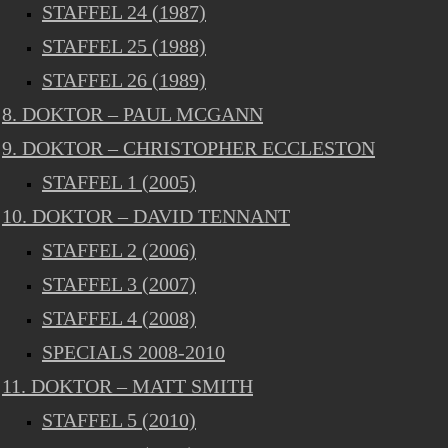
STAFFEL 24 (1987)
STAFFEL 25 (1988)
STAFFEL 26 (1989)
8. DOKTOR – PAUL MCGANN
9. DOKTOR – CHRISTOPHER ECCLESTON
STAFFEL 1 (2005)
10. DOKTOR – DAVID TENNANT
STAFFEL 2 (2006)
STAFFEL 3 (2007)
STAFFEL 4 (2008)
SPECIALS 2008-2010
11. DOKTOR – MATT SMITH
STAFFEL 5 (2010)