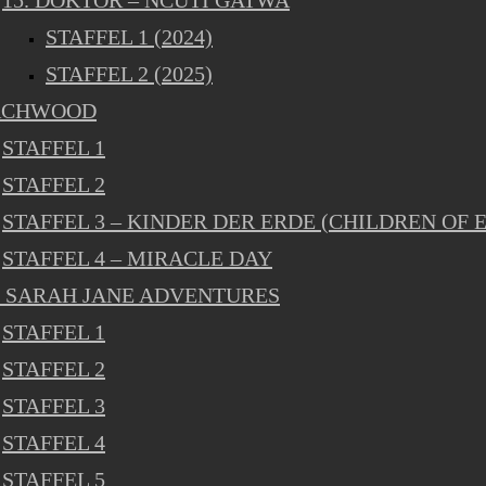
15. DOKTOR – NCUTI GATWA
STAFFEL 1 (2024)
STAFFEL 2 (2025)
RCHWOOD
STAFFEL 1
STAFFEL 2
STAFFEL 3 – KINDER DER ERDE (CHILDREN OF 
STAFFEL 4 – MIRACLE DAY
 SARAH JANE ADVENTURES
STAFFEL 1
STAFFEL 2
STAFFEL 3
STAFFEL 4
STAFFEL 5