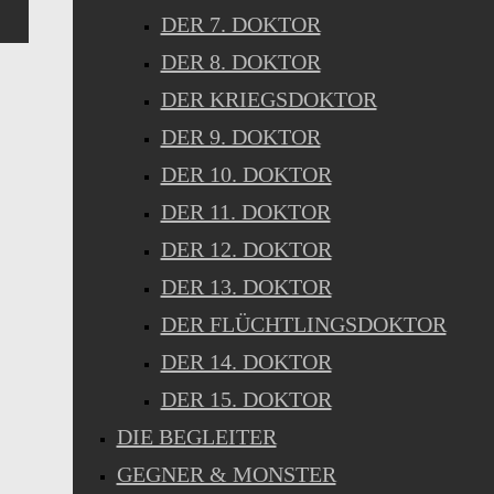
DER 7. DOKTOR
DER 8. DOKTOR
DER KRIEGSDOKTOR
DER 9. DOKTOR
DER 10. DOKTOR
DER 11. DOKTOR
DER 12. DOKTOR
DER 13. DOKTOR
DER FLÜCHTLINGSDOKTOR
DER 14. DOKTOR
DER 15. DOKTOR
DIE BEGLEITER
GEGNER & MONSTER