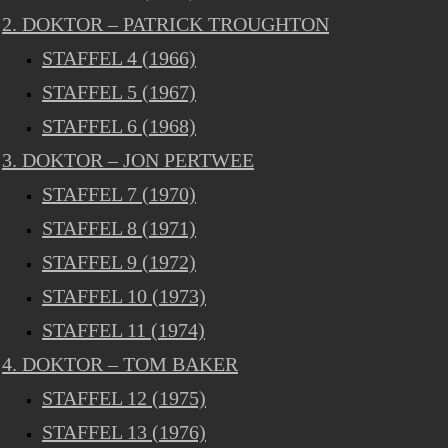
2. DOKTOR – PATRICK TROUGHTON
STAFFEL 4 (1966)
STAFFEL 5 (1967)
STAFFEL 6 (1968)
3. DOKTOR – JON PERTWEE
STAFFEL 7 (1970)
STAFFEL 8 (1971)
STAFFEL 9 (1972)
STAFFEL 10 (1973)
STAFFEL 11 (1974)
4. DOKTOR – TOM BAKER
STAFFEL 12 (1975)
STAFFEL 13 (1976)