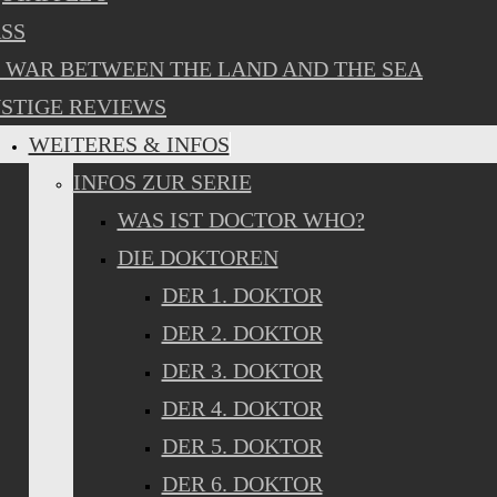
SS
 WAR BETWEEN THE LAND AND THE SEA
STIGE REVIEWS
WEITERES & INFOS
INFOS ZUR SERIE
WAS IST DOCTOR WHO?
DIE DOKTOREN
DER 1. DOKTOR
DER 2. DOKTOR
DER 3. DOKTOR
DER 4. DOKTOR
DER 5. DOKTOR
DER 6. DOKTOR