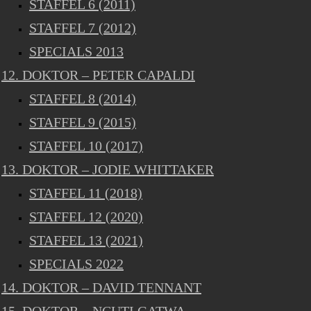
STAFFEL 6 (2011)
STAFFEL 7 (2012)
SPECIALS 2013
12. DOKTOR – PETER CAPALDI
STAFFEL 8 (2014)
STAFFEL 9 (2015)
STAFFEL 10 (2017)
13. DOKTOR – JODIE WHITTAKER
STAFFEL 11 (2018)
STAFFEL 12 (2020)
STAFFEL 13 (2021)
SPECIALS 2022
14. DOKTOR – DAVID TENNANT