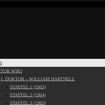
S
CTOR WHO
1. DOKTOR – WILLIAM HARTNELL
STAFFEL 1 (1963)
STAFFEL 2 (1964)
STAFFEL 3 (1965)