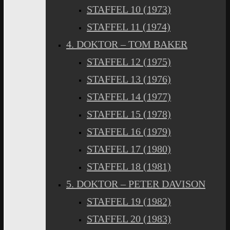
STAFFEL 10 (1973)
STAFFEL 11 (1974)
4. DOKTOR – TOM BAKER
STAFFEL 12 (1975)
STAFFEL 13 (1976)
STAFFEL 14 (1977)
STAFFEL 15 (1978)
STAFFEL 16 (1979)
STAFFEL 17 (1980)
STAFFEL 18 (1981)
5. DOKTOR – PETER DAVISON
STAFFEL 19 (1982)
STAFFEL 20 (1983)