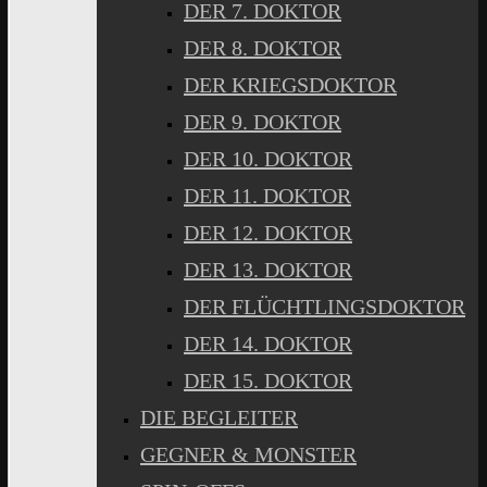
DER 7. DOKTOR
DER 8. DOKTOR
DER KRIEGSDOKTOR
DER 9. DOKTOR
DER 10. DOKTOR
DER 11. DOKTOR
DER 12. DOKTOR
DER 13. DOKTOR
DER FLÜCHTLINGSDOKTOR
DER 14. DOKTOR
DER 15. DOKTOR
DIE BEGLEITER
GEGNER & MONSTER