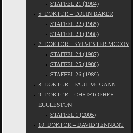
STAFFEL 21 (1984)
6. DOKTOR – COLIN BAKER
STAFFEL 22 (1985)
STAFFEL 23 (1986)
7. DOKTOR – SYLVESTER MCCOY
STAFFEL 24 (1987)
STAFFEL 25 (1988)
STAFFEL 26 (1989)
8. DOKTOR – PAUL MCGANN
9. DOKTOR – CHRISTOPHER
ECCLESTON
STAFFEL 1 (2005)
10. DOKTOR – DAVID TENNANT