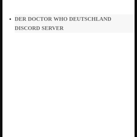
DER DOCTOR WHO DEUTSCHLAND
DISCORD SERVER