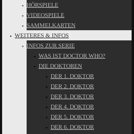
HÖRSPIELE
VIDEOSPIELE
SAMMELKARTEN
WEITERES & INFOS
INFOS ZUR SERIE
WAS IST DOCTOR WHO?
DIE DOKTOREN
DER 1. DOKTOR
DER 2. DOKTOR
DER 3. DOKTOR
DER 4. DOKTOR
DER 5. DOKTOR
DER 6. DOKTOR