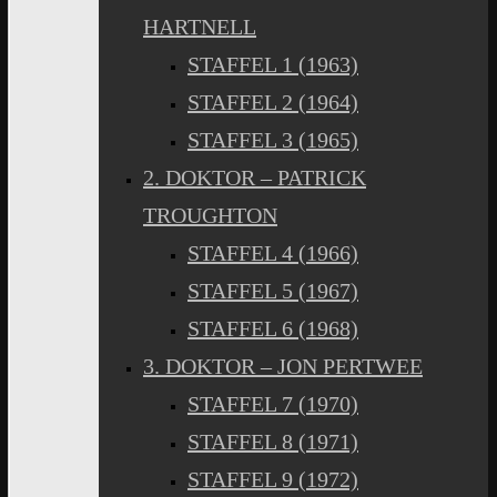
HARTNELL
STAFFEL 1 (1963)
STAFFEL 2 (1964)
STAFFEL 3 (1965)
2. DOKTOR – PATRICK
TROUGHTON
STAFFEL 4 (1966)
STAFFEL 5 (1967)
STAFFEL 6 (1968)
3. DOKTOR – JON PERTWEE
STAFFEL 7 (1970)
STAFFEL 8 (1971)
STAFFEL 9 (1972)