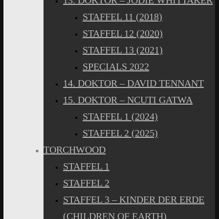
13. DOKTOR – JODIE WHITTAKER
STAFFEL 11 (2018)
STAFFEL 12 (2020)
STAFFEL 13 (2021)
SPECIALS 2022
14. DOKTOR – DAVID TENNANT
15. DOKTOR – NCUTI GATWA
STAFFEL 1 (2024)
STAFFEL 2 (2025)
TORCHWOOD
STAFFEL 1
STAFFEL 2
STAFFEL 3 – KINDER DER ERDE
(CHILDREN OF EARTH)