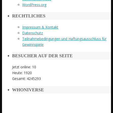
WordPress.org
RECHTLICHES
Impressum & Kontakt
Datenschutz
Teilnahmebedingungen und Haftungsausschluss für
Gewinnspiele
BESUCHER AUF DER SEITE
Jetzt online: 10
Heute: 1920
Gesamt: 4245293
WHONIVERSE