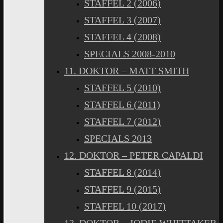
STAFFEL 2 (2006)
STAFFEL 3 (2007)
STAFFEL 4 (2008)
SPECIALS 2008-2010
11. DOKTOR – MATT SMITH
STAFFEL 5 (2010)
STAFFEL 6 (2011)
STAFFEL 7 (2012)
SPECIALS 2013
12. DOKTOR – PETER CAPALDI
STAFFEL 8 (2014)
STAFFEL 9 (2015)
STAFFEL 10 (2017)