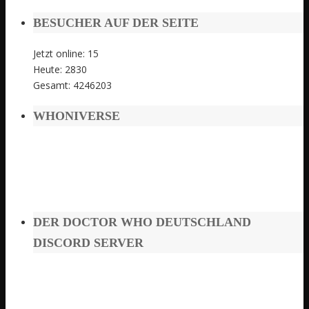
BESUCHER AUF DER SEITE
Jetzt online: 15
Heute: 2830
Gesamt: 4246203
WHONIVERSE
DER DOCTOR WHO DEUTSCHLAND
DISCORD SERVER