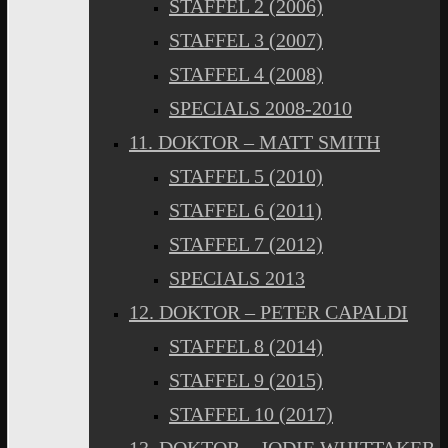
STAFFEL 2 (2006)
STAFFEL 3 (2007)
STAFFEL 4 (2008)
SPECIALS 2008-2010
11. DOKTOR – MATT SMITH
STAFFEL 5 (2010)
STAFFEL 6 (2011)
STAFFEL 7 (2012)
SPECIALS 2013
12. DOKTOR – PETER CAPALDI
STAFFEL 8 (2014)
STAFFEL 9 (2015)
STAFFEL 10 (2017)