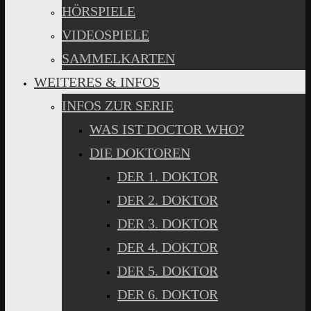
HÖRSPIELE
VIDEOSPIELE
SAMMELKARTEN
WEITERES & INFOS
INFOS ZUR SERIE
WAS IST DOCTOR WHO?
DIE DOKTOREN
DER 1. DOKTOR
DER 2. DOKTOR
DER 3. DOKTOR
DER 4. DOKTOR
DER 5. DOKTOR
DER 6. DOKTOR