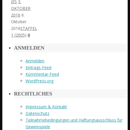
JES
3.
OKTOBER
2016
6.
Oktober
2016
STAFFEL
1 (2005)
0
ANMELDEN
Anmelden
Eintrags-Feed
Kommentar-Feed
WordPress.org
RECHTLICHES
Impressum & Kontakt
Datenschutz
Teilnahmebedingungen und Haftungsausschluss für
Gewinnspiele