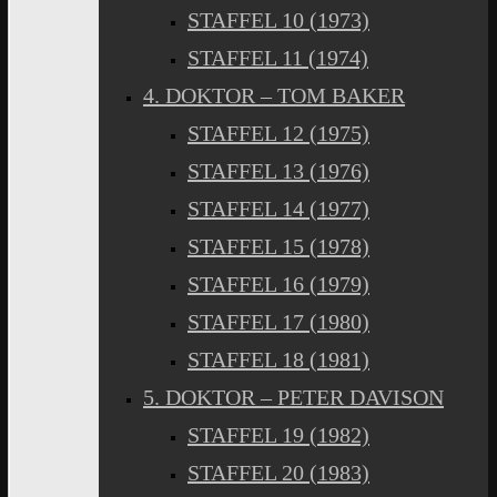
STAFFEL 10 (1973)
STAFFEL 11 (1974)
4. DOKTOR – TOM BAKER
STAFFEL 12 (1975)
STAFFEL 13 (1976)
STAFFEL 14 (1977)
STAFFEL 15 (1978)
STAFFEL 16 (1979)
STAFFEL 17 (1980)
STAFFEL 18 (1981)
5. DOKTOR – PETER DAVISON
STAFFEL 19 (1982)
STAFFEL 20 (1983)