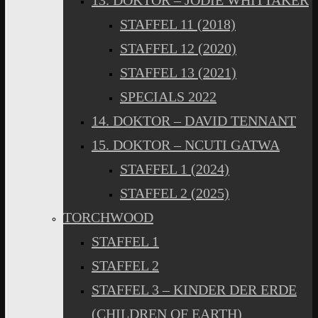
13. DOKTOR – JODIE WHITTAKER
STAFFEL 11 (2018)
STAFFEL 12 (2020)
STAFFEL 13 (2021)
SPECIALS 2022
14. DOKTOR – DAVID TENNANT
15. DOKTOR – NCUTI GATWA
STAFFEL 1 (2024)
STAFFEL 2 (2025)
TORCHWOOD
STAFFEL 1
STAFFEL 2
STAFFEL 3 – KINDER DER ERDE
(CHILDREN OF EARTH)