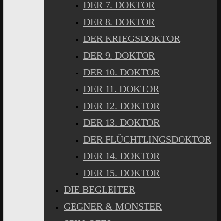
DER 7. DOKTOR
DER 8. DOKTOR
DER KRIEGSDOKTOR
DER 9. DOKTOR
DER 10. DOKTOR
DER 11. DOKTOR
DER 12. DOKTOR
DER 13. DOKTOR
DER FLÜCHTLINGSDOKTOR
DER 14. DOKTOR
DER 15. DOKTOR
DIE BEGLEITER
GEGNER & MONSTER