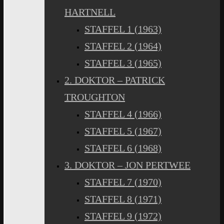
HARTNELL
STAFFEL 1 (1963)
STAFFEL 2 (1964)
STAFFEL 3 (1965)
2. DOKTOR – PATRICK
TROUGHTON
STAFFEL 4 (1966)
STAFFEL 5 (1967)
STAFFEL 6 (1968)
3. DOKTOR – JON PERTWEE
STAFFEL 7 (1970)
STAFFEL 8 (1971)
STAFFEL 9 (1972)