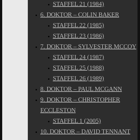
STAFFEL 21 (1984)
6. DOKTOR – COLIN BAKER
STAFFEL 22 (1985)
STAFFEL 23 (1986)
7. DOKTOR – SYLVESTER MCCOY
STAFFEL 24 (1987)
STAFFEL 25 (1988)
STAFFEL 26 (1989)
8. DOKTOR – PAUL MCGANN
9. DOKTOR – CHRISTOPHER
ECCLESTON
STAFFEL 1 (2005)
10. DOKTOR – DAVID TENNANT