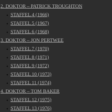
2. DOKTOR – PATRICK TROUGHTON
STAFFEL 4 (1966)
STAFFEL 5 (1967)
STAFFEL 6 (1968)
3. DOKTOR – JON PERTWEE
STAFFEL 7 (1970)
STAFFEL 8 (1971)
STAFFEL 9 (1972)
STAFFEL 10 (1973)
STAFFEL 11 (1974)
4. DOKTOR – TOM BAKER
STAFFEL 12 (1975)
STAFFEL 13 (1976)