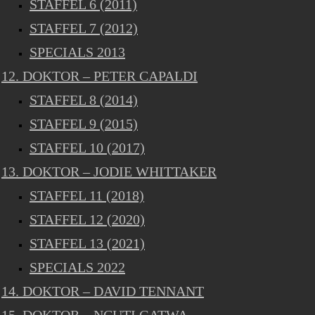
STAFFEL 6 (2011)
STAFFEL 7 (2012)
SPECIALS 2013
12. DOKTOR – PETER CAPALDI
STAFFEL 8 (2014)
STAFFEL 9 (2015)
STAFFEL 10 (2017)
13. DOKTOR – JODIE WHITTAKER
STAFFEL 11 (2018)
STAFFEL 12 (2020)
STAFFEL 13 (2021)
SPECIALS 2022
14. DOKTOR – DAVID TENNANT