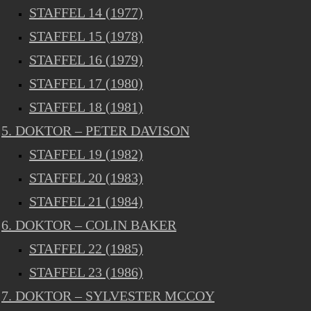
STAFFEL 14 (1977)
STAFFEL 15 (1978)
STAFFEL 16 (1979)
STAFFEL 17 (1980)
STAFFEL 18 (1981)
5. DOKTOR – PETER DAVISON
STAFFEL 19 (1982)
STAFFEL 20 (1983)
STAFFEL 21 (1984)
6. DOKTOR – COLIN BAKER
STAFFEL 22 (1985)
STAFFEL 23 (1986)
7. DOKTOR – SYLVESTER MCCOY