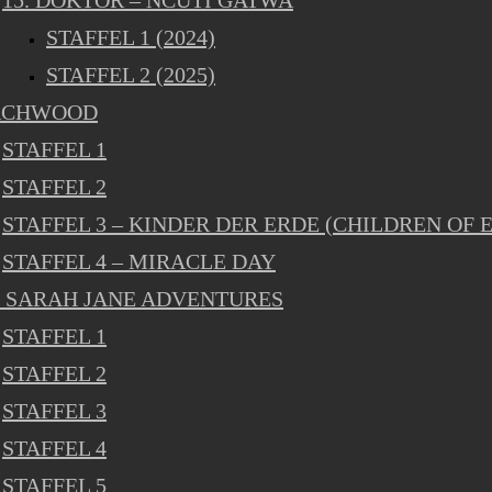
15. DOKTOR – NCUTI GATWA
STAFFEL 1 (2024)
STAFFEL 2 (2025)
RCHWOOD
STAFFEL 1
STAFFEL 2
STAFFEL 3 – KINDER DER ERDE (CHILDREN OF 
STAFFEL 4 – MIRACLE DAY
 SARAH JANE ADVENTURES
STAFFEL 1
STAFFEL 2
STAFFEL 3
STAFFEL 4
STAFFEL 5