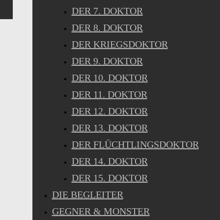
DER 7. DOKTOR
DER 8. DOKTOR
DER KRIEGSDOKTOR
DER 9. DOKTOR
DER 10. DOKTOR
DER 11. DOKTOR
DER 12. DOKTOR
DER 13. DOKTOR
DER FLÜCHTLINGSDOKTOR
DER 14. DOKTOR
DER 15. DOKTOR
DIE BEGLEITER
GEGNER & MONSTER