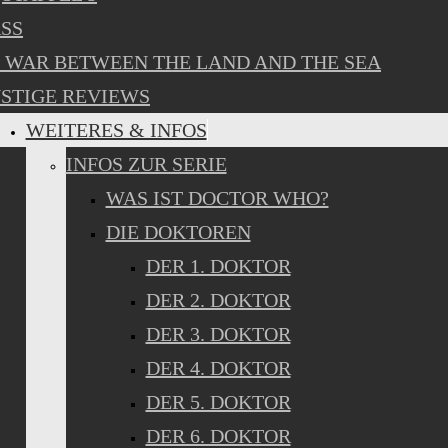
SS
 WAR BETWEEN THE LAND AND THE SEA
STIGE REVIEWS
WEITERES & INFOS
INFOS ZUR SERIE
WAS IST DOCTOR WHO?
DIE DOKTOREN
DER 1. DOKTOR
DER 2. DOKTOR
DER 3. DOKTOR
DER 4. DOKTOR
DER 5. DOKTOR
DER 6. DOKTOR