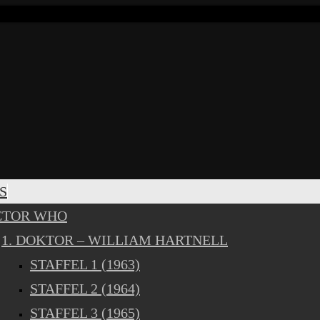
S
CTOR WHO
1. DOKTOR – WILLIAM HARTNELL
STAFFEL 1 (1963)
STAFFEL 2 (1964)
STAFFEL 3 (1965)