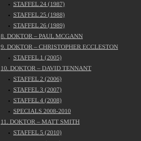
STAFFEL 24 (1987)
STAFFEL 25 (1988)
STAFFEL 26 (1989)
8. DOKTOR – PAUL MCGANN
9. DOKTOR – CHRISTOPHER ECCLESTON
STAFFEL 1 (2005)
10. DOKTOR – DAVID TENNANT
STAFFEL 2 (2006)
STAFFEL 3 (2007)
STAFFEL 4 (2008)
SPECIALS 2008-2010
11. DOKTOR – MATT SMITH
STAFFEL 5 (2010)