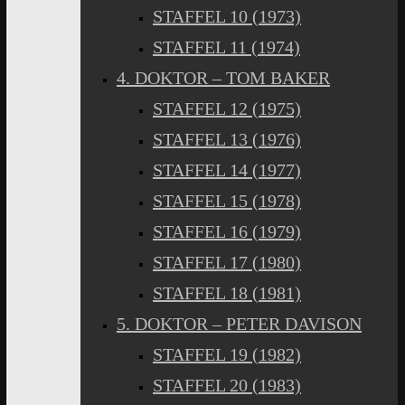
STAFFEL 10 (1973)
STAFFEL 11 (1974)
4. DOKTOR – TOM BAKER
STAFFEL 12 (1975)
STAFFEL 13 (1976)
STAFFEL 14 (1977)
STAFFEL 15 (1978)
STAFFEL 16 (1979)
STAFFEL 17 (1980)
STAFFEL 18 (1981)
5. DOKTOR – PETER DAVISON
STAFFEL 19 (1982)
STAFFEL 20 (1983)