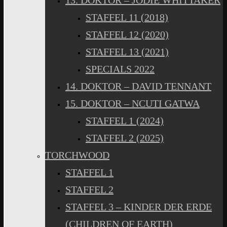
13. DOKTOR – JODIE WHITTAKER
STAFFEL 11 (2018)
STAFFEL 12 (2020)
STAFFEL 13 (2021)
SPECIALS 2022
14. DOKTOR – DAVID TENNANT
15. DOKTOR – NCUTI GATWA
STAFFEL 1 (2024)
STAFFEL 2 (2025)
TORCHWOOD
STAFFEL 1
STAFFEL 2
STAFFEL 3 – KINDER DER ERDE
(CHILDREN OF EARTH)