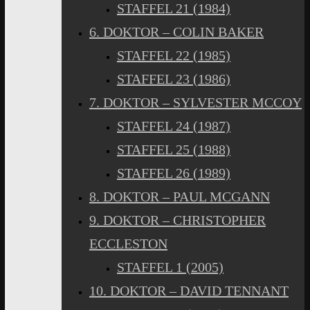
STAFFEL 21 (1984)
6. DOKTOR – COLIN BAKER
STAFFEL 22 (1985)
STAFFEL 23 (1986)
7. DOKTOR – SYLVESTER MCCOY
STAFFEL 24 (1987)
STAFFEL 25 (1988)
STAFFEL 26 (1989)
8. DOKTOR – PAUL MCGANN
9. DOKTOR – CHRISTOPHER
ECCLESTON
STAFFEL 1 (2005)
10. DOKTOR – DAVID TENNANT