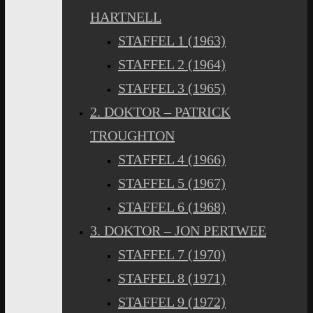
HARTNELL
STAFFEL 1 (1963)
STAFFEL 2 (1964)
STAFFEL 3 (1965)
2. DOKTOR – PATRICK
TROUGHTON
STAFFEL 4 (1966)
STAFFEL 5 (1967)
STAFFEL 6 (1968)
3. DOKTOR – JON PERTWEE
STAFFEL 7 (1970)
STAFFEL 8 (1971)
STAFFEL 9 (1972)