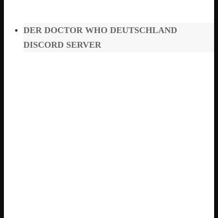
DER DOCTOR WHO DEUTSCHLAND
DISCORD SERVER