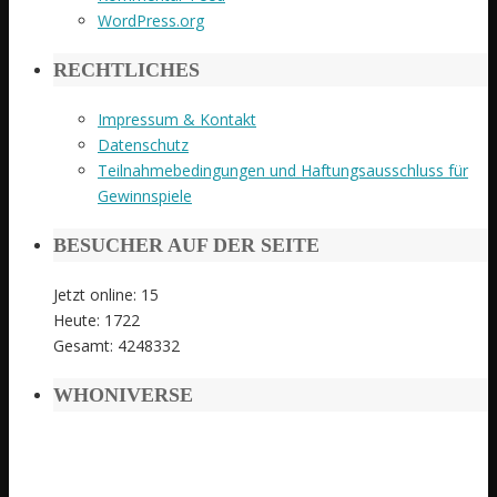
WordPress.org
RECHTLICHES
Impressum & Kontakt
Datenschutz
Teilnahmebedingungen und Haftungsausschluss für
Gewinnspiele
BESUCHER AUF DER SEITE
Jetzt online: 15
Heute: 1722
Gesamt: 4248332
WHONIVERSE