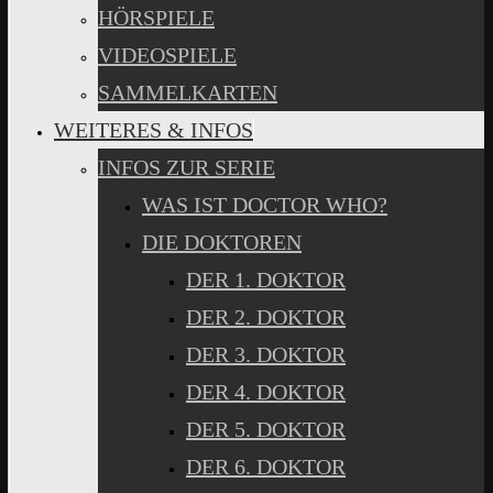
HÖRSPIELE
VIDEOSPIELE
SAMMELKARTEN
WEITERES & INFOS
INFOS ZUR SERIE
WAS IST DOCTOR WHO?
DIE DOKTOREN
DER 1. DOKTOR
DER 2. DOKTOR
DER 3. DOKTOR
DER 4. DOKTOR
DER 5. DOKTOR
DER 6. DOKTOR