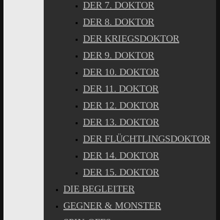
DER 7. DOKTOR
DER 8. DOKTOR
DER KRIEGSDOKTOR
DER 9. DOKTOR
DER 10. DOKTOR
DER 11. DOKTOR
DER 12. DOKTOR
DER 13. DOKTOR
DER FLÜCHTLINGSDOKTOR
DER 14. DOKTOR
DER 15. DOKTOR
DIE BEGLEITER
GEGNER & MONSTER