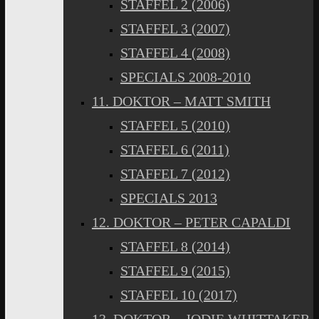
STAFFEL 2 (2006)
STAFFEL 3 (2007)
STAFFEL 4 (2008)
SPECIALS 2008-2010
11. DOKTOR – MATT SMITH
STAFFEL 5 (2010)
STAFFEL 6 (2011)
STAFFEL 7 (2012)
SPECIALS 2013
12. DOKTOR – PETER CAPALDI
STAFFEL 8 (2014)
STAFFEL 9 (2015)
STAFFEL 10 (2017)