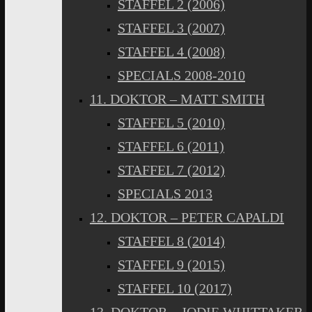
STAFFEL 2 (2006)
STAFFEL 3 (2007)
STAFFEL 4 (2008)
SPECIALS 2008-2010
11. DOKTOR – MATT SMITH
STAFFEL 5 (2010)
STAFFEL 6 (2011)
STAFFEL 7 (2012)
SPECIALS 2013
12. DOKTOR – PETER CAPALDI
STAFFEL 8 (2014)
STAFFEL 9 (2015)
STAFFEL 10 (2017)