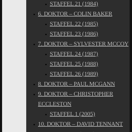
STAFFEL 21 (1984)
6. DOKTOR – COLIN BAKER
STAFFEL 22 (1985)
STAFFEL 23 (1986)
7. DOKTOR – SYLVESTER MCCOY
STAFFEL 24 (1987)
STAFFEL 25 (1988)
STAFFEL 26 (1989)
8. DOKTOR – PAUL MCGANN
9. DOKTOR – CHRISTOPHER
ECCLESTON
STAFFEL 1 (2005)
10. DOKTOR – DAVID TENNANT