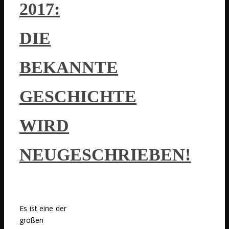
2017:
DIE
BEKANNTE
GESCHICHTE
WIRD
NEUGESCHRIEBEN!
Es ist eine der
großen