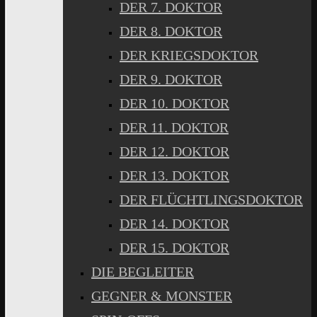
DER 7. DOKTOR
DER 8. DOKTOR
DER KRIEGSDOKTOR
DER 9. DOKTOR
DER 10. DOKTOR
DER 11. DOKTOR
DER 12. DOKTOR
DER 13. DOKTOR
DER FLÜCHTLINGSDOKTOR
DER 14. DOKTOR
DER 15. DOKTOR
DIE BEGLEITER
GEGNER & MONSTER