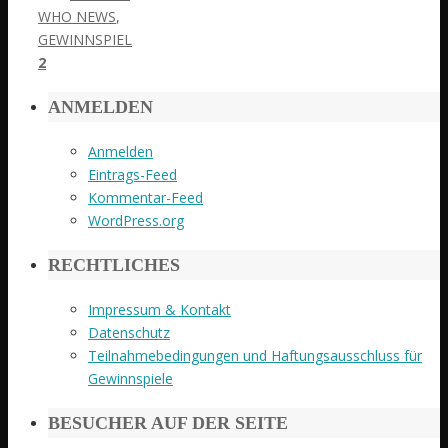
WHO NEWS
,
GEWINNSPIEL
2
ANMELDEN
Anmelden
Eintrags-Feed
Kommentar-Feed
WordPress.org
RECHTLICHES
Impressum & Kontakt
Datenschutz
Teilnahmebedingungen und Haftungsausschluss für
Gewinnspiele
BESUCHER AUF DER SEITE