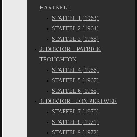
HARTNELL
STAFFEL 1 (1963)
STAFFEL 2 (1964)
STAFFEL 3 (1965)
2. DOKTOR – PATRICK
TROUGHTON
STAFFEL 4 (1966)
STAFFEL 5 (1967)
STAFFEL 6 (1968)
3. DOKTOR – JON PERTWEE
STAFFEL 7 (1970)
STAFFEL 8 (1971)
STAFFEL 9 (1972)