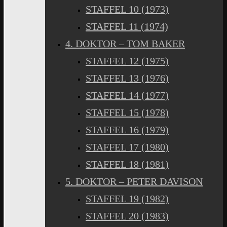
STAFFEL 10 (1973)
STAFFEL 11 (1974)
4. DOKTOR – TOM BAKER
STAFFEL 12 (1975)
STAFFEL 13 (1976)
STAFFEL 14 (1977)
STAFFEL 15 (1978)
STAFFEL 16 (1979)
STAFFEL 17 (1980)
STAFFEL 18 (1981)
5. DOKTOR – PETER DAVISON
STAFFEL 19 (1982)
STAFFEL 20 (1983)