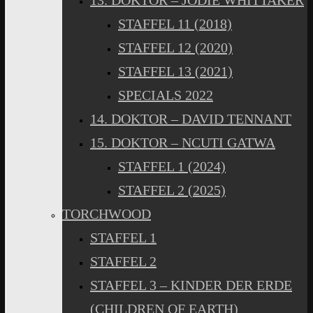
13. DOKTOR – JODIE WHITTAKER
STAFFEL 11 (2018)
STAFFEL 12 (2020)
STAFFEL 13 (2021)
SPECIALS 2022
14. DOKTOR – DAVID TENNANT
15. DOKTOR – NCUTI GATWA
STAFFEL 1 (2024)
STAFFEL 2 (2025)
TORCHWOOD
STAFFEL 1
STAFFEL 2
STAFFEL 3 – KINDER DER ERDE
(CHILDREN OF EARTH)