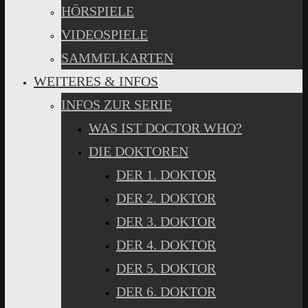
HÖRSPIELE
VIDEOSPIELE
SAMMELKARTEN
WEITERES & INFOS
INFOS ZUR SERIE
WAS IST DOCTOR WHO?
DIE DOKTOREN
DER 1. DOKTOR
DER 2. DOKTOR
DER 3. DOKTOR
DER 4. DOKTOR
DER 5. DOKTOR
DER 6. DOKTOR