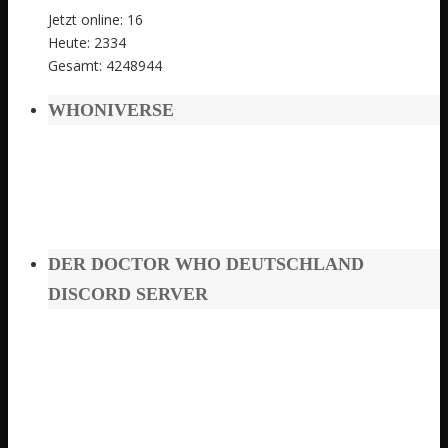
Jetzt online: 16
Heute: 2334
Gesamt: 4248944
WHONIVERSE
DER DOCTOR WHO DEUTSCHLAND
DISCORD SERVER