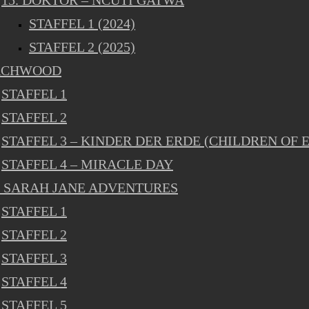
15. DOKTOR – NCUTI GATWA
STAFFEL 1 (2024)
STAFFEL 2 (2025)
RCHWOOD
STAFFEL 1
STAFFEL 2
STAFFEL 3 – KINDER DER ERDE (CHILDREN OF 
STAFFEL 4 – MIRACLE DAY
 SARAH JANE ADVENTURES
STAFFEL 1
STAFFEL 2
STAFFEL 3
STAFFEL 4
STAFFEL 5