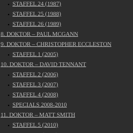
STAFFEL 24 (1987)
STAFFEL 25 (1988)
STAFFEL 26 (1989)
8. DOKTOR – PAUL MCGANN
9. DOKTOR – CHRISTOPHER ECCLESTON
STAFFEL 1 (2005)
10. DOKTOR – DAVID TENNANT
STAFFEL 2 (2006)
STAFFEL 3 (2007)
STAFFEL 4 (2008)
SPECIALS 2008-2010
11. DOKTOR – MATT SMITH
STAFFEL 5 (2010)