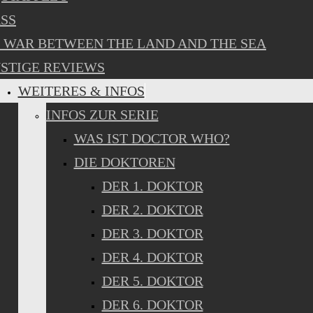
SS
 WAR BETWEEN THE LAND AND THE SEA
STIGE REVIEWS
WEITERES & INFOS
INFOS ZUR SERIE
WAS IST DOCTOR WHO?
DIE DOKTOREN
DER 1. DOKTOR
DER 2. DOKTOR
DER 3. DOKTOR
DER 4. DOKTOR
DER 5. DOKTOR
DER 6. DOKTOR