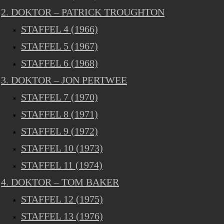
2. DOKTOR – PATRICK TROUGHTON
STAFFEL 4 (1966)
STAFFEL 5 (1967)
STAFFEL 6 (1968)
3. DOKTOR – JON PERTWEE
STAFFEL 7 (1970)
STAFFEL 8 (1971)
STAFFEL 9 (1972)
STAFFEL 10 (1973)
STAFFEL 11 (1974)
4. DOKTOR – TOM BAKER
STAFFEL 12 (1975)
STAFFEL 13 (1976)