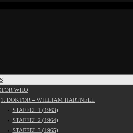
S
CTOR WHO
1. DOKTOR – WILLIAM HARTNELL
STAFFEL 1 (1963)
STAFFEL 2 (1964)
STAFFEL 3 (1965)