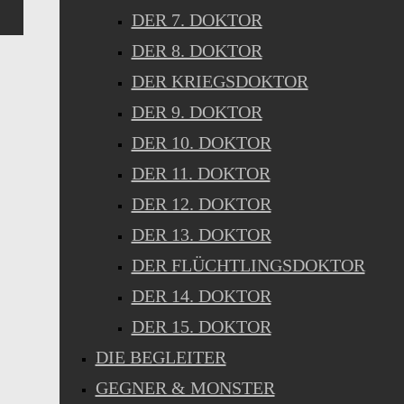
DER 7. DOKTOR
DER 8. DOKTOR
DER KRIEGSDOKTOR
DER 9. DOKTOR
DER 10. DOKTOR
DER 11. DOKTOR
DER 12. DOKTOR
DER 13. DOKTOR
DER FLÜCHTLINGSDOKTOR
DER 14. DOKTOR
DER 15. DOKTOR
DIE BEGLEITER
GEGNER & MONSTER