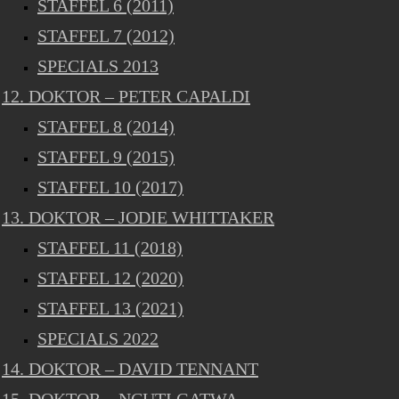
STAFFEL 6 (2011)
STAFFEL 7 (2012)
SPECIALS 2013
12. DOKTOR – PETER CAPALDI
STAFFEL 8 (2014)
STAFFEL 9 (2015)
STAFFEL 10 (2017)
13. DOKTOR – JODIE WHITTAKER
STAFFEL 11 (2018)
STAFFEL 12 (2020)
STAFFEL 13 (2021)
SPECIALS 2022
14. DOKTOR – DAVID TENNANT