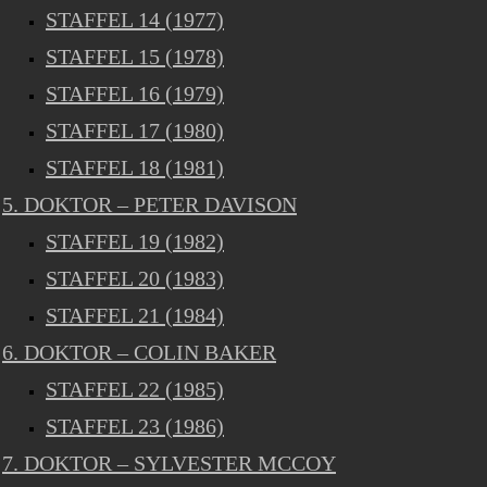
STAFFEL 14 (1977)
STAFFEL 15 (1978)
STAFFEL 16 (1979)
STAFFEL 17 (1980)
STAFFEL 18 (1981)
5. DOKTOR – PETER DAVISON
STAFFEL 19 (1982)
STAFFEL 20 (1983)
STAFFEL 21 (1984)
6. DOKTOR – COLIN BAKER
STAFFEL 22 (1985)
STAFFEL 23 (1986)
7. DOKTOR – SYLVESTER MCCOY